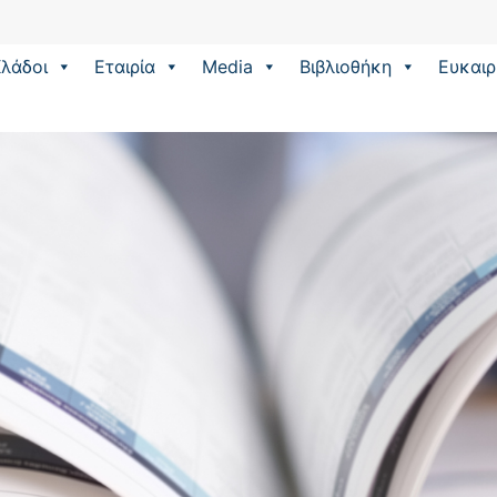
λάδοι
Εταιρία
Media
Βιβλιοθήκη
Eυκαιρ