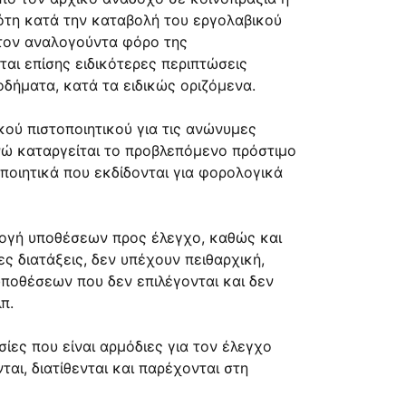
δότη κατά την καταβολή του εργολαβικού
τον αναλογούντα φόρο της
αι επίσης ειδικότερες περιπτώσεις
δήματα, κατά τα ειδικώς οριζόμενα.
κού πιστοποιητικού για τις ανώνυμες
ενώ καταργείται το προβλεπόμενο πρόστιμο
ποιητικά που εκδίδονται για φορολογικά
ιλογή υποθέσεων προς έλεγχο, καθώς και
 διατάξεις, δεν υπέχουν πειθαρχική,
υποθέσεων που δεν επιλέγονται και δεν
π.
ίες που είναι αρμόδιες για τον έλεγχο
ται, διατίθενται και παρέχονται στη