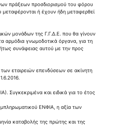
μενων πράξεων προσδιορισμού του φόρου
υ μεταφέρονται ή έχουν ήδη μεταφερθεί
ικών μονάδων της Γ.Γ.Δ.Ε. που θα γίνουν
α αρμόδια γνωμοδοτικά όργανα, για τη
ήτως συνάφειας αυτού με την προς
 των εταιρειών επενδύσεων σε ακίνητη
.6.2016.
Α). Συγκεκριμένα και ειδικά για το έτος
συμπληρωματικού ΕΝΦΙΑ, η αξία των
ομηνία καταβολής της πρώτης και της