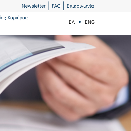
Newsletter
FAQ
Επικοινωνία
ίες Καριέρας
ΕΛ
ENG