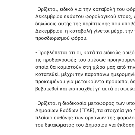
-Ορίζεται, ειδικά για την καταβολή του 
Δεκεμβρίου εκάστου φορολογικού έτους, ότ
δηλώσεις αυτής της περίπτωσης που υποβά
Δεκεμβρίου, η καταβολή γίνεται μέχρι την
προσδιορισμού φόρου.
-Προβλέπεται ότι οι, κατά τα ειδικώς ορι
τις προδιαγραφές του αμέσως προηγούμεν
οποία θα κομιστούν στη χώρα μας από την
κατατεθεί, μέχρι την παραπάνω ημερομηνί
προκειμένου για μετοικούντα πρόσωπα, δε
βεβαιωθεί και εισπραχθεί γι’ αυτά οι οφε
-Ορίζεται η διαδικασία μεταφοράς των υπ
Δημοσίων Εσόδων (ΓΓΔΕ), τα στοιχεία για 
πλαίσιο ευθύνης των οργάνων της φορολογ
του δικαιώματος του Δημοσίου για έκδοση