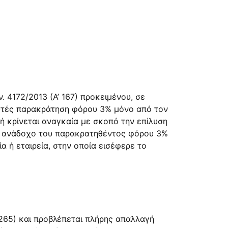
. 4172/2013 (Α’ 167) προκειμένου, σε
 αυτές παρακράτηση φόρου 3% μόνο από τον
 κρίνεται αναγκαία με σκοπό την επίλυση
ν ανάδοχο του παρακρατηθέντος φόρου 3%
α ή εταιρεία, στην οποία εισέφερε το
 265) και προβλέπεται πλήρης απαλλαγή