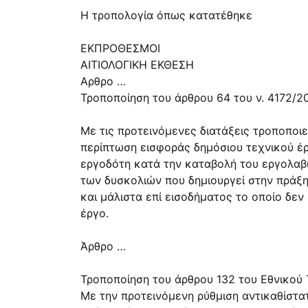
H τροπολογία όπως κατατέθηκε
ΕΚΠΡΟΘΕΣΜΟΙ
ΑΙΤΙΟΛΟΓΙΚΗ ΕΚΘΕΣΗ
Αρθρο …
Τροποποίηση του άρθρου 64 του ν. 4172/2
Με τις προτεινόμενες διατάξεις τροποποιεί
περίπτωση εισφοράς δημόσιου τεχνικού έρ
εργοδότη κατά την καταβολή του εργολαβι
των δυσκολιών που δημιουργεί στην πρά
και μάλιστα επί εισοδήματος το οποίο δεν
έργο.
Άρθρο …
Τροποποίηση του άρθρου 132 του Εθνικού 
Με την προτεινόμενη ρύθμιση αντικαθίστατ