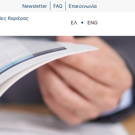
Newsletter
FAQ
Επικοινωνία
ίες Καριέρας
ΕΛ
ENG