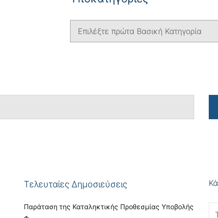
Κά
Τελευταίες Δημοσιεύσεις
Παράταση της Καταληκτικής Προθεσμίας Υποβολής