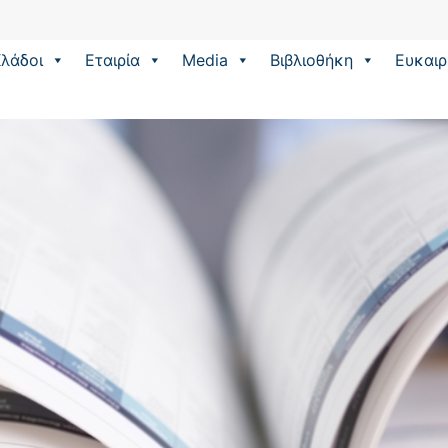
λάδοι
Εταιρία
Media
Βιβλιοθήκη
Eυκαιρ