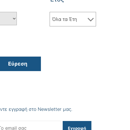
Όλα τα Έτη
Εύρεση
ντε εγγραφή στο Newsletter μας.
Εγγραφή