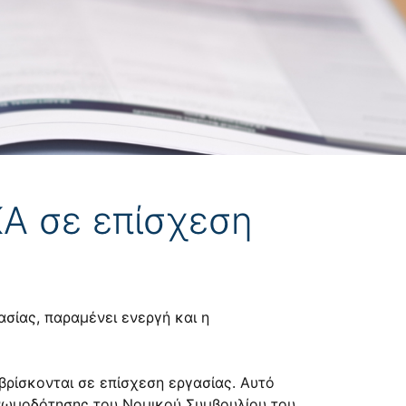
ΚΑ σε επίσχεση
σίας, παραμένει ενεργή και η
βρίσκονται σε επίσχεση εργασίας. Αυτό
γνωμοδότησης του Νομικού Συμβουλίου του