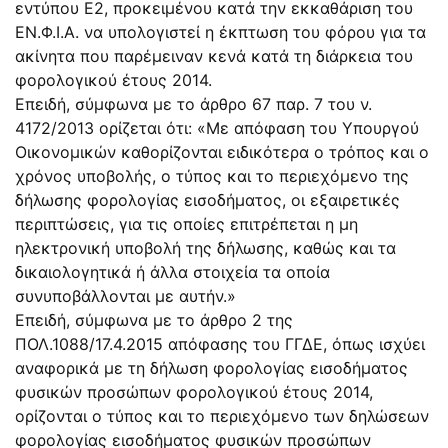
εντύπου Ε2, προκειμένου κατά την εκκαθάριση του
ΕΝ.Φ.Ι.Α. να υπολογιστεί η έκπτωση του φόρου για τα
ακίνητα που παρέμειναν κενά κατά τη διάρκεια του
φορολογικού έτους 2014.
Επειδή, σύμφωνα με το άρθρο 67 παρ. 7 του ν.
4172/2013 ορίζεται ότι: «Με απόφαση του Υπουργού
Οικονομικών καθορίζονται ειδικότερα ο τρόπος και ο
χρόνος υποβολής, ο τύπος και το περιεχόμενο της
δήλωσης φορολογίας εισοδήματος, οι εξαιρετικές
περιπτώσεις, για τις οποίες επιτρέπεται η μη
ηλεκτρονική υποβολή της δήλωσης, καθώς και τα
δικαιολογητικά ή άλλα στοιχεία τα οποία
συνυποβάλλονται με αυτήν.»
Επειδή, σύμφωνα με το άρθρο 2 της
ΠΟΛ.1088/17.4.2015 απόφασης του ΓΓΔΕ, όπως ισχύει
αναφορικά με τη δήλωση φορολογίας εισοδήματος
φυσικών προσώπων φορολογικού έτους 2014,
ορίζονται ο τύπος και το περιεχόμενο των δηλώσεων
φορολογίας εισοδήματος φυσικών προσώπων