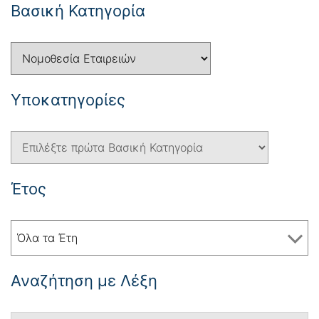
Βασική Κατηγορία
Yποκατηγορίες
Έτος
Όλα τα Έτη
Αναζήτηση με Λέξη