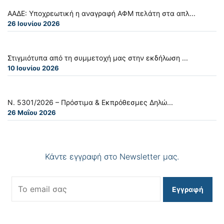
ΑΑΔΕ: Υποχρεωτική η αναγραφή ΑΦΜ πελάτη στα απλ...
26 Ιουνίου 2026
Στιγμιότυπα από τη συμμετοχή μας στην εκδήλωση ...
10 Ιουνίου 2026
Ν. 5301/2026 – Πρόστιμα & Εκπρόθεσμες Δηλώ...
26 Μαΐου 2026
Κάντε εγγραφή στο Newsletter μας.
Εγγραφή