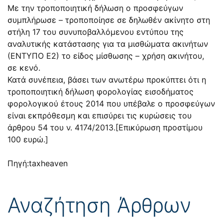
Με την τροποποιητική δήλωση ο προσφεύγων
συμπλήρωσε – τροποποίησε σε δηλωθέν ακίνητο στη
στήλη 17 του συνυποβαλλόμενου εντύπου της
αναλυτικής κατάστασης για τα μισθώματα ακινήτων
(ΕΝΤΥΠΟ Ε2) το είδος μίσθωσης – χρήση ακινήτου,
σε κενό.
Κατά συνέπεια, βάσει των ανωτέρω προκύπτει ότι η
τροποποιητική δήλωση φορολογίας εισοδήματος
φορολογικού έτους 2014 που υπέβαλε ο προσφεύγων
είναι εκπρόθεσμη και επισύρει τις κυρώσεις του
άρθρου 54 του ν. 4174/2013.[Επικύρωση προστίμου
100 ευρώ.]
Πηγή:taxheaven
Αναζήτηση Άρθρων