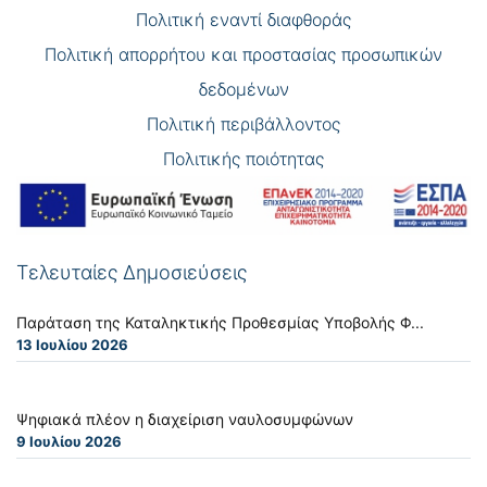
Πολιτική εναντί διαφθοράς
Πολιτική απορρήτου και προστασίας προσωπικών
δεδομένων
Πολιτική περιβάλλοντος
Πολιτικής ποιότητας
Τελευταίες Δημοσιεύσεις
Παράταση της Καταληκτικής Προθεσμίας Υποβολής Φ...
13 Ιουλίου 2026
Ψηφιακά πλέον η διαχείριση ναυλοσυμφώνων
9 Ιουλίου 2026