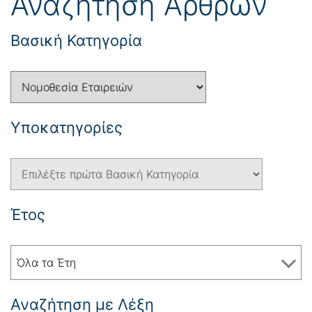
Αναζήτηση Άρθρων
Βασική Κατηγορία
Yποκατηγορίες
Έτος
Όλα τα Έτη
Αναζήτηση με Λέξη