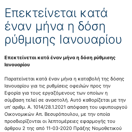
Επεκτείνεται κατά
έναν μήνα η δόση
ρύθμισης Ιανουαρίου
Επεκτείνεται κατά έναν μήνα η δόση ρύθμισης
Ιανουαρίου
Παρατείνεται κατά έναν μήνα η καταβολή της δόσης
Ιανουαρίου για τις ρυθμίσεις οφειλών προς την
Εφορία για τους εργαζόμενους των οποίων η
σύμβαση τελεί σε αναστολή. Αυτό καθορίζεται με την
υπ’ αριθμ. Α. 1014/28.1.2021 απόφαση του υφυπουργού
Οικονομικών Απ. Βεσυρόπουλου, με την οποία
προσδιορίζονται οι λεπτομέρειες εφαρμογής του
άρθρου 2 της από 11-03-2020 Πράξης Νομοθετικού