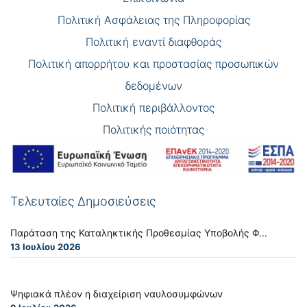
Πολιτική Ασφάλειας της Πληροφορίας
Πολιτική εναντί διαφθοράς
Πολιτική απορρήτου και προστασίας προσωπικών
δεδομένων
Πολιτική περιβάλλοντος
Πολιτικής ποιότητας
Τελευταίες Δημοσιεύσεις
Παράταση της Καταληκτικής Προθεσμίας Υποβολής Φ...
13 Ιουλίου 2026
Ψηφιακά πλέον η διαχείριση ναυλοσυμφώνων