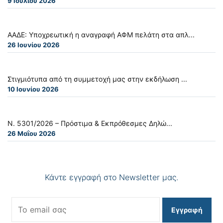
9 Ιουλίου 2026
ΑΑΔΕ: Υποχρεωτική η αναγραφή ΑΦΜ πελάτη στα απλ...
26 Ιουνίου 2026
Στιγμιότυπα από τη συμμετοχή μας στην εκδήλωση ...
10 Ιουνίου 2026
Ν. 5301/2026 – Πρόστιμα & Εκπρόθεσμες Δηλώ...
26 Μαΐου 2026
Κάντε εγγραφή στο Newsletter μας.
Εγγραφή