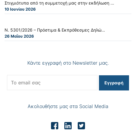
Στιγμιότυπα από τη συμμετοχή μας στην εκδήλωση ...
10 Ιουνίου 2026
Ν. 5301/2026 – Πρόστιμα & Εκπρόθεσμες Δηλώ...
26 Μαΐου 2026
Κάντε εγγραφή στο Newsletter μας.
Εγγραφή
Ακολουθήστε μας στα Social Media