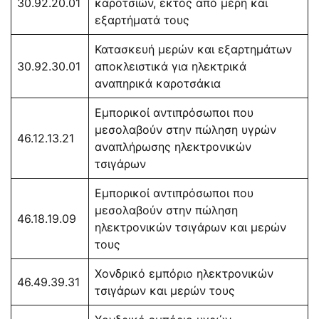
30.92.20.01
καροτσιών, εκτός από μέρη και
εξαρτήματά τους
Κατασκευή μερών και εξαρτημάτων
30.92.30.01
αποκλειστικά για ηλεκτρικά
αναπηρικά καροτσάκια
Εμπορικοί αντιπρόσωποι που
μεσολαβούν στην πώληση υγρών
46.12.13.21
αναπλήρωσης ηλεκτρονικών
τσιγάρων
Εμπορικοί αντιπρόσωποι που
μεσολαβούν στην πώληση
46.18.19.09
ηλεκτρονικών τσιγάρων και μερών
τους
Χονδρικό εμπόριο ηλεκτρονικών
46.49.39.31
τσιγάρων και μερών τους