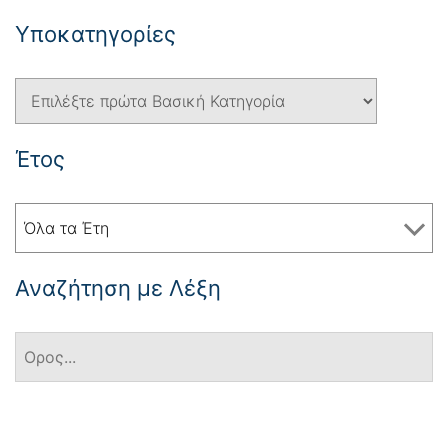
Yποκατηγορίες
Έτος
Όλα τα Έτη
Αναζήτηση με Λέξη