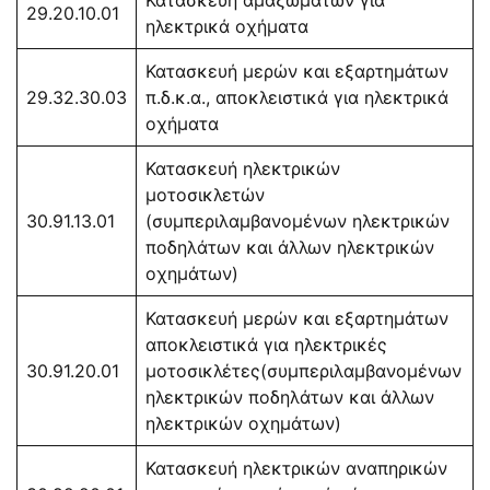
29.20.10.01
ηλεκτρικά οχήματα
Κατασκευή μερών και εξαρτημάτων
29.32.30.03
π.δ.κ.α., αποκλειστικά για ηλεκτρικά
οχήματα
Κατασκευή ηλεκτρικών
μοτοσικλετών
30.91.13.01
(συμπεριλαμβανομένων ηλεκτρικών
ποδηλάτων και άλλων ηλεκτρικών
οχημάτων)
Κατασκευή μερών και εξαρτημάτων
αποκλειστικά για ηλεκτρικές
30.91.20.01
μοτοσικλέτες(συμπεριλαμβανομένων
ηλεκτρικών ποδηλάτων και άλλων
ηλεκτρικών οχημάτων)
Κατασκευή ηλεκτρικών αναπηρικών