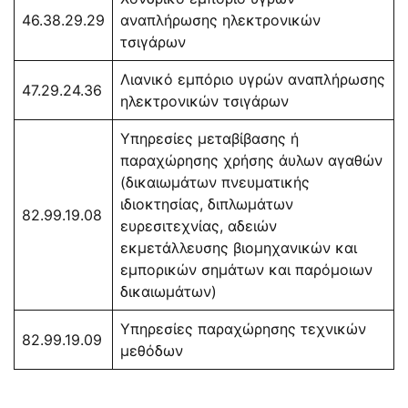
46.38.29.29
αναπλήρωσης ηλεκτρονικών
τσιγάρων
Λιανικό εμπόριο υγρών αναπλήρωσης
47.29.24.36
ηλεκτρονικών τσιγάρων
Υπηρεσίες μεταβίβασης ή
παραχώρησης χρήσης άυλων αγαθών
(δικαιωμάτων πνευματικής
ιδιοκτησίας, διπλωμάτων
82.99.19.08
ευρεσιτεχνίας, αδειών
εκμετάλλευσης βιομηχανικών και
εμπορικών σημάτων και παρόμοιων
δικαιωμάτων)
Υπηρεσίες παραχώρησης τεχνικών
82.99.19.09
μεθόδων