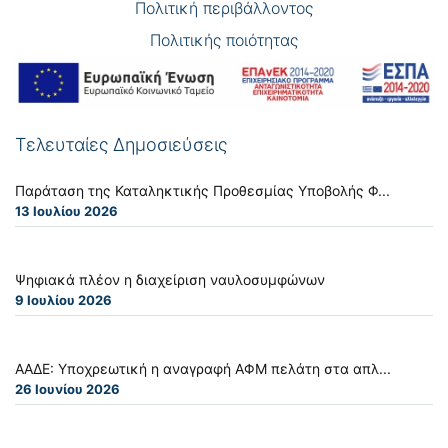
Πολιτική περιβάλλοντος
Πολιτικής ποιότητας
Τελευταίες Δημοσιεύσεις
Παράταση της Καταληκτικής Προθεσμίας Υποβολής Φ...
13 Ιουλίου 2026
Ψηφιακά πλέον η διαχείριση ναυλοσυμφώνων
9 Ιουλίου 2026
ΑΑΔΕ: Υποχρεωτική η αναγραφή ΑΦΜ πελάτη στα απλ...
26 Ιουνίου 2026