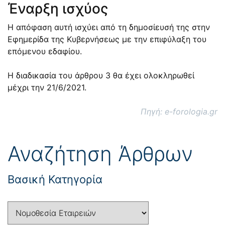
Έναρξη ισχύος
Η απόφαση αυτή ισχύει από τη δημοσίευσή της στην
Εφημερίδα της Κυβερνήσεως με την επιφύλαξη του
επόμενου εδαφίου.
Η διαδικασία του άρθρου 3 θα έχει ολοκληρωθεί
μέχρι την 21/6/2021.
Πηγή: e-forologia.gr
Αναζήτηση Άρθρων
Βασική Κατηγορία