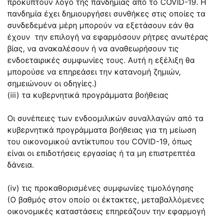
προκύπτουν λόγο της πανδημίας από το COVID-19. Η
πανδημία έχει δημιουργήσει συνθήκες στις οποίες τα
συνδεδεμένα μέρη μπορούν να εξετάσουν εάν θα
έχουν την επιλογή να εφαρμόσουν ρήτρες ανωτέρας
βίας, να ανακαλέσουν ή να αναθεωρήσουν τις
ενδοεταιρικές συμφωνίες τους. Αυτή η εξέλιξη θα
μπορούσε να επηρεάσει την κατανομή ζημιών,
σημειώνουν οι οδηγίες.)
(iii) τα κυβερνητικά προγράμματα βοήθειας
Οι συνέπειες των ενδοομιλικών συναλλαγών από τα
κυβερνητικά προγράμματα βοήθειας για τη μείωση
του οικονομικού αντίκτυπου του COVID-19, όπως
είναι οι επιδοτήσεις εργασίας ή τα μη επιστρεπτέα
δάνεια.
(iv) τις προκαθορισμένες συμφωνίες τιμολόγησης
(Ο βαθμός στον οποίο οι έκτακτες, μεταβαλλόμενες
οικονομικές καταστάσεις επηρεάζουν την εφαρμογή