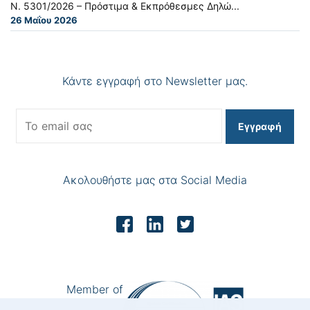
Ν. 5301/2026 – Πρόστιμα & Εκπρόθεσμες Δηλώ...
26 Μαΐου 2026
Κάντε εγγραφή στο Newsletter μας.
Εγγραφή
Ακολουθήστε μας στα Social Media
Member of