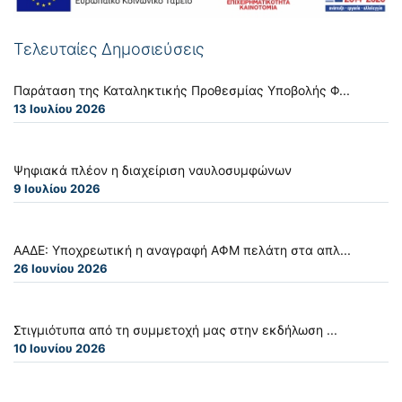
Τελευταίες Δημοσιεύσεις
Παράταση της Καταληκτικής Προθεσμίας Υποβολής Φ...
13 Ιουλίου 2026
Ψηφιακά πλέον η διαχείριση ναυλοσυμφώνων
9 Ιουλίου 2026
ΑΑΔΕ: Υποχρεωτική η αναγραφή ΑΦΜ πελάτη στα απλ...
26 Ιουνίου 2026
Στιγμιότυπα από τη συμμετοχή μας στην εκδήλωση ...
10 Ιουνίου 2026