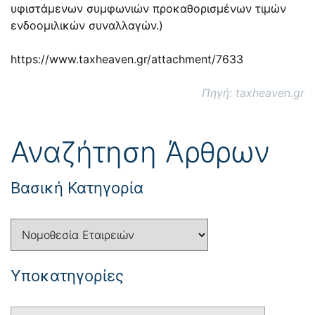
υφιστάμενων συμφωνιών προκαθορισμένων τιμών
ενδοομιλικών συναλλαγών.)
https://www.taxheaven.gr/attachment/7633
Πηγή: taxheaven.gr
Αναζήτηση Άρθρων
Βασική Κατηγορία
Yποκατηγορίες