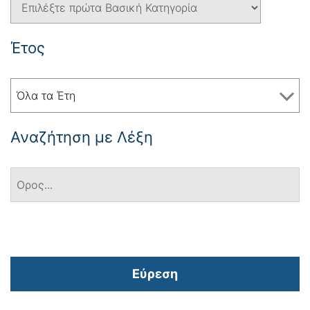
Έτος
Όλα τα Έτη
Αναζήτηση με Λέξη
Εύρεση