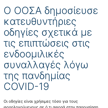
Ο ΟΟΣΑ δημοσίευσε
κατευθυντήριες
οδηγίες σχετικά με
τις επιπτώσεις στις
ενδοομιλικές
συναλλαγές λόγω
της πανδημίας
COVID-19
Οι οδηγίες είναι χρήσιμες τόσο για τους
φορολογούμενους σε ό,τι αφορά στην παρουσίαση