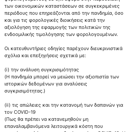
των οικονομικών καταστάσεων σε συγκεκριμένες
περιόδους που επηρεάζονται από την πανδημία, όσο
και για τις φορολογικές διοικήσεις κατά την
αξιολόγηση της εφαρμογής των πολιτικών της
ενδοομιλικής τιμολόγησης των φορολογουμένων.
Οι κατευθυντήριες οδηγίες παρέχουν διευκρινιστικά
σχόλια και επεξηγήσεις σχετικά με:
(i) την ανάλυση συγκρισιμότητας
(H πανδημία μπορεί να μειώσει την αξιοπιστία των
ιστορικών δεδομένων για αναλύσεις
συγκρισιμότητας.)
(ii) τις απώλειες και την κατανομή των δαπανών για
τον COVID-19
(Πως θα πρέπει να κατανεμηθούν μη
επαναλαμβανόμενα λειτουργικά κόστη που