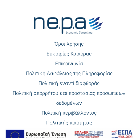
Πλοήγηση
άρθρων
Όροι Χρήσης
Eυκαιρίες Καριέρας
Επικοινωνία
Πολιτική Ασφάλειας της Πληροφορίας
Πολιτική εναντί διαφθοράς
Πολιτική απορρήτου και προστασίας προσωπικών
δεδομένων
Πολιτική περιβάλλοντος
Πολιτικής ποιότητας