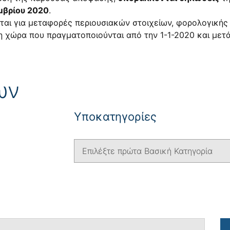
εμβρίου 2020
.
αι για μεταφορές περιουσιακών στοιχείων, φορολογικής 
η χώρα που πραγματοποιούνται από την 1-1-2020 και μετά
ων
Yποκατηγορίες