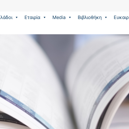
λάδοι
Εταιρία
Media
Βιβλιοθήκη
Eυκαιρ