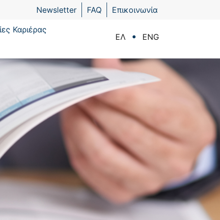
Newsletter
FAQ
Επικοινωνία
ίες Καριέρας
ΕΛ
ENG