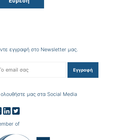
Εύρεση
ντε εγγραφή στο Newsletter μας.
Εγγραφή
ολουθήστε μας στα Social Media
mber of