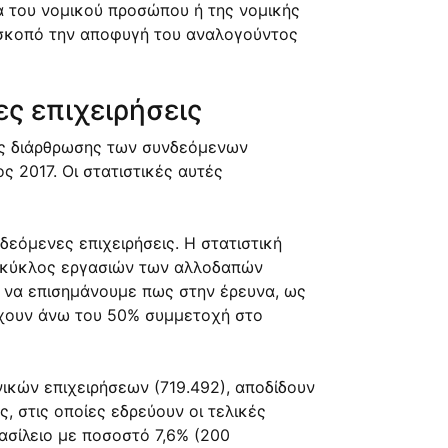
α του νομικού προσώπου ή της νομικής
ό σκοπό την αποφυγή του αναλογούντος
ς επιχειρήσεις
ικές διάρθρωσης των συνδεόμενων
 2017. Οι στατιστικές αυτές
εόμενες επιχειρήσεις. Η στατιστική
ός κύκλος εργασιών των αλλοδαπών
ι να επισημάνουμε πως στην έρευνα, ως
 έχουν άνω του 50% συμμετοχή στο
νικών επιχειρήσεων (719.492), αποδίδουν
, στις οποίες εδρεύουν οι τελικές
ασίλειο με ποσοστό 7,6% (200