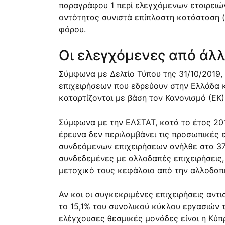
παραγράφου 1 περί ελεγχόμενων εταιρειών
οντότητας συνιστά επίπλαστη κατάσταση (
φόρου.
Οι ελεγχόμενες από άλλ
Σύμφωνα με Δελτίο Τύπου της 31/10/2019, 
επιχειρήσεων που εδρεύουν στην Ελλάδα κ
καταρτίζονται με βάση τον Κανονισμό (ΕΚ) 
Σύμφωνα με την ΕΛΣΤΑΤ, κατά το έτος 201
έρευνα δεν περιλαμβάνει τις προσωπικές 
συνδεόμενων επιχειρήσεων ανήλθε στα 37,
συνδεδεμένες με αλλοδαπές επιχειρήσεις,
μετοχικό τους κεφάλαιο από την αλλοδαπ
Αν και οι συγκεκριμένες επιχειρήσεις αντ
το 15,1% του συνολικού κύκλου εργασιών τ
ελέγχουσες θεσμικές μονάδες είναι η Κύπρ