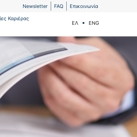
Newsletter
FAQ
Επικοινωνία
ίες Καριέρας
ΕΛ
ENG