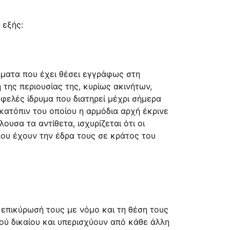
 εξής:
ήματα που έχει θέσει εγγράφως στη
η της περιουσίας της, κυρίως ακινήτων,
ωφελές ίδρυμα που διατηρεί μέχρι σήμερα
κατόπιν του οποίου η αρμόδια αρχή έκρινε
ουσα τα αντίθετα, ισχυρίζεται ότι οι
που έχουν την έδρα τους σε κράτος του
ν επικύρωσή τους με νόμο και τη θέση τους
ύ δικαίου και υπερισχύουν από κάθε άλλη