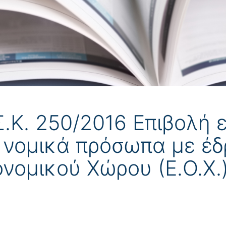
.Κ. 250/2016 Επιβολή ε
 νομικά πρόσωπα με έ
νομικού Χώρου (Ε.Ο.Χ.)