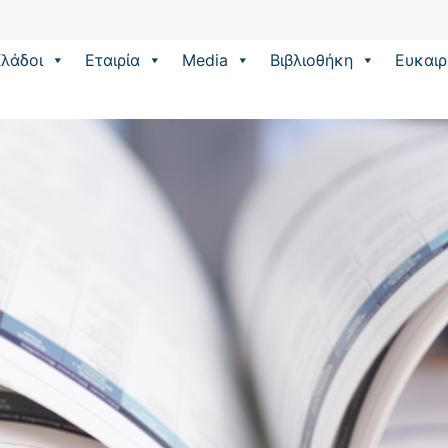
λάδοι
Εταιρία
Media
Βιβλιοθήκη
Eυκαιρ