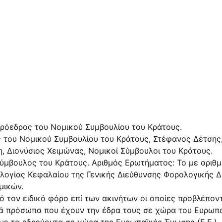
πρόεδρος του Νομικού Συμβουλίου του Κράτους.
 του Νομικού Συμβουλίου του Κράτους, Στέφανος Δέτσης
η, Διονύσιος Χειμώνας, Νομικοί Σύμβουλοι του Κράτους.
Σύμβουλος του Κράτους. Αριθμός Ερωτήματος: Το με αριθμ
ογίας Κεφαλαίου της Γενικής Διεύθυνσης Φορολογικής Δι
μικών.
ό τον ειδικό φόρο επί των ακινήτων οι οποίες προβλέπον
ά πρόσωπα που έχουν την έδρα τους σε χώρα του Ευρωπαϊ