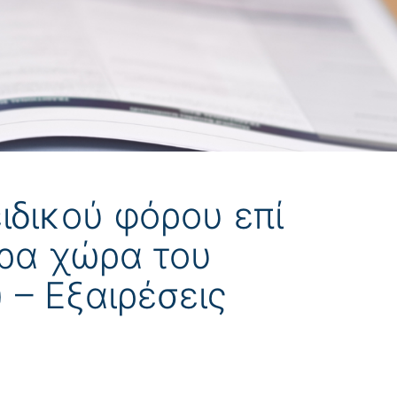
ιδικού φόρου επί
δρα χώρα του
 – Εξαιρέσεις