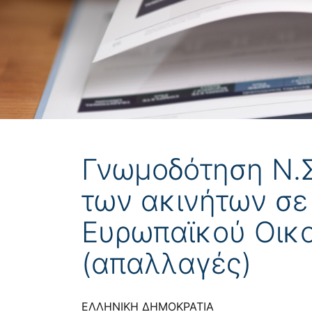
Γνωμοδότηση Ν.Σ
των ακινήτων σε
Ευρωπαϊκού Οικο
(απαλλαγές)
ΕΛΛΗΝΙΚΗ ΔΗΜΟΚΡΑΤΙΑ