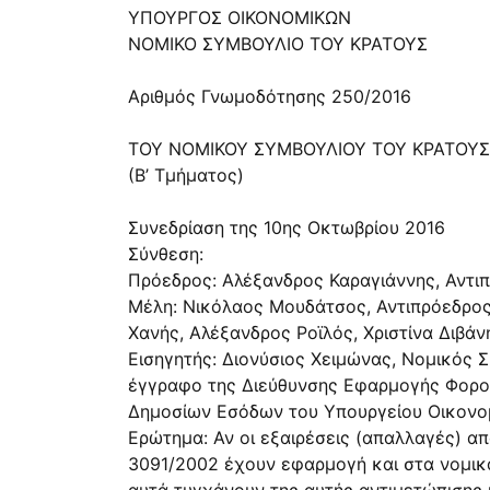
ΥΠΟΥΡΓΟΣ ΟΙΚΟΝΟΜΙΚΩΝ
ΝΟΜΙΚΟ ΣΥΜΒΟΥΛΙΟ ΤΟΥ ΚΡΑΤΟΥΣ
Αριθμός Γνωμοδότησης 250/2016
ΤΟΥ ΝΟΜΙΚΟΥ ΣΥΜΒΟΥΛΙΟΥ ΤΟΥ ΚΡΑΤΟΥΣ
(Β’ Τμήματος)
Συνεδρίαση της 10ης Οκτωβρίου 2016
Σύνθεση:
Πρόεδρος: Αλέξανδρος Καραγιάννης, Αντι
Μέλη: Νικόλαος Μουδάτσος, Αντιπρόεδρος
Χανής, Αλέξανδρος Ροϊλός, Χριστίνα Διβάν
Εισηγητής: Διονύσιος Χειμώνας, Νομικός 
έγγραφο της Διεύθυνσης Εφαρμογής Φορολ
Δημοσίων Εσόδων του Υπουργείου Οικονο
Ερώτημα: Αν οι εξαιρέσεις (απαλλαγές) απ
3091/2002 έχουν εφαρμογή και στα νομικ