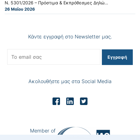
Ν. 5301/2026 – Πρόστιμα & Εκπρόθεσμες Δηλώ...
26 Μαΐου 2026
Κάντε εγγραφή στο Newsletter μας.
Εγγραφή
Ακολουθήστε μας στα Social Media
Member of