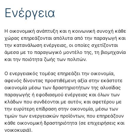
Ενέργεια
Η οικονομική ανάπτυξη και η κοινωνική συνοχή κάθε
χώρας επηρεάζονται απόλυτα από την παραγωγή και
την κατανάλωση ενέργειας, οι οποίες σχετίζονται
άμεσα με το παραγωγικό μοντέλο της, τη βιομηχανία
και την ποιότητα ζωής των πολιτών.
Ο ενεργειακός τομέας επηρεάζει την οικονομία,
αφενός δίνοντας προστιθέμενη αξία στην εκάστοτε
οικονομία μέσω των δραστηριοτήτων της αλυσίδας
παραγωγής ή εφοδιασμού ενέργειας και όλων των
κλάδων που συνδέονται με αυτόν, και αφετέρου με
την ευρύτερη επίδραση στην οικονομία, μέσω των
τιμών των ενεργειακών προϊόντων, που επηρεάζουν
κάθε οικονομική δραστηριότητα (σε επιχειρήσεις και
νοικοκυριά).