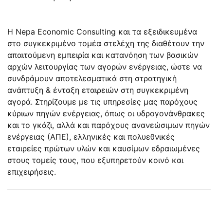
Η Nepa Economic Consulting και τα εξειδικευμένα
στο συγκεκριμένο τομέα στελέχη της διαθέτουν την
απαιτούμενη εμπειρία και κατανόηση των βασικών
αρχών λειτουργίας των αγορών ενέργειας, ώστε να
συνδράμουν αποτελεσματικά στη στρατηγική
ανάπτυξη & ένταξη εταιρειών στη συγκεκριμένη
αγορά. Στηρίζουμε με τις υπηρεσίες μας παρόχους
κύριων πηγών ενέργειας, όπως οι υδρογονάνθρακες
και το γκάζι, αλλά και παρόχους ανανεώσιμων πηγών
ενέργειας (ΑΠΕ), ελληνικές και πολυεθνικές
εταιρείες πρώτων υλών και καυσίμων εδραιωμένες
στους τομείς τους, που εξυπηρετούν κοινό και
επιχειρήσεις.