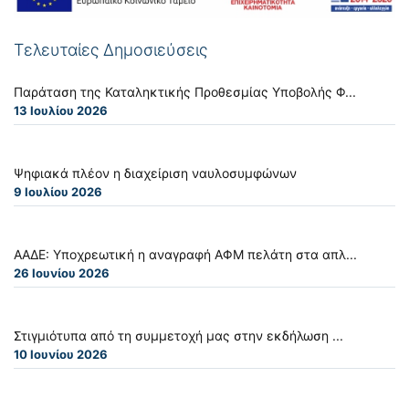
Τελευταίες Δημοσιεύσεις
Παράταση της Καταληκτικής Προθεσμίας Υποβολής Φ...
13 Ιουλίου 2026
Ψηφιακά πλέον η διαχείριση ναυλοσυμφώνων
9 Ιουλίου 2026
ΑΑΔΕ: Υποχρεωτική η αναγραφή ΑΦΜ πελάτη στα απλ...
26 Ιουνίου 2026
Στιγμιότυπα από τη συμμετοχή μας στην εκδήλωση ...
10 Ιουνίου 2026