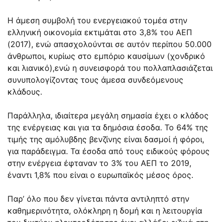
Η άμεση συμβολή του ενεργειακού τομέα στην
ελληνική οικονομία εκτιμάται στο 3,8% του ΑΕΠ
(2017), ενώ απασχολούνται σε αυτόν περίπου 50.000
άνθρωποι, κυρίως στο εμπόριο καυσίμων (χονδρικό
και λιανικό),ενώ η συνεισφορά του πολλαπλασιάζεται
συνυπολογίζοντας τους άμεσα συνδεόμενους
κλάδους.
Παράλληλα, ιδιαίτερα μεγάλη σημασία έχει ο κλάδος
της ενέργειας και για τα δημόσια έσοδα. Το 64% της
τιμής της αμόλυβδης βενζίνης είναι δασμοί ή φόροι,
για παράδειγμα. Τα έσοδα από τους ειδικούς φόρους
στην ενέργεια έφταναν το 3% του ΑΕΠ το 2019,
έναντι 1,8% που είναι ο ευρωπαϊκός μέσος όρος.
Παρ’ όλο που δεν γίνεται πάντα αντιληπτό στην
καθημερινότητα, ολόκληρη η δομή και η λειτουργία