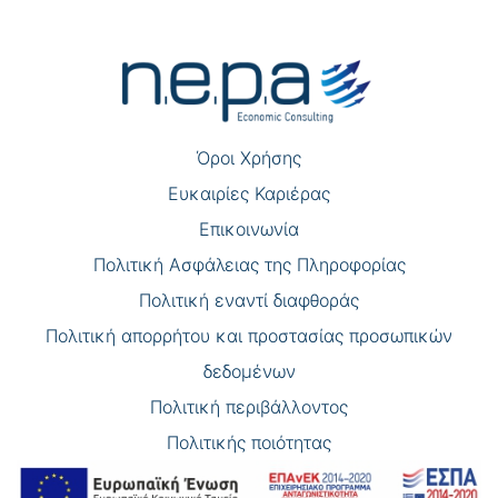
Πλοήγηση
άρθρων
Όροι Χρήσης
Eυκαιρίες Καριέρας
Επικοινωνία
Πολιτική Ασφάλειας της Πληροφορίας
Πολιτική εναντί διαφθοράς
Πολιτική απορρήτου και προστασίας προσωπικών
δεδομένων
Πολιτική περιβάλλοντος
Πολιτικής ποιότητας