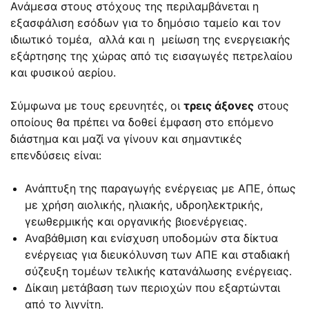
Ανάμεσα στους στόχους της περιλαμβάνεται η
εξασφάλιση εσόδων για το δημόσιο ταμείο και τον
ιδιωτικό τομέα, αλλά και η μείωση της ενεργειακής
εξάρτησης της χώρας από τις εισαγωγές πετρελαίου
και φυσικού αερίου.
Σύμφωνα με τους ερευνητές, οι
τρεις άξονες
στους
οποίους θα πρέπει να δοθεί έμφαση στο επόμενο
διάστημα και μαζί να γίνουν και σημαντικές
επενδύσεις είναι:
Ανάπτυξη της παραγωγής ενέργειας με ΑΠΕ, όπως
με χρήση αιολικής, ηλιακής, υδροηλεκτρικής,
γεωθερμικής και οργανικής βιοενέργειας.
Αναβάθμιση και ενίσχυση υποδομών στα δίκτυα
ενέργειας για διευκόλυνση των ΑΠΕ και σταδιακή
σύζευξη τομέων τελικής κατανάλωσης ενέργειας.
Δίκαιη μετάβαση των περιοχών που εξαρτώνται
από το λιγνίτη.