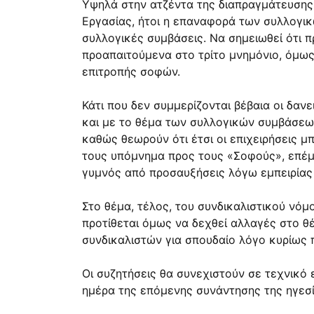
Υψηλά στην ατζέντα της διαπραγμάτευσης 
Εργασίας, ήτοι η επαναφορά των συλλογικ
συλλογικές συμβάσεις. Να σημειωθεί ότι π
προαπαιτούμενα στο τρίτο μνημόνιο, όμως
επιτροπής σοφών.
Κάτι που δεν συμμερίζονται βέβαια οι δαν
και με το θέμα των συλλογικών συμβάσεων
καθώς θεωρούν ότι έτσι οι επιχειρήσεις 
τους υπόμνημα προς τους «Σοφούς», επέμε
γυμνός από προσαυξήσεις λόγω εμπειρίας (
Στο θέμα, τέλος, του συνδικαλιστικού νόμ
προτίθεται όμως να δεχθεί αλλαγές στο 
συνδικαλιστών για σπουδαίο λόγο κυρίως 
Οι συζητήσεις θα συνεχιστούν σε τεχνικό
ημέρα της επόμενης συνάντησης της ηγεσί