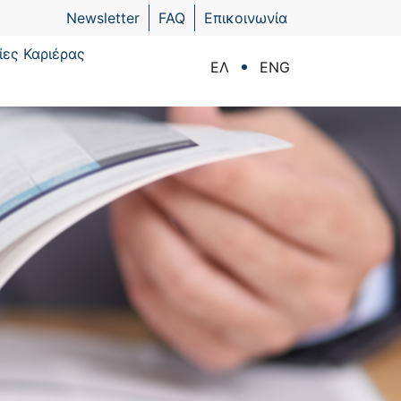
Newsletter
FAQ
Επικοινωνία
ίες Καριέρας
ΕΛ
ENG