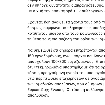
δεν υπήρχε δυνατότητα διαπραγμάτευσης. 
με αιχμή την επαναφορά των συλλογικών
Εχοντας ήδη ανοίξει τα χαρτιά τους από 
θεσμών, σύμφωνα με πληροφορίες, υποδέχθ
κατώτατου μισθού από τους κοινωνικούς 
τη θέση τους για αύξηση του ορίου των ο
Να σημειωθεί ότι σήμερα επιτρέπονται απ
150 εργαζομένους, ενώ υπάρχει και Κοινοτ
απασχολούν 100-300 εργαζομένους. Ετσι 
ότι «τεκμηριωμένα υποστηρίξαμε ότι τα όρ
τόσο η προηγούμενη ηγεσία του υπουργείο
στις περιπτώσεις επιχειρήσεων σε αναδιά
των ομαδικών απολύσεων, που σύμφωνα με 
Ευρωπαϊκής Ενωσης. Ωστόσο, η κυβέρνηση 
απολύσεων.