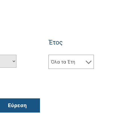
Έτος
Όλα τα Έτη
Εύρεση