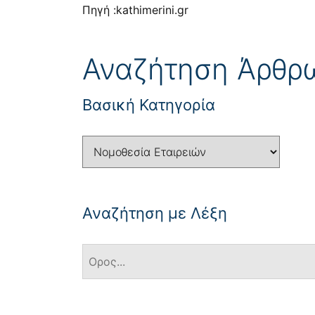
Πηγή :kathimerini.gr
Αναζήτηση Άρθρ
Βασική Κατηγορία
Αναζήτηση με Λέξη