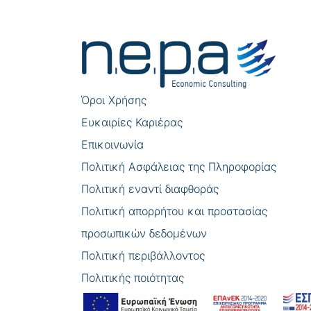
Πλοήγηση
άρθρων
Όροι Χρήσης
Eυκαιρίες Καριέρας
Επικοινωνία
Πολιτική Ασφάλειας της Πληροφορίας
Πολιτική εναντί διαφθοράς
Πολιτική απορρήτου και προστασίας
προσωπικών δεδομένων
Πολιτική περιβάλλοντος
Πολιτικής ποιότητας