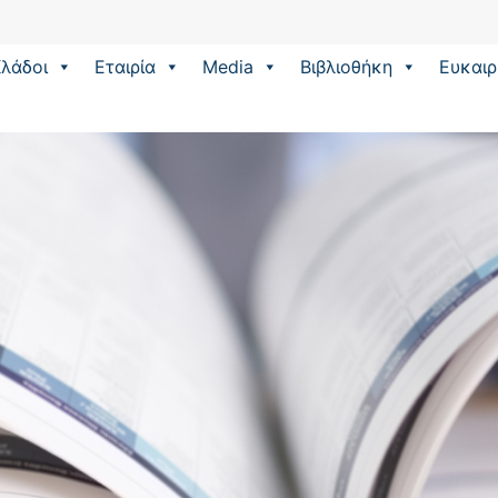
λάδοι
Εταιρία
Media
Βιβλιοθήκη
Eυκαιρ