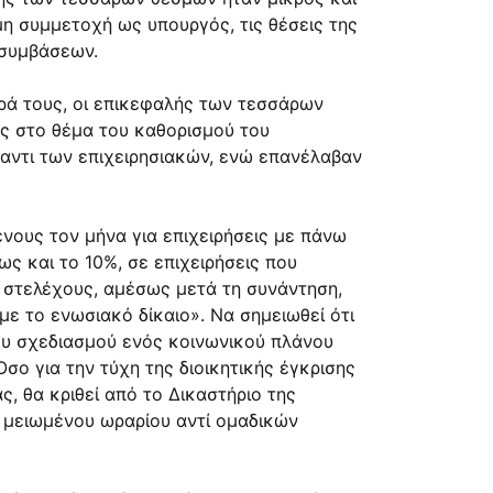
η συμμετοχή ως υπουργός, τις θέσεις της
 συμβάσεων.
υρά τους, οι επικεφαλής των τεσσάρων
ς στο θέμα του καθορισμού του
αντι των επιχειρησιακών, ενώ επανέλαβαν
νους τον μήνα για επιχειρήσεις με πάνω
ως και το 10%, σε επιχειρήσεις που
 στελέχους, αμέσως μετά τη συνάντηση,
με το ενωσιακό δίκαιο». Να σημειωθεί ότι
ου σχεδιασμού ενός κοινωνικού πλάνου
ο για την τύχη της διοικητικής έγκρισης
, θα κριθεί από το Δικαστήριο της
α μειωμένου ωραρίου αντί ομαδικών