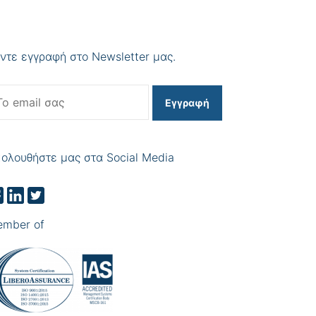
ντε εγγραφή στο Newsletter μας.
Εγγραφή
ολουθήστε μας στα Social Media
mber of