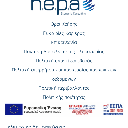
Όροι Χρήσης
Eυκαιρίες Καριέρας
Επικοινωνία
Πολιτική Ασφάλειας της Πληροφορίας
Πολιτική εναντί διαφθοράς
Πολιτική απορρήτου και προστασίας προσωπικών
δεδομένων
Πολιτική περιβάλλοντος
Πολιτικής ποιότητας
Τελευταίες Δημοσιεύσεις