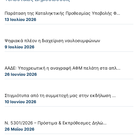
Παράταση της Καταληκτικής Προθεσμίας Υποβολής Φ...
13 Ιουλίου 2026
Ψηφιακά πλέον η διαχείριση ναυλοσυμφώνων
9 Ιουλίου 2026
ΑΑΔΕ: Υποχρεωτική η αναγραφή ΑΦΜ πελάτη στα απλ...
26 Ιουνίου 2026
Στιγμιότυπα από τη συμμετοχή μας στην εκδήλωση ...
10 Ιουνίου 2026
Ν. 5301/2026 – Πρόστιμα & Εκπρόθεσμες Δηλώ...
26 Μαΐου 2026