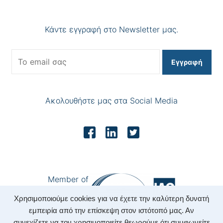
Κάντε εγγραφή στο Newsletter μας.
Εγγραφή
Ακολουθήστε μας στα Social Media
Member of
Χρησιμοποιούμε cookies για να έχετε την καλύτερη δυνατή
εμπειρία από την επίσκεψη στον ιστότοπό μας. Αν
συνεχίζετε να τον χρησιμοποιείτε θεωρούμε ότι συμφωνείτε