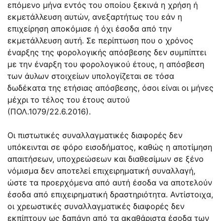
επόμενο μήνα εντός του οποίου ξεκινά η χρήση ή
εκμετάλλευση αυτών, ανεξαρτήτως του εάν η
επιχείρηση αποκόμισε ή όχι έσοδα από την
εκμετάλλευση αυτή. Σε περίπτωση που ο χρόνος
έναρξης της φορολογικής απόσβεσης δεν συμπίπτει
με την έναρξη του φορολογικού έτους, η απόσβεση
των άυλων στοιχείων υπολογίζεται σε τόσα
δωδέκατα της ετήσιας απόσβεσης, όσοι είναι οι μήνες
μέχρι το τέλος του έτους αυτού
(ΠΟΛ.1079/22.6.2016).
Οι πιστωτικές συναλλαγματικές διαφορές δεν
υπόκεινται σε φόρο εισοδήματος, καθώς η αποτίμηση
απαιτήσεων, υποχρεώσεων και διαθεσίμων σε ξένο
νόμισμα δεν αποτελεί επιχειρηματική συναλλαγή,
ώστε τα προερχόμενα από αυτή έσοδα να αποτελούν
έσοδα από επιχειρηματική δραστηριότητα. Αντίστοιχα,
οι χρεωστικές συναλλαγματικές διαφορές δεν
εκπίπτουν ως δαπάνη από τα ακαθάριστα έσοδα των