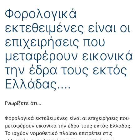
Φορολογικά
εκτεθειμένες είναι οι
επιχειρήσεις που
μεταφέρουν εικονικά
την έδρα τους εκτός
Ελλάδας….
Γνωρίζετε ότι…
Φορολογικά εκτεθειμένες είναι οι επιχειρήσεις που
μεταφέρουν εικονικά την έδρα τους εκτός Ελλάδας.
Το ισχύον νομοθετικό πλαίσιο επιτρέπει στις