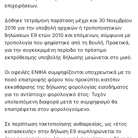
επιχειρήσεων.
Δόθηκε τετράμηνη παράταση μέχρι και 30 Νοεμβρίου
2016 για την υποβολή αρχικών ή τροποποιητικών
δηλώσεων Ε9 ετών 2010 και επόμενων, σύμφωνα με
τροπολογία που ψηφίστηκε από τη Βουλή. Πρακτικά,
για την συγκεκριμένη περίοδο το πρόστιμο
εκπρόθεσμης υποβολής δήλωσης μειώνεται στο μισό.
Οι οφειλές ΕΝΦΙΑ συμψηφίζονται υποχρεωτικά με το
ποσό επιστροφής φόρου που προκύπτει κατόπιν
εκκαθάρισης της δήλωσης φορολογίας εισοδήματος
για το αντίστοιχο φορολογικό έτος. Τυχόν
υπολειπόμενη διαφορά μετά το συμψηφισμό θα
επιστρέφεται στον φορολογούμενο.
Σε περίπτωση τακτοποίησης αυθαιρεσίας, ως «έτος
κατασκευής» στην δήλωση Ε9 συμπληρώνεται το