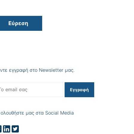
Εύρεση
ντε εγγραφή στο Newsletter μας.
Εγγραφή
ολουθήστε μας στα Social Media