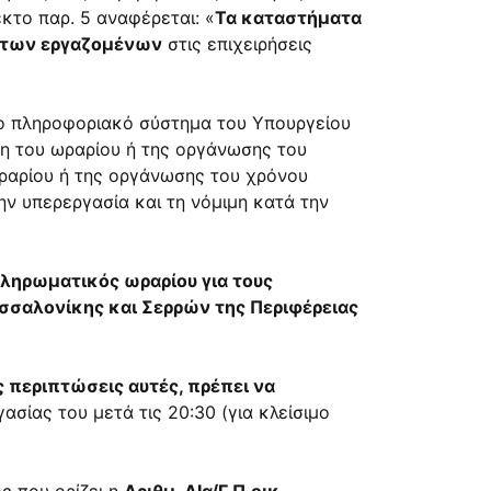
κτο παρ. 5 αναφέρεται: «
Τα καταστήματα
 των εργαζομένων
στις επιχειρήσεις
ο πληροφοριακό σύστημα του Υπουργείου
η του ωραρίου ή της οργάνωσης του
ραρίου ή της οργάνωσης του χρόνου
ην υπερεργασία και τη νόμιμη κατά την
ληρωματικός ωραρίου για τους
σσαλονίκης και Σερρών της Περιφέρειας
ς περιπτώσεις αυτές, πρέπει να
σίας του μετά τις 20:30 (για κλείσιμο