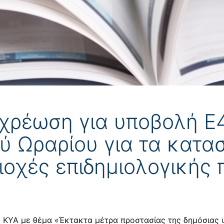
χρέωση για υποβολή Ε
 Ωραρίου για τα κατα
ιοχές επιδημιολογικής
0
ΚΥΑ με θέμα «Έκτακτα μέτρα προστασίας της δημόσιας υ