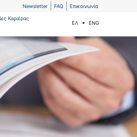
Newsletter
FAQ
Επικοινωνία
ίες Καριέρας
ΕΛ
ENG