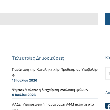
Κά
Τελευταίες Δημοσιεύσεις
Παράταση της Καταληκτικής Προθεσμίας Υποβολής
Φ...
13 Ιουλίου 2026
Ψηφιακά πλέον η διαχείριση ναυλοσυμφώνων
Ακ
9 Ιουλίου 2026
ΑΑΔΕ: Υποχρεωτική η αναγραφή ΑΦΜ πελάτη στα