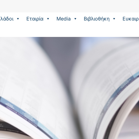
λάδοι
Εταιρία
Media
Βιβλιοθήκη
Eυκαιρ