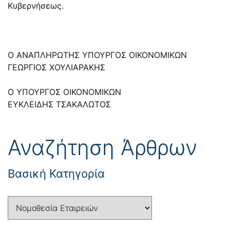
Κυβερνήσεως.
Ο ΑΝΑΠΛΗΡΩΤΗΣ ΥΠΟΥΡΓΟΣ ΟΙΚΟΝΟΜΙΚΩΝ
ΓΕΩΡΓΙΟΣ ΧΟΥΛΙΑΡΑΚΗΣ
Ο ΥΠΟΥΡΓΟΣ ΟΙΚΟΝΟΜΙΚΩΝ
ΕΥΚΛΕΙΔΗΣ ΤΣΑΚΑΛΩΤΟΣ
Αναζήτηση Άρθρων
Βασική Κατηγορία