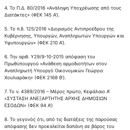
4. Το Π.Δ. 80/2016 «Ανάληψη Υποχρέωσης από τους
Διατάκτες» (ΦΕΚ 145 Α’).
5. Το π.δ. 125/2016 «Διορισμός Αντιπροέδρου της
Κυβέρνησης, Υπουργών, Αναπληρωτών Υπουργών και
Υφυπουργών» (ΦΕΚ 210 Α’).
6. Την αριθ. Υ29/9-10-2015 απόφαση του
Πρωθυπουργού «Ανάθεση αρμοδιοτήτων στον
Αναπληρωτή Υπουργό Οικονομικών Γεώργιο
Χουλιαράκη» (ΦΕΚ 2168 Β’).
7. Το ν. 4389/2016 – Μέρος πρώτο, Κεφάλαιο Α’
«ΣΥΣΤΑΣΗ ΑΝΕΞΑΡΤΗΤΗΣ ΑΡΧΗΣ ΔΗΜΟΣΙΩΝ
ΕΣΟΔΩΝ» (ΦΕΚ 94 Α’)
8. Το γεγονός ότι, από τις διατάξεις της παρούσας
απόφασης δεν προκαλείται δαπάνη σε βάρος του