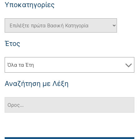
Yποκατηγορίες
Έτος
Όλα τα Έτη
Αναζήτηση με Λέξη