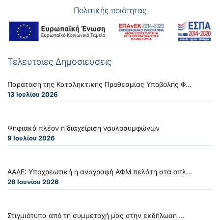
Πολιτικής ποιότητας
Τελευταίες Δημοσιεύσεις
Παράταση της Καταληκτικής Προθεσμίας Υποβολής Φ...
13 Ιουλίου 2026
Ψηφιακά πλέον η διαχείριση ναυλοσυμφώνων
9 Ιουλίου 2026
ΑΑΔΕ: Υποχρεωτική η αναγραφή ΑΦΜ πελάτη στα απλ...
26 Ιουνίου 2026
Στιγμιότυπα από τη συμμετοχή μας στην εκδήλωση ...