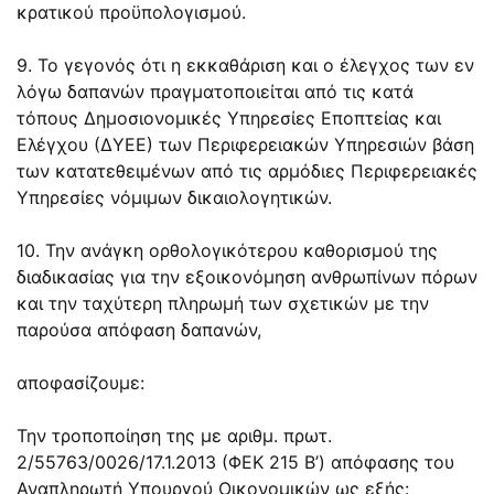
κρατικού προϋπολογισμού.
9. Το γεγονός ότι η εκκαθάριση και ο έλεγχος των εν
λόγω δαπανών πραγματοποιείται από τις κατά
τόπους Δημοσιονομικές Υπηρεσίες Εποπτείας και
Ελέγχου (ΔΥΕΕ) των Περιφερειακών Υπηρεσιών βάση
των κατατεθειμένων από τις αρμόδιες Περιφερειακές
Υπηρεσίες νόμιμων δικαιολογητικών.
10. Την ανάγκη ορθολογικότερου καθορισμού της
διαδικασίας για την εξοικονόμηση ανθρωπίνων πόρων
και την ταχύτερη πληρωμή των σχετικών με την
παρούσα απόφαση δαπανών,
αποφασίζουμε:
Την τροποποίηση της με αριθμ. πρωτ.
2/55763/0026/17.1.2013 (ΦΕΚ 215 Β’) απόφασης του
Αναπληρωτή Υπουργού Οικονομικών ως εξής: