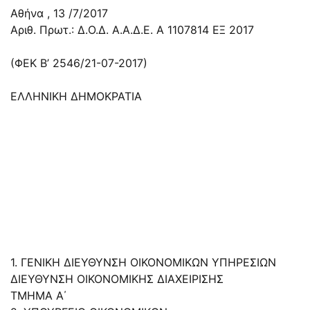
Αθήνα , 13 /7/2017
Αριθ. Πρωτ.: Δ.Ο.Δ. Α.Α.Δ.Ε. Α 1107814 ΕΞ 2017
(ΦΕΚ Β’ 2546/21-07-2017)
ΕΛΛΗΝΙΚΗ ΔΗΜΟΚΡΑΤΙΑ
1. ΓΕΝΙΚΗ ΔΙΕΥΘΥΝΣΗ ΟΙΚΟΝΟΜΙΚΩΝ ΥΠΗΡΕΣΙΩΝ
ΔΙΕΥΘΥΝΣΗ ΟΙΚΟΝΟΜΙΚΗΣ ΔΙΑΧΕΙΡΙΣΗΣ
ΤΜΗΜΑ Α΄