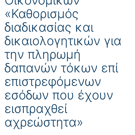
«Καθορισμός
διαδικασίας και
δικαιολογητικών για
την πληρωμή
δαπανών τόκων επί
επιστρεφόμενων
εσόδων που έχουν
εισπραχθεί
αχρεώστητα»