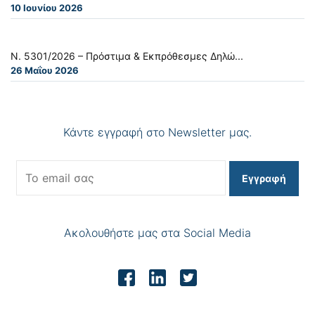
10 Ιουνίου 2026
Ν. 5301/2026 – Πρόστιμα & Εκπρόθεσμες Δηλώ...
26 Μαΐου 2026
Κάντε εγγραφή στο Newsletter μας.
Εγγραφή
Ακολουθήστε μας στα Social Media