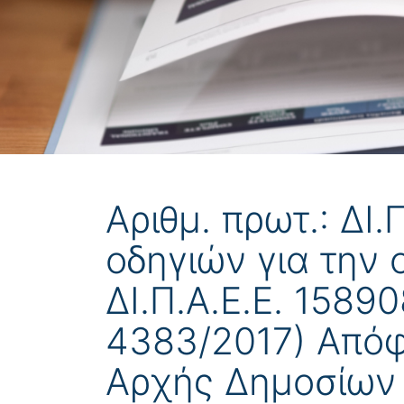
Αριθμ. πρωτ.: ΔΙ
οδηγιών για την 
ΔΙ.Π.Α.Ε.Ε. 1589
4383/2017) Απόφ
Αρχής Δημοσίων