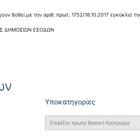
χουν δοθεί με την αριθ. πρωτ.
1752/18.10.2017
εγκύκλιο της
ΗΣ ΔΗΜΟΣΙΩΝ ΕΣΟΔΩΝ
ων
Yποκατηγορίες