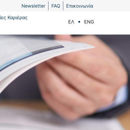
Newsletter
FAQ
Επικοινωνία
ίες Καριέρας
ΕΛ
ENG