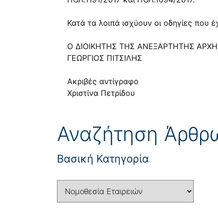
Κατά τα λοιπά ισχύουν οι οδηγίες που έ
Ο ΔΙΟΙΚΗΤΗΣ ΤΗΣ ΑΝΕΞΑΡΤΗΤΗΣ ΑΡΧ
ΓΕΩΡΓΙΟΣ ΠΙΤΣΙΛΗΣ
Ακριβές αντίγραφο
Χριστίνα Πετρίδου
Αναζήτηση Άρθρ
Βασική Κατηγορία