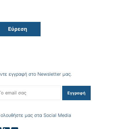
Εύρεση
ντε εγγραφή στο Newsletter μας.
Εγγραφή
ολουθήστε μας στα Social Media