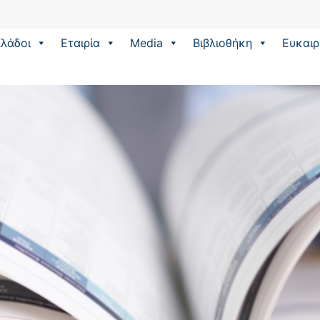
λάδοι
Εταιρία
Media
Βιβλιοθήκη
Eυκαιρ