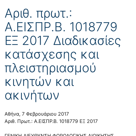
Αριθ. πρωτ.:
Α.ΕΙΣΠΡ.Β. 1018779
ΕΞ 2017 Διαδικασίες
κατάσχεσης και
πλειστηριασμού
κινητών και
ακινήτων
Αθήνα, 7 Φεβρουάριου 2017
Αριθ. Πρωτ.: Α.ΕΙΣΠΡ.Β. 1018779 ΕΞ 2017
ΓΕΝΙΚΗ ΔΙΕΥΘΥΝΣΗ ΦΟΡΟΛΟΓΙΚΗΣ ΔΙΟΙΚΗΣΗΣ