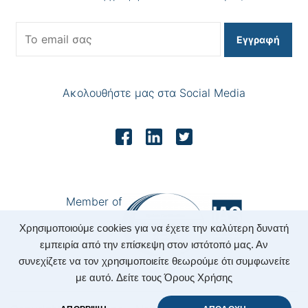
Εγγραφή
Ακολουθήστε μας στα Social Media
Member of
Χρησιμοποιούμε cookies για να έχετε την καλύτερη δυνατή
εμπειρία από την επίσκεψη στον ιστότοπό μας. Αν
συνεχίζετε να τον χρησιμοποιείτε θεωρούμε ότι συμφωνείτε
με αυτό.
Δείτε τους Όρους Χρήσης