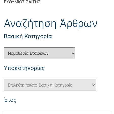
ΕΥΘΥΜΙΟΣ ΣΑΪΤΗΣ
Αναζήτηση Άρθρων
Βασική Κατηγορία
Yποκατηγορίες
Έτος