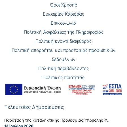
Όροι Χρήσης
Eυκαιρίες Καριέρας
Επικοινωνία
Πολιτική Ασφάλειας της Πληροφορίας
Πολιτική εναντί διαφθοράς
Πολιτική απορρήτου και προστασίας προσωπικών
δεδομένων
Πολιτική περιβάλλοντος
Πολιτικής ποιότητας
Τελευταίες Δημοσιεύσεις
Παράταση της Καταληκτικής Προθεσμίας Υποβολής Φ...
13 Ιουλίου 2026