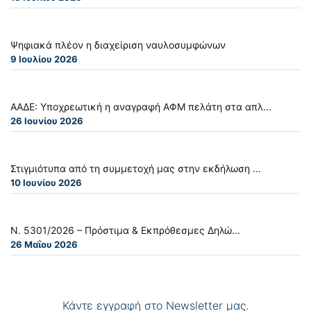
Ψηφιακά πλέον η διαχείριση ναυλοσυμφώνων
9 Ιουλίου 2026
ΑΑΔΕ: Υποχρεωτική η αναγραφή ΑΦΜ πελάτη στα απλ...
26 Ιουνίου 2026
Στιγμιότυπα από τη συμμετοχή μας στην εκδήλωση ...
10 Ιουνίου 2026
Ν. 5301/2026 – Πρόστιμα & Εκπρόθεσμες Δηλώ...
26 Μαΐου 2026
Κάντε εγγραφή στο Newsletter μας.