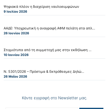
Ψηφιακά πλέον η διαχείριση ναυλοσυμφώνων
9 Ιουλίου 2026
ΑΑΔΕ: Υποχρεωτική η αναγραφή ΑΦΜ πελάτη στα απλ...
26 Ιουνίου 2026
Στιγμιότυπα από τη συμμετοχή μας στην εκδήλωση ...
10 Ιουνίου 2026
Ν. 5301/2026 – Πρόστιμα & Εκπρόθεσμες Δηλώ...
26 Μαΐου 2026
Κάντε εγγραφή στο Newsletter μας.