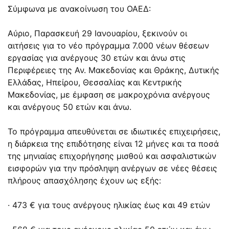
Σύμφωνα με ανακοίνωση του ΟΑΕΔ:
Αύριο, Παρασκευή 29 Ιανουαρίου, ξεκινούν οι
αιτήσεις για το νέο πρόγραμμα 7.000 νέων θέσεων
εργασίας για ανέργους 30 ετών και άνω στις
Περιφέρειες της Αν. Μακεδονίας και Θράκης, Δυτικής
Ελλάδας, Ηπείρου, Θεσσαλίας και Κεντρικής
Μακεδονίας, με έμφαση σε μακροχρόνια ανέργους
και ανέργους 50 ετών και άνω.
Το πρόγραμμα απευθύνεται σε ιδιωτικές επιχειρήσεις,
η διάρκεια της επιδότησης είναι 12 μήνες και τα ποσά
της μηνιαίας επιχορήγησης μισθού και ασφαλιστικών
εισφορών για την πρόσληψη ανέργων σε νέες θέσεις
πλήρους απασχόλησης έχουν ως εξής:
· 473 € για τους ανέργους ηλικίας έως και 49 ετών