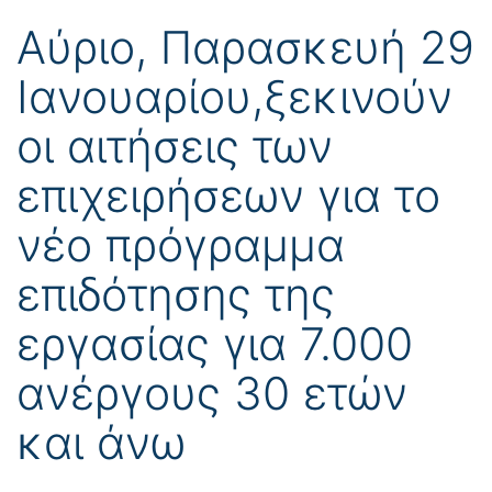
Αύριο, Παρασκευή 29
Ιανουαρίου,ξεκινούν
οι αιτήσεις των
επιχειρήσεων για το
νέο πρόγραμμα
επιδότησης της
εργασίας για 7.000
ανέργους 30 ετών
και άνω