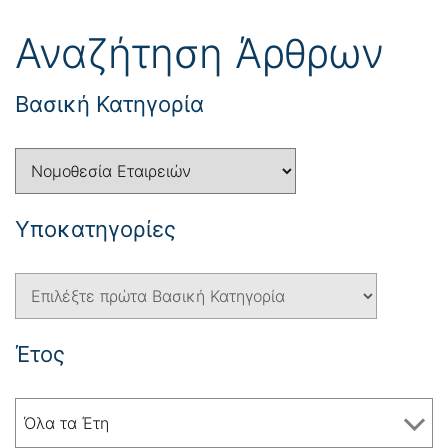
Αναζήτηση Άρθρων
Βασική Κατηγορία
Yποκατηγορίες
Έτος
Όλα τα Έτη