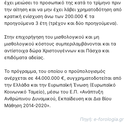
έχει μειώσει το προσωπικό της κατά το τρίμηνο πριν
την αίτηση και να μην έχει λάβει χρηματοδότηση από
κρατική ενίσχυση άνω των 200.000 € τα
προηγούμενα 3 έτη (τρέχον και δύο προηγούμενα).
Στην επιχορήγηση του μισθολογικού και μη
μισθολογικού κόστους συμπεριλαμβάνονται και τα
αντίστοιχα δώρα Χριστουγέννων και Πάσχα και
επιδόματα αδείας.
Το πρόγραμμα, του οποίου ο προϋπολογισμός
ανέρχεται σε 44.000.000 €, συγχρηματοδοτείται από
την Ελλάδα και την Ευρωπαϊκή Ένωση (Ευρωπαϊκό
Κοινωνικό Ταμείο), μέσω του Ε.Π. «Ανάπτυξη
Ανθρώπινου Δυναμικού, Εκπαίδευση και Δια Βίου
Μάθηση 2014-2020».
Πηγή: e-forologia.gr