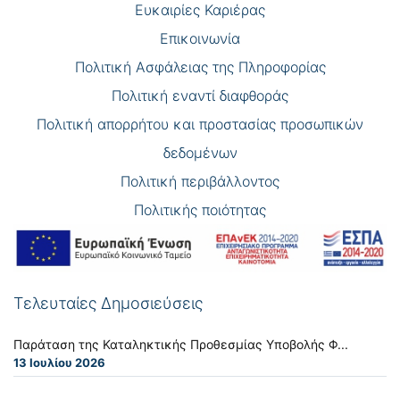
Eυκαιρίες Καριέρας
Επικοινωνία
Πολιτική Ασφάλειας της Πληροφορίας
Πολιτική εναντί διαφθοράς
Πολιτική απορρήτου και προστασίας προσωπικών
δεδομένων
Πολιτική περιβάλλοντος
Πολιτικής ποιότητας
Τελευταίες Δημοσιεύσεις
Παράταση της Καταληκτικής Προθεσμίας Υποβολής Φ...
13 Ιουλίου 2026