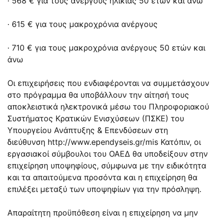
· 568 € για τους ανέργους ηλικίας 50 ετών και άνω
· 615 € για τους μακροχρόνια ανέργους
· 710 € για τους μακροχρόνια ανέργους 50 ετών και
άνω
Οι επιχειρήσεις που ενδιαφέρονται να συμμετάσχουν
στο πρόγραμμα θα υποβάλλουν την αίτησή τους
αποκλειστικά ηλεκτρονικά μέσω του Πληροφοριακού
Συστήματος Κρατικών Ενισχύσεων (ΠΣΚΕ) του
Υπουργείου Ανάπτυξης & Επενδύσεων στη
διεύθυνση
http://www.ependyseis.gr/mis
Κατόπιν, οι
εργασιακοί σύμβουλοι του ΟΑΕΔ θα υποδείξουν στην
επιχείρηση υποψηφίους, σύμφωνα με την ειδικότητα
και τα απαιτούμενα προσόντα και η επιχείρηση θα
επιλέξει μεταξύ των υποψηφίων για την πρόσληψη.
Απαραίτητη προϋπόθεση είναι η επιχείρηση να μην