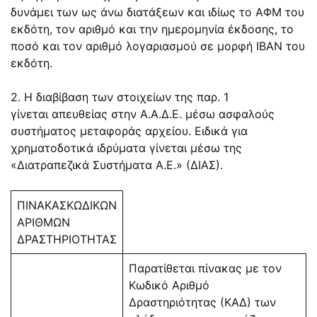
δυνάμει των ως άνω διατάξεων και ιδίως το ΑΦΜ του
εκδότη, τον αριθμό και την ημερομηνία έκδοσης, το
ποσό και τον αριθμό λογαριασμού σε μορφή IBAN του
εκδότη.
2. Η διαβίβαση των στοιχείων της παρ. 1
γίνεται απευθείας στην Α.Α.Δ.Ε. μέσω ασφαλούς
συστήματος μεταφοράς αρχείου. Ειδικά για
χρηματοδοτικά ιδρύματα γίνεται μέσω της
«Διατραπεζικά Συστήματα Α.Ε.» (ΔΙΑΣ).
ΠΙΝΑΚΑΣΚΩΔΙΚΩΝ
ΑΡΙΘΜΩΝ
ΔΡΑΣΤΗΡΙΟΤΗΤΑΣ
Παρατίθεται πίνακας με τον
Κωδικό Αριθμό
Δραστηριότητας (ΚΑΔ) των