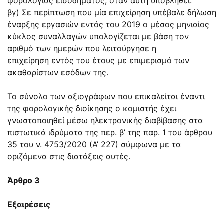
φορολογίας εισοδήματος, όταν αυτή υποβληθεί.
βγ) Σε περίπτωση που μία επιχείρηση υπέβαλε δήλωση
έναρξης εργασιών εντός του 2019 ο μέσος μηνιαίος
κύκλος συναλλαγών υπολογίζεται με βάση τον
αριθμό των ημερών που λειτούργησε η
επιχείρηση εντός του έτους με επιμερισμό των
ακαθαρίστων εσόδων της.
Το σύνολο των αξιογράφων που επικαλείται έναντι
της φορολογικής διοίκησης ο κομιστής έχει
γνωστοποιηθεί μέσω ηλεκτρονικής διαβίβασης στα
πιστωτικά ιδρύματα της περ. β’ της
παρ. 1 του άρθρου
35
του ν.
4753/2020
(Α’ 227) σύμφωνα με τα
οριζόμενα στις διατάξεις αυτές.
Άρθρο 3
Εξαιρέσεις