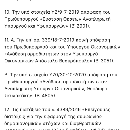
10. Την υπό στοιχεία Υ2/9-7-2019 απόφαση του
Πρωθυπουργού «Σύσταση Θέσεων Αναπληρωτή
Υπουργού και Υφυπουργών» (Β’ 2901).
11. Α. Την υπ’ αρ. 339/18-7-2019 κοινή απόφαση
του Πρωθυπουργού και του Υπουργού Οικονομικών
«Ανάθεση αρμοδιοτήτων στον Υφυπουργό
Οικονομικών Απόστολο Βεσυρόπουλο» (Β’ 3051).
Β. Την υπό στοιχεία Υ70/30-10-2020 απόφαση του
Πρωθυπουργού «Ανάθεση αρμοδιοτήτων στον
Αναπληρωτή Υπουργό Οικονομικών, Θεόδωρο
Σκυλακάκη». (Β’ 4805).
12. Τις διατάξεις του ν.
4389/2016
«Επείγουσες
διατάξεις για την εφαρμογή της συμφωνίας
δημοσιονομικών στόχων και διαρθρωτικών