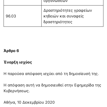
οργανώσεων
Δραστηριότητες γραφείων
96.03
κηδειών και συναφείς
δραστηριότητες
Άρθρο 6
Έναρξη ισχύος
Η παρούσα απόφαση ισχύει από τη δημοσίευσή της.
Η απόφαση αυτή να δημοσιευθεί στην Εφημερίδα της
Κυβερνήσεως.
Αθήνα, 10 Δεκεμβρίου 2020