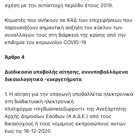
σχέση με την αντίστοιχη περίοδο έτους 2019.
Κομιστές που ανήκουν σε ΚΑΔ των επιχειρήσεων που
παρουσιάζουν σημαντική αύξηση του κύκλου των
συναλλαγών τους στη διάρκεια της κρίσης από την
επιδημία του κορωνοϊού COVID-19
Άρθρο 4
Διαδικασία υποβολής αίτησης, συνυποβαλλόμενα
δικαιολογητικά -ευεργετήματα
1. Η αίτηση για την υπαγωγή υποβάλλεται ηλεκτρονικά
στη διαδικτυακή ηλεκτρονική
πλατφόρμα «myBusinessSupport» της Ανεξάρτητης
Αρχής Δημοσίων Εσόδων (Α.Α.Δ.Ε.) από τους
δικαιούχους ή τους νομίμους εκπροσώπους αυτών
έως τις 18-12-2020.