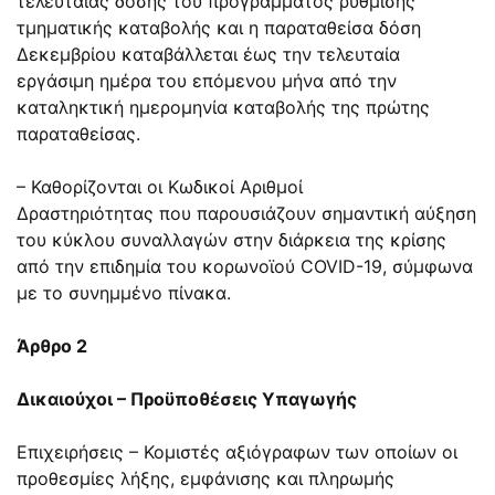
τελευταίας δόσης του προγράμματος ρύθμισης
τμηματικής καταβολής και η παραταθείσα δόση
Δεκεμβρίου καταβάλλεται έως την τελευταία
εργάσιμη ημέρα του επόμενου μήνα από την
καταληκτική ημερομηνία καταβολής της πρώτης
παραταθείσας.
– Καθορίζονται οι Κωδικοί Αριθμοί
Δραστηριότητας που παρουσιάζουν σημαντική αύξηση
του κύκλου συναλλαγών στην διάρκεια της κρίσης
από την επιδημία του κορωνοϊού COVID-19, σύμφωνα
με το συνημμένο πίνακα.
Άρθρο 2
Δικαιούχοι – Προϋποθέσεις Υπαγωγής
Επιχειρήσεις – Κομιστές αξιόγραφων των οποίων οι
προθεσμίες λήξης, εμφάνισης και πληρωμής