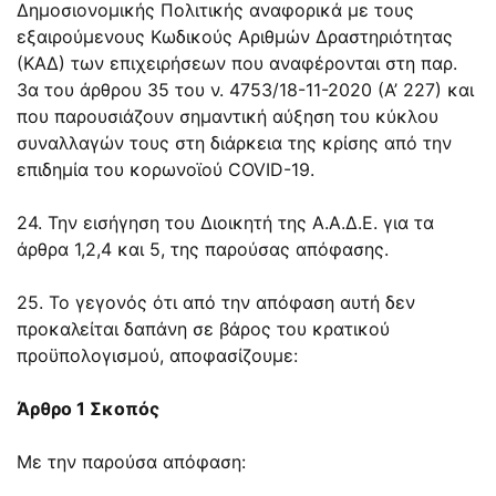
Δημοσιονομικής Πολιτικής αναφορικά με τους
εξαιρούμενους Κωδικούς Αριθμών Δραστηριότητας
(ΚΑΔ) των επιχειρήσεων που αναφέρονται στη
παρ.
3α του άρθρου 35
του ν.
4753/18-11-2020
(Α’ 227) και
που παρουσιάζουν σημαντική αύξηση του κύκλου
συναλλαγών τους στη διάρκεια της κρίσης από την
επιδημία του κορωνοϊού COVID-19.
24. Την εισήγηση του Διοικητή της Α.Α.Δ.Ε. για τα
άρθρα 1,2,4 και 5, της παρούσας απόφασης.
25. Το γεγονός ότι από την απόφαση αυτή δεν
προκαλείται δαπάνη σε βάρος του κρατικού
προϋπολογισμού, αποφασίζουμε:
Άρθρο 1 Σκοπός
Με την παρούσα απόφαση: