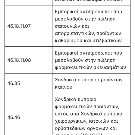
Εμπορικοί αντιπρόσωποι που
μεσολαβούν στην πώληση
46.18.11.07
σαπουνιών και
απορρυπαντικών, προϊόντων
καθαρισμού και στιλβωτικών
Εμπορικοί αντιπρόσωποι που
46.18.11.08
μεσολαβούν στην πώληση
φαρμακευτικών σκευασμάτων
Χονδρικό εμπόριο προϊόντων
46.35
καπνού
Χονδρικό εμπόριο
φαρμακευτικών προϊόντων,
εκτός από Χονδρικό εμπόριο
46.46
χειρουργικών, ιατρικών και
ορθοπεδικών οργάνων και