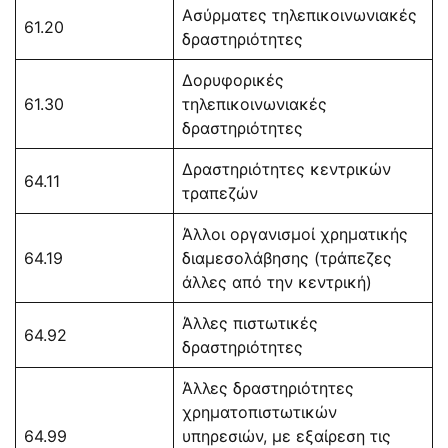
Ασύρματες τηλεπικοινωνιακές
61.20
δραστηριότητες
Δορυφορικές
61.30
τηλεπικοινωνιακές
δραστηριότητες
Δραστηριότητες κεντρικών
64.11
τραπεζών
Άλλοι οργανισμοί χρηματικής
64.19
διαμεσολάβησης (τράπεζες
άλλες από την κεντρική)
Άλλες πιστωτικές
64.92
δραστηριότητες
Άλλες δραστηριότητες
χρηματοπιστωτικών
64.99
υπηρεσιών, με εξαίρεση τις