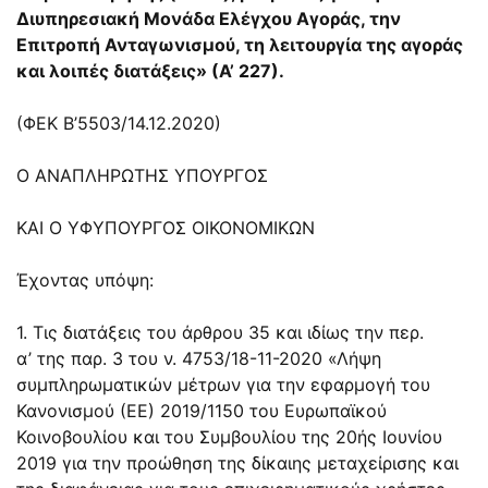
Διυπηρεσιακή Μονάδα Ελέγχου Αγοράς, την
Επιτροπή Ανταγωνισμού, τη λειτουργία της αγοράς
και λοιπές διατάξεις» (Α’ 227).
(ΦΕΚ Β’5503/14.12.2020)
Ο ΑΝΑΠΛΗΡΩΤΗΣ ΥΠΟΥΡΓΟΣ
ΚΑΙ Ο ΥΦΥΠΟΥΡΓΟΣ ΟΙΚΟΝΟΜΙΚΩΝ
Έχοντας υπόψη:
1. Τις διατάξεις του άρθρου 35 και ιδίως την περ.
α’ της παρ. 3 του ν.
4753/18-11-2020
«Λήψη
συμπληρωματικών μέτρων για την εφαρμογή του
Κανονισμού (ΕΕ) 2019/1150 του Ευρωπαϊκού
Κοινοβουλίου και του Συμβουλίου της 20ής Ιουνίου
2019 για την προώθηση της δίκαιης μεταχείρισης και