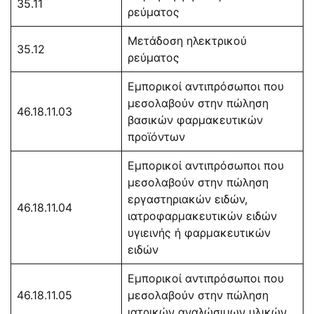
35.11
ρεύματος
Μετάδοση ηλεκτρικού
35.12
ρεύματος
Εμπορικοί αντιπρόσωποι που
μεσολαβούν στην πώληση
46.18.11.03
βασικών φαρμακευτικών
προϊόντων
Εμπορικοί αντιπρόσωποι που
μεσολαβούν στην πώληση
εργαστηριακών ειδών,
46.18.11.04
ιατροφαρμακευτικών ειδών
υγιεινής ή φαρμακευτικών
ειδών
Εμπορικοί αντιπρόσωποι που
46.18.11.05
μεσολαβούν στην πώληση
ιατρικών αναλώσιμων υλικών