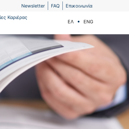
Newsletter
FAQ
Επικοινωνία
ίες Καριέρας
ΕΛ
ENG