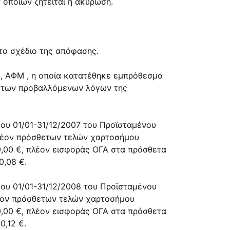
 οποίων ζητείται η ακύρωση.
το σχέδιο της απόφασης.
», ΑΦΜ , η οποία κατατέθηκε εμπρόθεσμα
ι των προβαλλόμενων λόγων της
δου 01/01-31/12/2007 του Προϊσταμένου
πλέον πρόσθετων τελών χαρτοσήμου
0,00 €, πλέον εισφοράς ΟΓΑ στα πρόσθετα
0,08 €.
δου 01/01-31/12/2008 του Προϊσταμένου
λέον πρόσθετων τελών χαρτοσήμου
0,00 €, πλέον εισφοράς ΟΓΑ στα πρόσθετα
0,12 €.