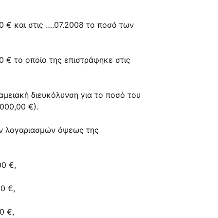
 € και στις ….07.2008 το ποσό των
 € το οποίο της επιστράφηκε στις
μειακή διευκόλυνση για το ποσό του
000,00 €).
ων λογαριασμών όψεως της
0 €,
0 €,
0 €,