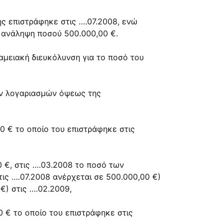
ης επιστράφηκε στις ….07.2008, ενώ
 ανάληψη ποσού 500.000,00 €.
μειακή διευκόλυνση για το ποσό του
ων λογαριασμών όψεως της
0 € το οποίο του επιστράφηκε στις
 €, στις ….03.2008 το ποσό των
ις ….07.2008 ανέρχεται σε 500.000,00 €)
€) στις ….02.2009,
 € το οποίο του επιστράφηκε στις