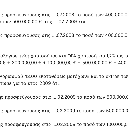
ης προσφεύγουσας στις ….07.2008 το ποσό των 400.000,00
ό των 500.000,00 € στις ….02.2009 και
ης προσφεύγουσας στις ….07.2008 το ποσό των 400.000,00
ολόγισε τέλη χαρτοσήμου και ΟΓΑ χαρτοσήμου 1,2% ως τα
0 € + 300.000,00 € + 100.000,00 € + 500.000,00 € + 400.
γαριασμού 43.00 «Καταθέσεις μετόχων» και τα extrait τ
ωσε για το έτος 2009 ότι:
ης προσφεύγουσας στις ….02.2009 το ποσό των 500.000,0
ης προσφεύγουσας στις ….02.2009 το ποσό των 500.000,0
ης προσφεύγουσας στις ….02.2009 το ποσό των 100.000,0