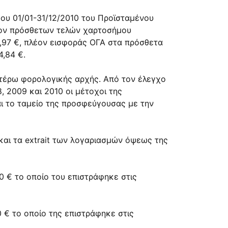
δου 01/01-31/12/2010 του Προϊσταμένου
λέον πρόσθετων τελών χαρτοσήμου
,97 €, πλέον εισφοράς ΟΓΑ στα πρόσθετα
4,84 €.
έρω φορολογικής αρχής. Από τον έλεγχο
, 2009 και 2010 οι μέτοχοι της
αι το ταμείο της προσφεύγουσας με την
αι τα extrait των λογαριασμών όψεως της
0 € το οποίο του επιστράφηκε στις
 € το οποίο της επιστράφηκε στις