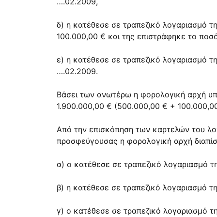
….02.2009,
δ) η κατέθεσε σε τραπεζικό λογαριασμό τ
100.000,00 € και της επιστράφηκε το ποσ
ε) η κατέθεσε σε τραπεζικό λογαριασμό τ
….02.2009.
Βάσει των ανωτέρω η φορολογική αρχή υπ
1.900.000,00 € (500.000,00 € + 100.000,0
Από την επισκόπηση των καρτελών του λο
προσφεύγουσας η φορολογική αρχή διαπίστ
α) ο κατέθεσε σε τραπεζικό λογαριασμό τ
β) η κατέθεσε σε τραπεζικό λογαριασμό τ
γ) ο κατέθεσε σε τραπεζικό λογαριασμό τ