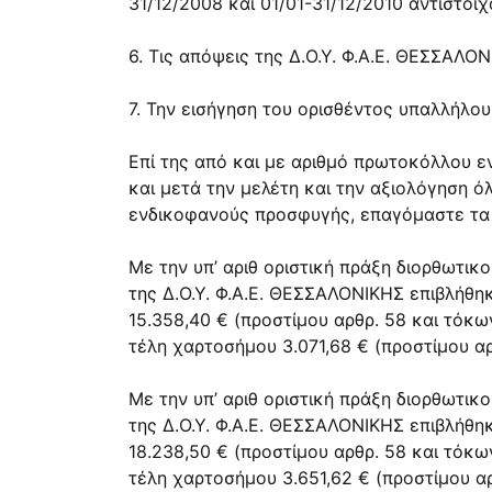
31/12/2008 και 01/01-31/12/2010 αντίστοι
6. Τις απόψεις της Δ.Ο.Υ. Φ.Α.Ε. ΘΕΣΣΑΛΟΝ
7. Την εισήγηση του ορισθέντος υπαλλήλ
Επί της από και με αριθμό πρωτοκόλλου ε
και μετά την μελέτη και την αξιολόγηση
ενδικοφανούς προσφυγής, επαγόμαστε τα
Με την υπ’ αριθ οριστική πράξη διορθωτικ
της Δ.Ο.Υ. Φ.Α.Ε. ΘΕΣΣΑΛΟΝΙΚΗΣ επιβλήθ
15.358,40 € (προστίμου
αρθρ. 58
και τόκ
τέλη χαρτοσήμου 3.071,68 € (προστίμου
α
Με την υπ’ αριθ οριστική πράξη διορθωτικ
της Δ.Ο.Υ. Φ.Α.Ε. ΘΕΣΣΑΛΟΝΙΚΗΣ επιβλήθ
18.238,50 € (προστίμου
αρθρ. 58
και τόκ
τέλη χαρτοσήμου 3.651,62 € (προστίμου
α