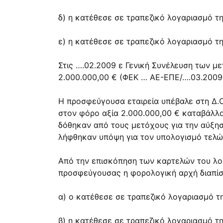
δ) η κατέθεσε σε τραπεζικό λογαριασμό τ
ε) η κατέθεσε σε τραπεζικό λογαριασμό τ
Στις ….02.2009 ε Γενική Συνέλευση των 
2.000.000,00 € (ΦΕΚ … ΑΕ-ΕΠΕ/….03.2009
Η προσφεύγουσα εταιρεία υπέβαλε στη Δ.
στον φόρο αξία 2.000.000,00 € καταβάλλ
δόθηκαν από τους μετόχους για την αύξη
λήφθηκαν υπόψη για τον υπολογισμό τελώ
Από την επισκόπηση των καρτελών του λο
προσφεύγουσας η φορολογική αρχή διαπίστ
α) ο κατέθεσε σε τραπεζικό λογαριασμό τ
β) η κατέθεσε σε τραπεζικό λογαριασμό τ