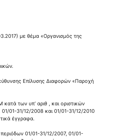
03.2017) με θέμα «Οργανισμός της
ικών.
ιεύθυνσης Επίλυσης Διαφορών «Παροχή
 κατά των υπ’ αριθ , και οριστικών
01/01-31/12/2008 και 01/01-31/12/2010
ετικά έγγραφα.
 περιόδων 01/01-31/12/2007, 01/01-