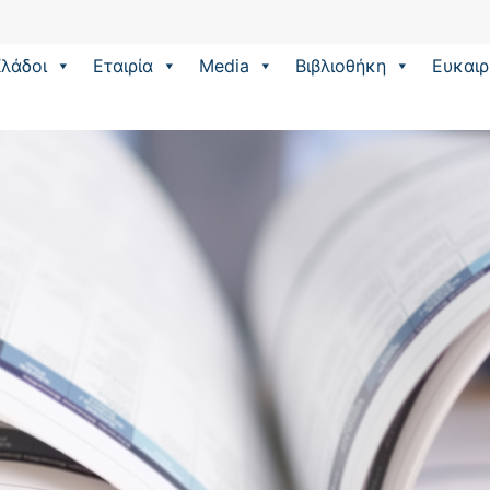
λάδοι
Εταιρία
Media
Βιβλιοθήκη
Eυκαιρ