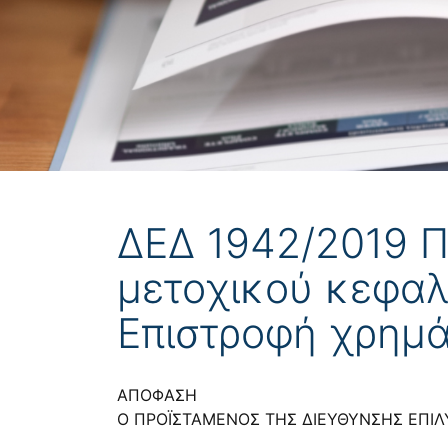
ΔΕΔ 1942/2019 Π
μετοχικού κεφαλ
Επιστροφή χρημ
ΑΠΟΦΑΣΗ
Ο ΠΡΟΪΣΤΑΜΕΝΟΣ ΤΗΣ ΔΙΕΥΘΥΝΣΗΣ ΕΠΙ