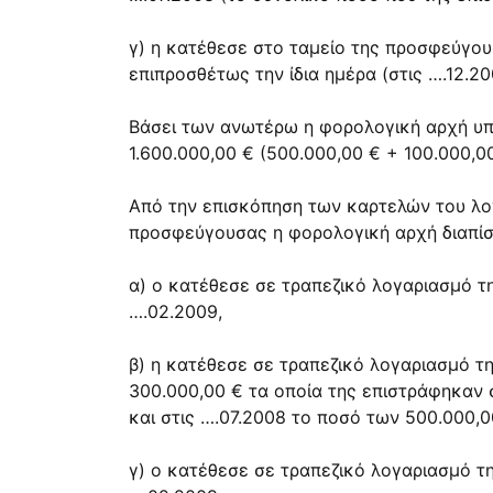
γ) η κατέθεσε στο ταμείο της προσφεύγου
επιπροσθέτως την ίδια ημέρα (στις ….12.
Βάσει των ανωτέρω η φορολογική αρχή υπ
1.600.000,00 € (500.000,00 € + 100.000,0
Από την επισκόπηση των καρτελών του λο
προσφεύγουσας η φορολογική αρχή διαπίστ
α) ο κατέθεσε σε τραπεζικό λογαριασμό τ
….02.2009,
β) η κατέθεσε σε τραπεζικό λογαριασμό τ
300.000,00 € τα οποία της επιστράφηκαν 
και στις ….07.2008 το ποσό των 500.000,0
γ) ο κατέθεσε σε τραπεζικό λογαριασμό τ