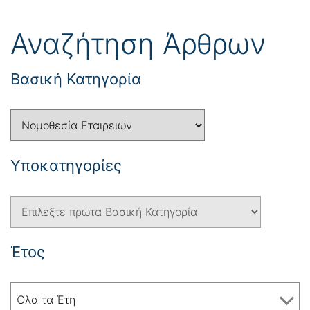
Αναζήτηση Άρθρων
Βασική Κατηγορία
Yποκατηγορίες
Έτος
Όλα τα Έτη