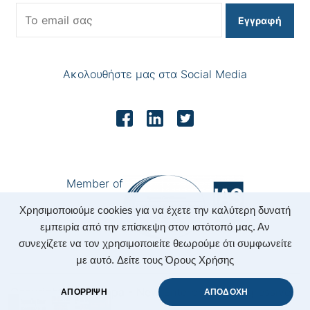
Εγγραφή
Ακολουθήστε μας στα Social Media
Member of
Χρησιμοποιούμε cookies για να έχετε την καλύτερη δυνατή
εμπειρία από την επίσκεψη στον ιστότοπό μας. Αν
συνεχίζετε να τον χρησιμοποιείτε θεωρούμε ότι συμφωνείτε
με αυτό.
Δείτε τους Όρους Χρήσης
Copyright 2022 Nepa - New Enterprising Progressive
ΑΠΟΡΡΙΨΗ
ΑΠΟΔΟΧΗ