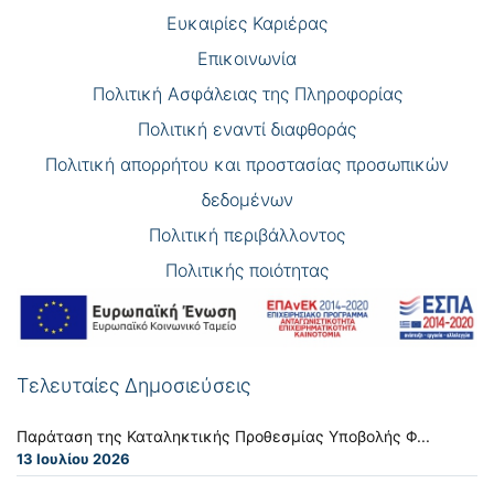
Eυκαιρίες Καριέρας
Επικοινωνία
Πολιτική Ασφάλειας της Πληροφορίας
Πολιτική εναντί διαφθοράς
Πολιτική απορρήτου και προστασίας προσωπικών
δεδομένων
Πολιτική περιβάλλοντος
Πολιτικής ποιότητας
Τελευταίες Δημοσιεύσεις
Παράταση της Καταληκτικής Προθεσμίας Υποβολής Φ...
13 Ιουλίου 2026