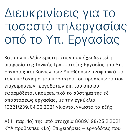
Διευκρινίσεις για το
ποσοστό τηλεργασίας
από το Υπ. Εργασίας
Κατόπιν πολλών ερωτημάτων που έχει δεχτεί η
υπηρεσία της Γενικής Γραμματείας Εργασίας του Υπ.
Εργασίας και Κοινωνικών Υποθέσεων αναφορικά με
τον υπολογισμό του ποσοστού του προσωπικού των
επιχειρήσεων -εργοδοτών επί του οποίου
εφαρμόζεται υποχρεωτικά το σύστημα της εξ
αποστάσεως εργασίας, με την εγκύκλιο
10221/239/04.03.2021 γίνονται γνωστά τα εξής:
Α) Η παρ. 1α) της υπό στοιχεία 8689/198/25.2.2021
ΚΥΑ προβλέπει: «1.α) Επιχειρήσεις – εργοδότες που