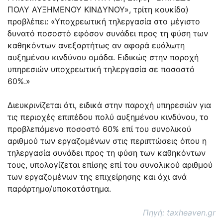
ΠΟΛΥ ΑΥΞΗΜΕΝΟΥ ΚΙΝΔΥΝΟΥ», τρίτη κουκίδα)
προβλέπει: «Υποχρεωτική τηλεργασία στο μέγιστο
δυνατό ποσοστό εφόσον συνάδει προς τη φύση των
καθηκόντων ανεξαρτήτως αν αφορά ευάλωτη
αυξημένου κινδύνου ομάδα. Ειδικώς στην παροχή
υπηρεσιών υποχρεωτική τηλεργασία σε ποσοστό
60%.»
Διευκρινίζεται ότι, ειδικά στην παροχή υπηρεσιών για
τις περιοχές επιπέδου πολύ αυξημένου κινδύνου, το
προβλεπόμενο ποσοστό 60% επί του συνολικού
αριθμού των εργαζομένων στις περιπτώσεις όπου η
τηλεργασία συνάδει προς τη φύση των καθηκόντων
τους, υπολογίζεται επίσης επί του συνολικού αριθμού
των εργαζομένων της επιχείρησης και όχι ανά
παράρτημα/υποκατάστημα.
Πηγή: taxheaven.gr