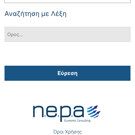
Αναζήτηση με Λέξη
Εύρεση
Πλοήγηση
άρθρων
Όροι Χρήσης