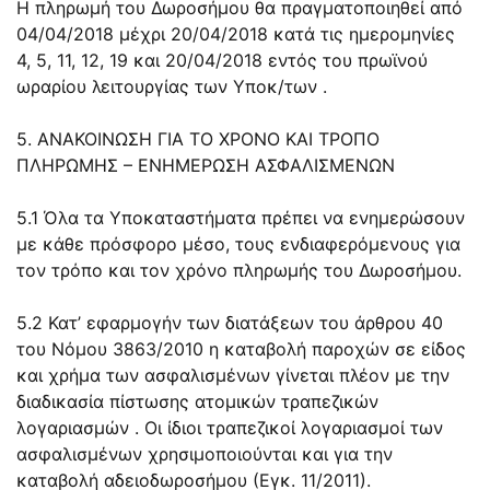
Η πληρωμή του Δωροσήμου θα πραγματοποιηθεί από
04/04/2018 μέχρι 20/04/2018 κατά τις ημερομηνίες
4, 5, 11, 12, 19 και 20/04/2018 εντός του πρωϊνού
ωραρίου λειτουργίας των Υποκ/των .
5. ΑΝΑΚΟΙΝΩΣΗ ΓΙΑ ΤΟ ΧΡΟΝΟ ΚΑΙ ΤΡΟΠΟ
ΠΛΗΡΩΜΗΣ – ΕΝΗΜΕΡΩΣΗ ΑΣΦΑΛΙΣΜΕΝΩΝ
5.1 Όλα τα Υποκαταστήματα πρέπει να ενημερώσουν
με κάθε πρόσφορο μέσο, τους ενδιαφερόμενους για
τον τρόπο και τον χρόνο πληρωμής του Δωροσήμου.
5.2 Κατ’ εφαρμογήν των διατάξεων του άρθρου 40
του Νόμου 3863/2010 η καταβολή παροχών σε είδος
και χρήμα των ασφαλισμένων γίνεται πλέον με την
διαδικασία πίστωσης ατομικών τραπεζικών
λογαριασμών . Οι ίδιοι τραπεζικοί λογαριασμοί των
ασφαλισμένων χρησιμοποιούνται και για την
καταβολή αδειοδωροσήμου (Εγκ. 11/2011).