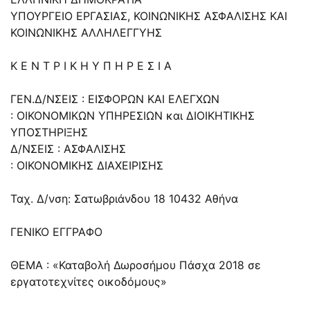
ΥΠΟΥΡΓΕΙΟ ΕΡΓΑΣΙΑΣ, ΚΟΙΝΩΝΙΚΗΣ ΑΣΦΑΛΙΣΗΣ ΚΑΙ
ΚΟΙΝΩΝΙΚΗΣ ΑΛΛΗΛΕΓΓΥΗΣ
Κ Ε Ν Τ Ρ Ι Κ Η Υ Π Η Ρ Ε Σ Ι Α
ΓΕΝ.Δ/ΝΣΕΙΣ : ΕΙΣΦΟΡΩΝ ΚΑΙ ΕΛΕΓΧΩΝ
: ΟΙΚΟΝΟΜΙΚΩΝ ΥΠΗΡΕΣΙΩΝ και ΔΙΟΙΚΗΤΙΚΗΣ
ΥΠΟΣΤΗΡΙΞΗΣ
Δ/ΝΣΕΙΣ : ΑΣΦΑΛΙΣΗΣ
: ΟΙΚΟΝΟΜΙΚΗΣ ΔΙΑΧΕΙΡΙΣΗΣ
Ταχ. Δ/νση: Σατωβριάνδου 18 10432 Αθήνα
ΓΕΝΙΚΟ ΕΓΓΡΑΦΟ
ΘΕΜΑ : «Καταβολή Δωροσήμου Πάσχα 2018 σε
εργατοτεχνίτες οικοδόμους»