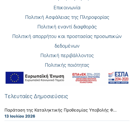
Επικοινωνία
Πολιτική Ασφάλειας της Πληροφορίας
Πολιτική εναντί διαφθοράς
Πολιτική απορρήτου και προστασίας προσωπικών
δεδομένων
Πολιτική περιβάλλοντος
Πολιτικής ποιότητας
Τελευταίες Δημοσιεύσεις
Παράταση της Καταληκτικής Προθεσμίας Υποβολής Φ...
13 Ιουλίου 2026