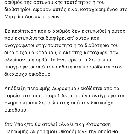
αριθμός της αστυνομικής ταυτότητας ή του
διαβατηρίου εφόσον αυτός είναι καταχωρημένος στο
Μητρώο Ασφαλισμένων.
Σε περίπτωση που ο αριθμός δεν εκτυπωθεί ή αυτός
που εκτυπώνεται διαφέρει απ’ αυτόν που
αναγράφεται στην ταυτότητα ή το διαβατήριο του
δικαιούχου οικοδόμου, ο εκδότης καταχωρεί τον
ελλείποντα ή ορθό. Το Ενημερωτικό Σημείωμα
υπογράφεται από τον εκδότη και παραδίδεται στον
δικαιούχο οικοδόμο.
Απόδειξη πληρωμής Δωροσήμου εκδίδεται από το
Ταμείο στο οποίο παραδίδεται το ένα αντίγραφο του
Ενημερωτικού Σημειώματος από τον δικαιούχο
οικοδόμο.
Στα Υποκ/τα θα σταλεί «Αναλυτική Κατάσταση
Πληρωμής Δωροσήμου Οικοδόμων» την οποία θα