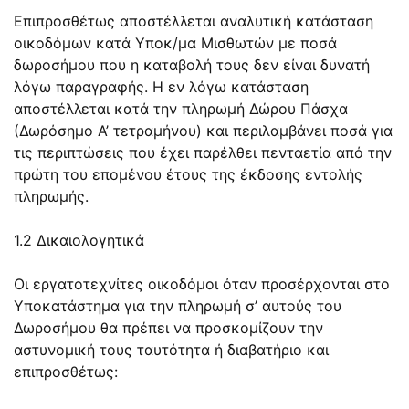
Επιπροσθέτως αποστέλλεται αναλυτική κατάσταση
οικοδόμων κατά Υποκ/μα Μισθωτών με ποσά
δωροσήμου που η καταβολή τους δεν είναι δυνατή
λόγω παραγραφής. Η εν λόγω κατάσταση
αποστέλλεται κατά την πληρωμή Δώρου Πάσχα
(Δωρόσημο Α’ τετραμήνου) και περιλαμβάνει ποσά για
τις περιπτώσεις που έχει παρέλθει πενταετία από την
πρώτη του επομένου έτους της έκδοσης εντολής
πληρωμής.
1.2 Δικαιολογητικά
Οι εργατοτεχνίτες οικοδόμοι όταν προσέρχονται στο
Υποκατάστημα για την πληρωμή σ’ αυτούς του
Δωροσήμου θα πρέπει να προσκομίζουν την
αστυνομική τους ταυτότητα ή διαβατήριο και
επιπροσθέτως: