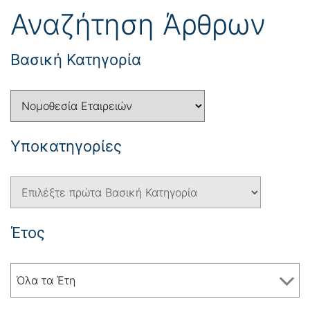
Αναζήτηση Άρθρων
Βασική Κατηγορία
Yποκατηγορίες
Έτος
Όλα τα Έτη