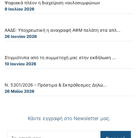
Ψηφιακά πλέον η διαχείριση ναυλοσυμφώνων
9 Ιουλίου 2026
ΑΑΔΕ: Υποχρεωτική η αναγραφή ΑΦΜ πελάτη στα απλ...
26 Ιουνίου 2026
Στιγμιότυπα από τη συμμετοχή μας στην εκδήλωση ...
10 Ιουνίου 2026
Ν. 5301/2026 – Πρόστιμα & Εκπρόθεσμες Δηλώ...
26 Μαΐου 2026
Κάντε εγγραφή στο Newsletter μας.