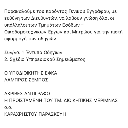
Παρακαλούμε του παρόντος Γενικού Εγγράφου, με
ευθύνη των Διευθυντών, να λάβουν γνώση όλοι οι
υπάλληλοι των Τμημάτων Εσόδων –
Οικοδομοτεχνικών Έργων και Μητρώου για την πιστή
εφαρμογή των οδηγιών.
Συν/να: 1. Έντυπο Οδηγιών
2. Σχέδιο Υπηρεσιακού Σημειώματος
Ο ΥΠΟΔΙΟΙΚΗΤΗΣ ΕΦΚΑ
ΛΑΜΠΡΟΣ ΣΕΜΠΟΣ
ΑΚΡΙΒΕΣ ΑΝΤΙΓΡΑΦΟ
Η ΠΡΟΪΣΤΑΜΕΝΗ ΤΟΥ ΤΜ. ΔΙΟΙΚΗΤΙΚΗΣ ΜΕΡΙΜΝΑΣ
α.α.
ΚΑΡΑΧΡΗΣΤΟΥ ΠΑΡΑΣΚΕΥΗ