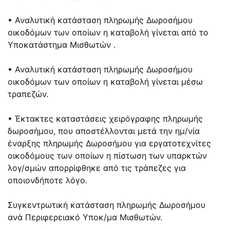
• Αναλυτική κατάσταση πληρωμής Δωροσήμου
οικοδόμων των οποίων η καταβολή γίνεται από το
Υποκατάστημα Μισθωτών .
• Αναλυτική κατάσταση πληρωμής Δωροσήμου
οικοδόμων των οποίων η καταβολή γίνεται μέσω
τραπεζών.
• Έκτακτες καταστάσεις χειρόγραφης πληρωμής
δωροσήμου, που αποστέλλονται μετά την ημ/νία
έναρξης πληρωμής Δωροσήμου για εργατοτεχνίτες
οικοδόμους των οποίων η πίστωση των υπαρκτών
λογ/σμών απορρίφθηκε από τις τράπεζες για
οποιονδήποτε λόγο.
Συγκεντρωτική κατάσταση πληρωμής Δωροσήμου
ανά Περιφερειακό Υποκ/μα Μισθωτών.