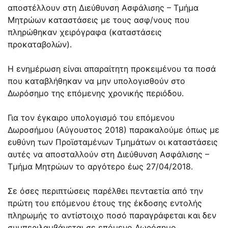
αποστέλλουν στη Διεύθυνση Ασφάλισης – Τμήμα
Μητρώων καταστάσεις με τους ασφ/νους που
πληρώθηκαν χειρόγραφα (καταστάσεις
προκαταβολών).
Η ενημέρωση είναι απαραίτητη προκειμένου τα ποσά
που καταβλήθηκαν να μην υπολογισθούν στο
Δωρόσημο της επόμενης χρονικής περιόδου.
Για τον έγκαιρο υπολογισμό του επόμενου
Δωροσήμου (Αύγουστος 2018) παρακαλούμε όπως με
ευθύνη των Προϊσταμένων Τμημάτων οι καταστάσεις
αυτές να αποσταλλούν στη Διεύθυνση Ασφάλισης –
Τμήμα Μητρώων το αργότερο έως 27/04/2018.
Σε όσες περιπτώσεις παρέλθει πενταετία από την
πρώτη του επόμενου έτους της έκδοσης εντολής
πληρωμής το αντίστοιχο ποσό παραγράφεται και δεν
συμπεριλαμβάνεται σε επόμενο Δωρόσημο.