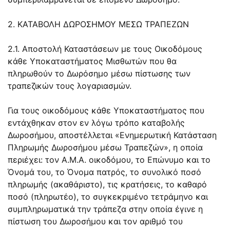
2. ΚΑΤΑΒΟΛΗ ΔΩΡΟΣΗΜΟΥ ΜΕΣΩ ΤΡΑΠΕΖΩΝ
2.1. Αποστολή Καταστάσεων με τους Οικοδόμους
κάθε Υποκαταστήματος Μισθωτών που θα
πληρωθούν το Δωρόσημο μέσω πίστωσης των
τραπεζικών τους λογαριασμών.
Για τους οικοδόμους κάθε Υποκαταστήματος που
εντάχθηκαν στον εν λόγω τρόπο καταβολής
Δωροσήμου, αποστέλλεται «Ενημερωτική Κατάσταση
Πληρωμής Δωροσήμου μέσω Τραπεζών», η οποία
περιέχει: τον Α.Μ.Α. οικοδόμου, το Επώνυμο και το
Όνομά του, το Όνομα πατρός, το συνολικό ποσό
πληρωμής (ακαθάριστο), τις κρατήσεις, το καθαρό
ποσό (πληρωτέο), το συγκεκριμένο τετράμηνο και
συμπληρωματικά την τράπεζα στην οποία έγινε η
πίστωση του Δωροσήμου και τον αριθμό του