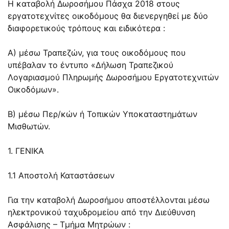
Η καταβολή Δωροσήμου Πάσχα 2018 στους
εργατοτεχνίτες οικοδόμους θα διενεργηθεί με δύο
διαφορετικούς τρόπους και ειδικότερα :
Α) μέσω Τραπεζών, για τους οικοδόμους που
υπέβαλαν το έντυπο «Δήλωση Τραπεζικού
Λογαριασμού Πληρωμής Δωροσήμου Εργατοτεχνιτών
Οικοδόμων».
Β) μέσω Περ/κών ή Τοπικών Υποκαταστημάτων
Μισθωτών.
1. ΓΕΝΙΚΑ
1.1 Αποστολή Καταστάσεων
Για την καταβολή Δωροσήμου αποστέλλονται μέσω
ηλεκτρονικού ταχυδρομείου από την Διεύθυνση
Ασφάλισης – Τμήμα Μητρώων :