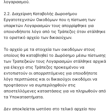
λογαριασμού.
2.2. Διαχείριση Καταβολής Δωροσήμου
Εργατοτεχνιτών Οικοδόμων που η πίστωση των
υπαρκτών Λογαριασμών τους απορρίφθηκε για
οποιονδήποτε λόγο από τις Τράπεζες όταν στάλθηκε
το οριστικό αρχείο των δικαιούχων.
Το αρχείο με τα στοιχεία των οικοδόμων στους
οποίους θα καταβληθεί το Δωρόσημο μέσω πίστωσης
των Τραπεζικών τους Λογαριασμών στάλθηκε αρχικά
για έλεγχο στις Τράπεζες προκειμένου να
εντοπιστούν οι απορριπτόμενες για οποιοδήποτε
λόγο περιπτώσεις και οι δικαιούχοι οικοδόμοι να
προφτάσουν να συμπεριληφθούν στις
αποστελλόμενες καταστάσεις για να πληρωθούν από
τα Υποκαταστήματα.
Δεν αποκλείεται ωστόσο στο τελικό αρχείο που