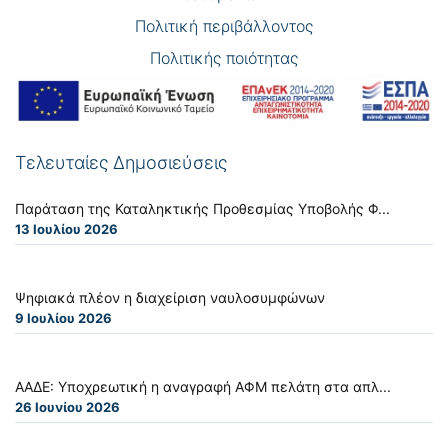
Πολιτική περιβάλλοντος
Πολιτικής ποιότητας
Τελευταίες Δημοσιεύσεις
Παράταση της Καταληκτικής Προθεσμίας Υποβολής Φ...
13 Ιουλίου 2026
Ψηφιακά πλέον η διαχείριση ναυλοσυμφώνων
9 Ιουλίου 2026
ΑΑΔΕ: Υποχρεωτική η αναγραφή ΑΦΜ πελάτη στα απλ...
26 Ιουνίου 2026