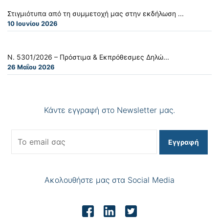
Στιγμιότυπα από τη συμμετοχή μας στην εκδήλωση ...
10 Ιουνίου 2026
Ν. 5301/2026 – Πρόστιμα & Εκπρόθεσμες Δηλώ...
26 Μαΐου 2026
Κάντε εγγραφή στο Newsletter μας.
Εγγραφή
Ακολουθήστε μας στα Social Media