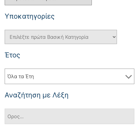
Yποκατηγορίες
Έτος
Όλα τα Έτη
Αναζήτηση με Λέξη