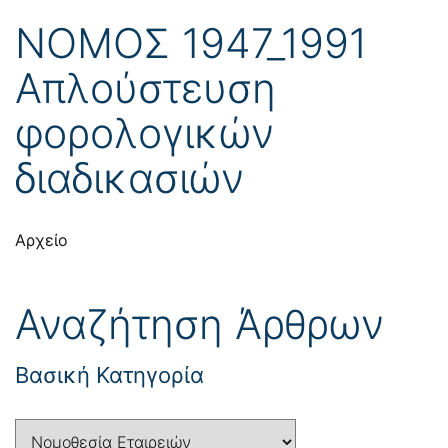
ΝΟΜΟΣ 1947_1991
Απλούστευση
φορολογικών
διαδικασιών
Αρχείο
Αναζήτηση Άρθρων
Βασική Κατηγορία