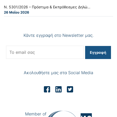
Ν. 5301/2026 – Πρόστιμα & Εκπρόθεσμες Δηλώ...
26 Μαΐου 2026
Κάντε εγγραφή στο Newsletter μας.
Εγγραφή
Ακολουθήστε μας στα Social Media
Member of