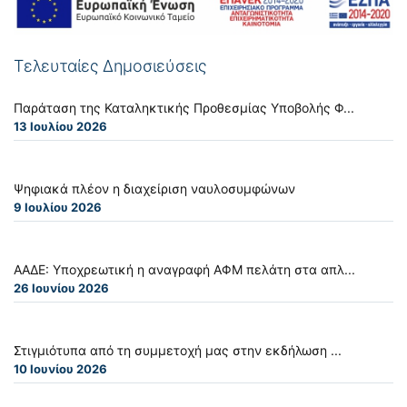
Τελευταίες Δημοσιεύσεις
Παράταση της Καταληκτικής Προθεσμίας Υποβολής Φ...
13 Ιουλίου 2026
Ψηφιακά πλέον η διαχείριση ναυλοσυμφώνων
9 Ιουλίου 2026
ΑΑΔΕ: Υποχρεωτική η αναγραφή ΑΦΜ πελάτη στα απλ...
26 Ιουνίου 2026
Στιγμιότυπα από τη συμμετοχή μας στην εκδήλωση ...
10 Ιουνίου 2026