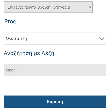
Έτος
Όλα τα Έτη
Αναζήτηση με Λέξη
Εύρεση