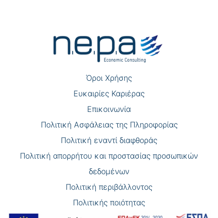
Πλοήγηση
άρθρων
Όροι Χρήσης
Eυκαιρίες Καριέρας
Επικοινωνία
Πολιτική Ασφάλειας της Πληροφορίας
Πολιτική εναντί διαφθοράς
Πολιτική απορρήτου και προστασίας προσωπικών
δεδομένων
Πολιτική περιβάλλοντος
Πολιτικής ποιότητας