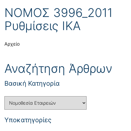
ΝΟΜΟΣ 3996_2011
Ρυθμίσεις ΙΚΑ
Αρχείο
Αναζήτηση Άρθρων
Βασική Κατηγορία
Yποκατηγορίες