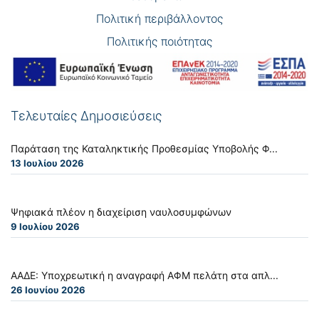
Πολιτική περιβάλλοντος
Πολιτικής ποιότητας
Τελευταίες Δημοσιεύσεις
Παράταση της Καταληκτικής Προθεσμίας Υποβολής Φ...
13 Ιουλίου 2026
Ψηφιακά πλέον η διαχείριση ναυλοσυμφώνων
9 Ιουλίου 2026
ΑΑΔΕ: Υποχρεωτική η αναγραφή ΑΦΜ πελάτη στα απλ...
26 Ιουνίου 2026