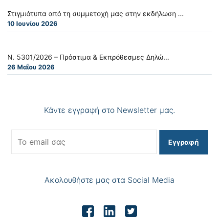
Στιγμιότυπα από τη συμμετοχή μας στην εκδήλωση ...
10 Ιουνίου 2026
Ν. 5301/2026 – Πρόστιμα & Εκπρόθεσμες Δηλώ...
26 Μαΐου 2026
Κάντε εγγραφή στο Newsletter μας.
Εγγραφή
Ακολουθήστε μας στα Social Media