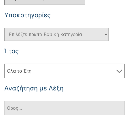
Yποκατηγορίες
Έτος
Όλα τα Έτη
Αναζήτηση με Λέξη