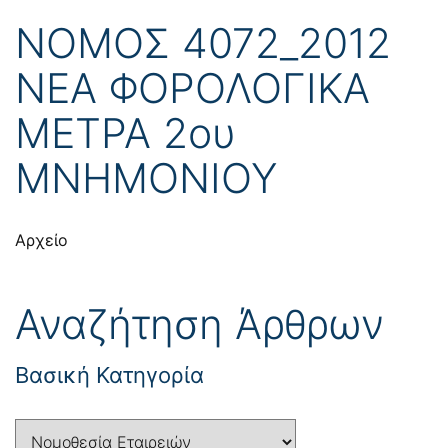
ΝΟΜΟΣ 4072_2012
ΝΕΑ ΦΟΡΟΛΟΓΙΚΑ
ΜΕΤΡΑ 2ου
ΜΝΗΜΟΝΙΟΥ
Αρχείο
Αναζήτηση Άρθρων
Βασική Κατηγορία