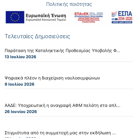
Πολιτικής ποιότητας
Τελευταίες Δημοσιεύσεις
Παράταση της Καταληκτικής Προθεσμίας Υποβολής Φ...
13 Ιουλίου 2026
Ψηφιακά πλέον η διαχείριση ναυλοσυμφώνων
9 Ιουλίου 2026
ΑΑΔΕ: Υποχρεωτική η αναγραφή ΑΦΜ πελάτη στα απλ...
26 Ιουνίου 2026
Στιγμιότυπα από τη συμμετοχή μας στην εκδήλωση ...