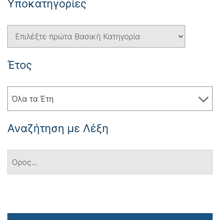
Yποκατηγορίες
Έτος
Όλα τα Έτη
Αναζήτηση με Λέξη