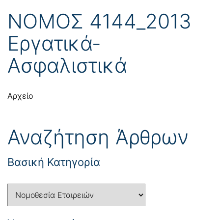
ΝΟΜΟΣ 4144_2013
Εργατικά-
Ασφαλιστικά
Αρχείο
Αναζήτηση Άρθρων
Βασική Κατηγορία