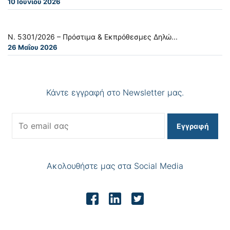
10 Ιουνίου 2026
Ν. 5301/2026 – Πρόστιμα & Εκπρόθεσμες Δηλώ...
26 Μαΐου 2026
Κάντε εγγραφή στο Newsletter μας.
Εγγραφή
Ακολουθήστε μας στα Social Media