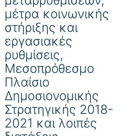
μέτρα κοινωνικής
στήριξης και
εργασιακές
ρυθμίσεις,
Μεσοπρόθεσμο
Πλαίσιο
Δημοσιονομικής
Στρατηγικής 2018-
2021 και λοιπές