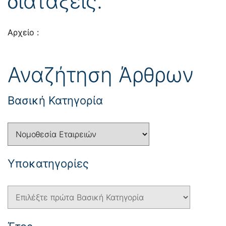
διατάξεις.
Αρχείο :
Αναζήτηση Άρθρων
Βασική Κατηγορία
Yποκατηγορίες