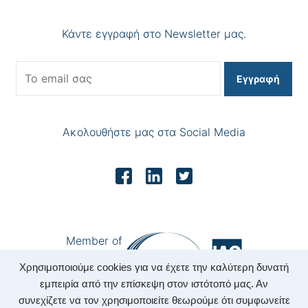
Κάντε εγγραφή στο Newsletter μας.
Εγγραφή
Ακολουθήστε μας στα Social Media
Member of
Χρησιμοποιούμε cookies για να έχετε την καλύτερη δυνατή
εμπειρία από την επίσκεψη στον ιστότοπό μας. Αν
συνεχίζετε να τον χρησιμοποιείτε θεωρούμε ότι συμφωνείτε