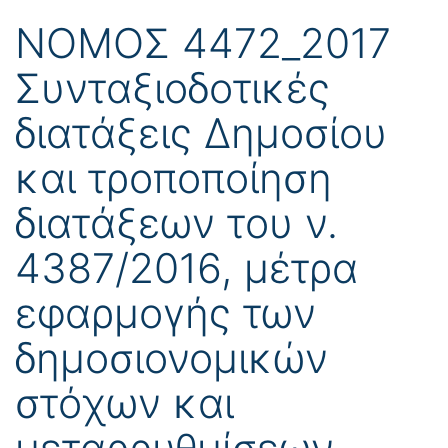
ΝΟΜΟΣ 4472_2017
Συνταξιοδοτικές
διατάξεις Δημοσίου
και τροποποίηση
διατάξεων του ν.
4387/2016, μέτρα
εφαρμογής των
δημοσιονομικών
στόχων και
μεταρρυθμίσεων,