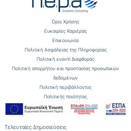
Όροι Χρήσης
Eυκαιρίες Καριέρας
Επικοινωνία
Πολιτική Ασφάλειας της Πληροφορίας
Πολιτική εναντί διαφθοράς
Πολιτική απορρήτου και προστασίας προσωπικών
δεδομένων
Πολιτική περιβάλλοντος
Πολιτικής ποιότητας
Τελευταίες Δημοσιεύσεις