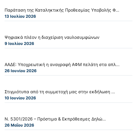
Παράταση της Καταληκτικής Προθεσμίας Υποβολής Φ...
13 Ιουλίου 2026
Ψηφιακά πλέον η διαχείριση ναυλοσυμφώνων
9 Ιουλίου 2026
ΑΑΔΕ: Υποχρεωτική η αναγραφή ΑΦΜ πελάτη στα απλ...
26 Ιουνίου 2026
Στιγμιότυπα από τη συμμετοχή μας στην εκδήλωση ...
10 Ιουνίου 2026
Ν. 5301/2026 – Πρόστιμα & Εκπρόθεσμες Δηλώ...
26 Μαΐου 2026