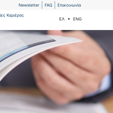
Newsletter
FAQ
Επικοινωνία
ίες Καριέρας
ΕΛ
ENG