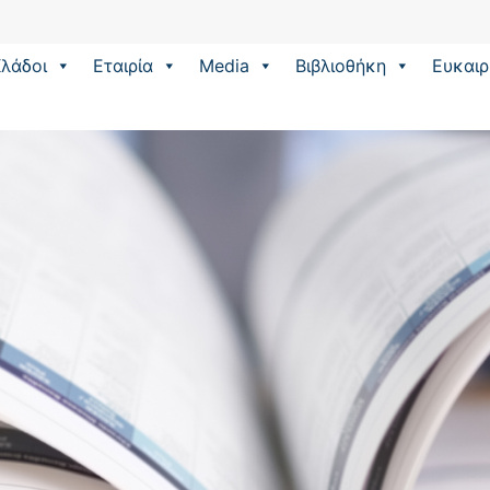
λάδοι
Εταιρία
Media
Βιβλιοθήκη
Eυκαιρ