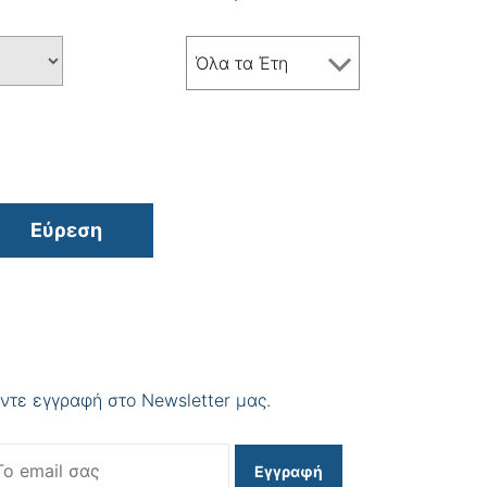
Όλα τα Έτη
Εύρεση
ντε εγγραφή στο Newsletter μας.
Εγγραφή