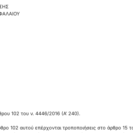
ΗΣΗΣ
ΦΑΛΑΙΟΥ
ου 102 του ν. 4446/2016 (Α’ 240).
ρθρο 102 αυτού επέρχονται τροποποιήσεις στο άρθρο 15 το