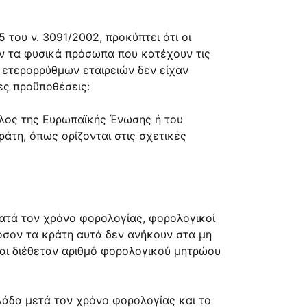
 του ν. 3091/2002, προκύπτει ότι οι
ταν τα φυσικά πρόσωπα που κατέχουν τις
ι ετερορρύθμων εταιρειών δεν είχαν
ες προϋποθέσεις:
 μέλος της Ευρωπαϊκής Ένωσης ή του
άτη, όπως ορίζονται στις σχετικές
κατά τον χρόνο φορολογίας, φορολογικοί
όσον τα κράτη αυτά δεν ανήκουν στα μη
και διέθεταν αριθμό φορολογικού μητρώου
λάδα μετά τον χρόνο φορολογίας και το