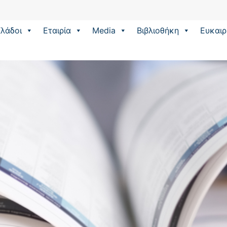
λάδοι
Εταιρία
Media
Βιβλιοθήκη
Eυκαιρ