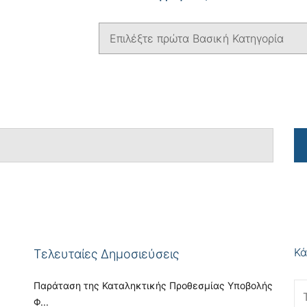
Κά
Τελευταίες Δημοσιεύσεις
Παράταση της Καταληκτικής Προθεσμίας Υποβολής
Φ...