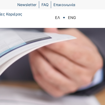
Newsletter
FAQ
Επικοινωνία
ίες Καριέρας
ΕΛ
ENG