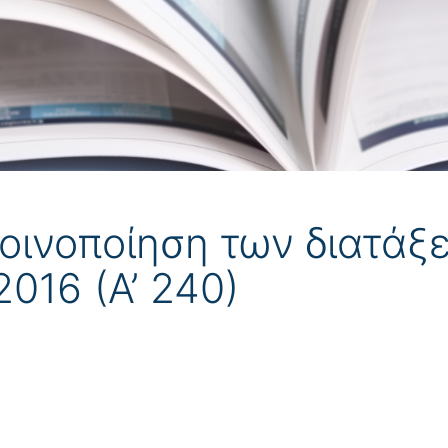
οινοποίηση των διατάξ
2016 (Α’ 240)