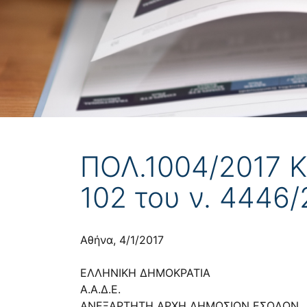
ΠΟΛ.1004/2017 Κ
102 του ν. 4446/
Αθήνα, 4/1/2017
ΕΛΛΗΝΙΚΗ ΔΗΜΟΚΡΑΤΙΑ
Α.Α.Δ.Ε.
ΑΝΕΞΑΡΤΗΤΗ ΑΡΧΗ ΔΗΜΟΣΙΩΝ ΕΣΟΔΩΝ