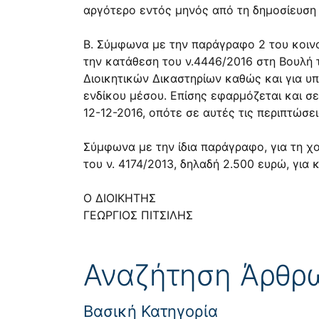
αργότερο εντός μηνός από τη δημοσίευση 
Β. Σύμφωνα με την παράγραφο 2 του κοινο
την κατάθεση του ν.4446/2016 στη Βουλή 
Διοικητικών Δικαστηρίων καθώς και για υ
ενδίκου μέσου. Επίσης εφαρμόζεται και σε 
12-12-2016, οπότε σε αυτές τις περιπτώσε
Σύμφωνα με την ίδια παράγραφο, για τη χ
του ν. 4174/2013, δηλαδή 2.500 ευρώ, γι
Ο ΔΙΟΙΚΗΤΗΣ
ΓΕΩΡΓΙΟΣ ΠΙΤΣΙΛΗΣ
Αναζήτηση Άρθρ
Βασική Κατηγορία