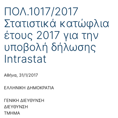
ΠΟΛ.1017/2017
Στατιστικά κατώφλια
έτους 2017 για την
υποβολή δήλωσης
Intrastat
Αθήνα, 31/1/2017
ΕΛΛΗΝΙΚΗ ΔΗΜΟΚΡΑΤΙΑ
ΓΕΝΙΚΗ ΔΙΕΥΘΥΝΣΗ
ΔΙΕΥΘΥΝΣΗ
ΤΜΗΜΑ