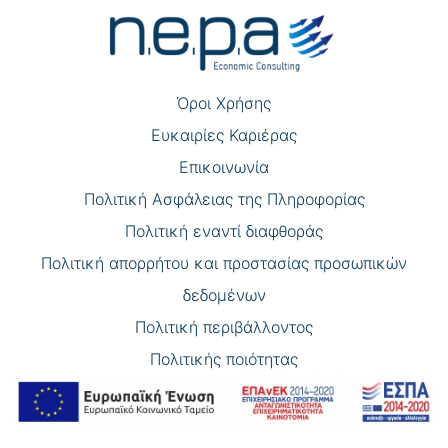
άρθρων
Όροι Χρήσης
Eυκαιρίες Καριέρας
Επικοινωνία
Πολιτική Ασφάλειας της Πληροφορίας
Πολιτική εναντί διαφθοράς
Πολιτική απορρήτου και προστασίας προσωπικών
δεδομένων
Πολιτική περιβάλλοντος
Πολιτικής ποιότητας