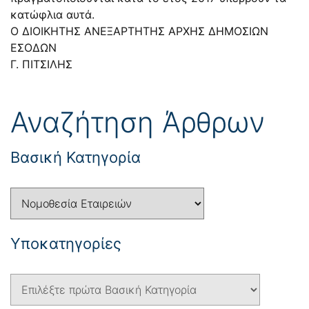
κατώφλια αυτά.
Ο ΔΙΟΙΚΗΤΗΣ ΑΝΕΞΑΡΤΗΤΗΣ ΑΡΧΗΣ ΔΗΜΟΣΙΩΝ
ΕΣΟΔΩΝ
Γ. ΠΙΤΣΙΛΗΣ
Αναζήτηση Άρθρων
Βασική Κατηγορία
Yποκατηγορίες