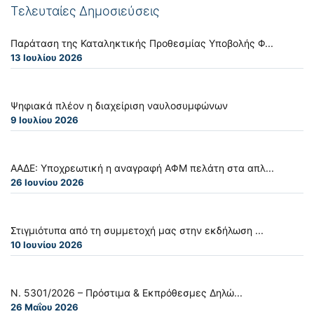
Τελευταίες Δημοσιεύσεις
Παράταση της Καταληκτικής Προθεσμίας Υποβολής Φ...
13 Ιουλίου 2026
Ψηφιακά πλέον η διαχείριση ναυλοσυμφώνων
9 Ιουλίου 2026
ΑΑΔΕ: Υποχρεωτική η αναγραφή ΑΦΜ πελάτη στα απλ...
26 Ιουνίου 2026
Στιγμιότυπα από τη συμμετοχή μας στην εκδήλωση ...
10 Ιουνίου 2026
Ν. 5301/2026 – Πρόστιμα & Εκπρόθεσμες Δηλώ...
26 Μαΐου 2026