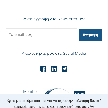
Κάντε εγγραφή στο Newsletter μας.
Εγγραφή
Ακολουθήστε μας στα Social Media
Member of
Χρησιμοποιούμε cookies για να έχετε την καλύτερη δυνατή
εμπειρία από την επίσκεψη στον ιστότοπό μας. Αν