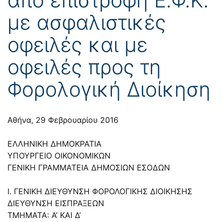
με ασφαλιστικές
οφειλές και με
οφειλές προς τη
Φορολογική Διοίκηση
Αθήνα, 29 Φεβρουαρίου 2016
ΕΛΛΗΝΙΚΗ ΔΗΜΟΚΡΑΤΙΑ
ΥΠΟΥΡΓΕΙΟ ΟΙΚΟΝΟΜΙΚΩΝ
ΓΕΝΙΚΗ ΓΡΑΜΜΑΤΕΙΑ ΔΗΜΟΣΙΩΝ ΕΣΟΔΩΝ
Ι. ΓΕΝΙΚΗ ΔΙΕΥΘΥΝΣΗ ΦΟΡΟΛΟΓΙΚΗΣ ΔΙΟΙΚΗΣΗΣ
ΔΙΕΥΘΥΝΣΗ ΕΙΣΠΡΑΞΕΩΝ
TMHMATA: Α’ ΚΑΙ Δ’