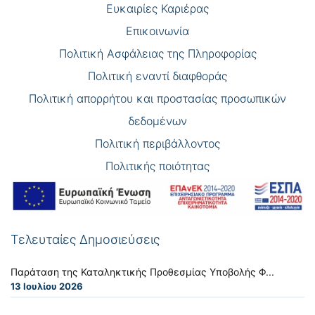
Eυκαιρίες Καριέρας
Επικοινωνία
Πολιτική Ασφάλειας της Πληροφορίας
Πολιτική εναντί διαφθοράς
Πολιτική απορρήτου και προστασίας προσωπικών
δεδομένων
Πολιτική περιβάλλοντος
Πολιτικής ποιότητας
Τελευταίες Δημοσιεύσεις
Παράταση της Καταληκτικής Προθεσμίας Υποβολής Φ...
13 Ιουλίου 2026