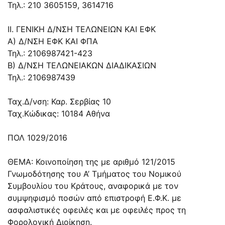
Τηλ.: 210 3605159, 3614716
ΙΙ. ΓΕΝΙΚΗ Δ/ΝΣΗ ΤΕΛΩΝΕΙΩΝ ΚΑΙ ΕΦΚ
Α) Δ/ΝΣΗ ΕΦΚ ΚΑΙ ΦΠΑ
Τηλ.: 2106987421-423
Β) Δ/ΝΣΗ ΤΕΛΩΝΕΙΑΚΩΝ ΔΙΑΔΙΚΑΣΙΩΝ
Τηλ.: 2106987439
Ταχ.Δ/νση: Καρ. Σερβίας 10
Ταχ.Κώδικας: 10184 Αθήνα
ΠΟΛ 1029/2016
ΘΕΜΑ: Κοινοποίηση της με αριθμό 121/2015
Γνωμοδότησης του Α’ Τμήματος του Νομικού
Συμβουλίου του Κράτους, αναφορικά με τον
συμψηφισμό ποσών από επιστροφή Ε.Φ.Κ. με
ασφαλιστικές οφειλές και με οφειλές προς τη
Φορολογική Διοίκηση.