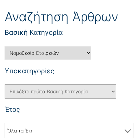
Αναζήτηση Άρθρων
Βασική Κατηγορία
Yποκατηγορίες
Έτος
Όλα τα Έτη