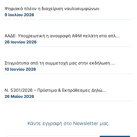
Ψηφιακά πλέον η διαχείριση ναυλοσυμφώνων
9 Ιουλίου 2026
ΑΑΔΕ: Υποχρεωτική η αναγραφή ΑΦΜ πελάτη στα απλ...
26 Ιουνίου 2026
Στιγμιότυπα από τη συμμετοχή μας στην εκδήλωση ...
10 Ιουνίου 2026
Ν. 5301/2026 – Πρόστιμα & Εκπρόθεσμες Δηλώ...
26 Μαΐου 2026
Κάντε εγγραφή στο Newsletter μας.