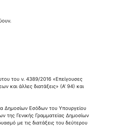
ύουν.
ώτου του ν. 4389/2016 «Επείγουσες
ν και άλλες διατάξεις» (Α’ 94) και
ατέα Δημοσίων Εσόδων του Υπουργείου
ν της Γενικής Γραμματείας Δημοσίων
υασμό με τις διατάξεις του δεύτερου