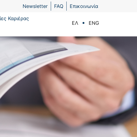
Newsletter
FAQ
Επικοινωνία
ίες Καριέρας
ΕΛ
ENG