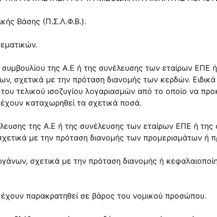
ής Βάσης (Π.Σ.Λ.Φ.Β.).
εματικών.
ύ συμβουλίου της Α.Ε ή της συνέλευσης των εταίρων ΕΠΕ
ν, σχετικά με την πρόταση διανομής των κερδών. Ειδικά
 του τελικού ισοζυγίου λογαριασμών από το οποίο να προκ
έχουν καταχωρηθεί τα σχετικά ποσά.
έλευσης της Α.Ε ή της συνέλευσης των εταίρων ΕΠΕ ή τ
σχετικά με την πρόταση διανομής των προμερισμάτων ή
γάνων, σχετικά με την πρόταση διανομής ή κεφαλαιοποί
υ έχουν παρακρατηθεί σε βάρος του νομικού προσώπου.