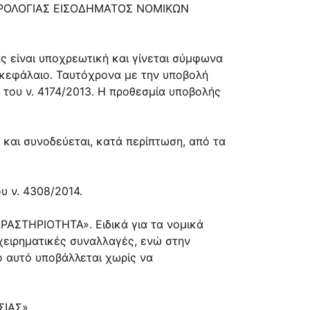
 ΦΟΡΟΛΟΓΙΑΣ ΕΙΣΟΔΗΜΑΤΟΣ ΝΟΜΙΚΩΝ
ς είναι υποχρεωτική και γίνεται σύμφωνα
 κεφάλαιο. Ταυτόχρονα με την υποβολή
του ν. 4174/2013. Η προθεσμία υποβολής
 και συνοδεύεται, κατά περίπτωση, από τα
υ ν. 4308/2014.
ΑΣΤΗΡΙΟΤΗΤΑ». Ειδικά για τα νομικά
χειρηματικές συναλλαγές, ενώ στην
ο αυτό υποβάλλεται χωρίς να
ΣΙΑΣ».