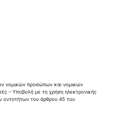
ων νομικών προσώπων και νομικών
τές – Υποβολή με τη χρήση ηλεκτρονικής
 οντοτήτων του άρθρου 45 του