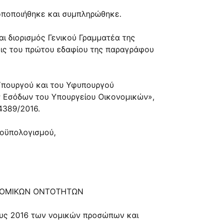
ροποποιήθηκε και συμπληρώθηκε.
και διορισμός Γενικού Γραμματέα της
εις του πρώτου εδαφίου της παραγράφου
υ Υπουργού και του Υφυπουργού
ν Εσόδων του Υπουργείου Οικονομικών»,
4389/2016.
ροϋπολογισμού,
ΝΟΜΙΚΩΝ ΟΝΤΟΤΗΤΩΝ
τους 2016 των νομικών προσώπων και