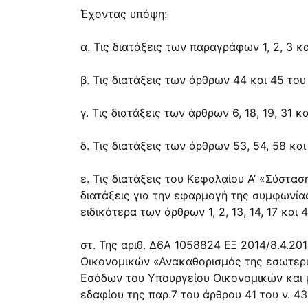
Έχοντας υπόψη:
α. Τις διατάξεις των παραγράφων 1, 2, 3 κ
β. Τις διατάξεις των άρθρων 44 και 45 του
γ. Τις διατάξεις των άρθρων 6, 18, 19, 31 κ
δ. Τις διατάξεις των άρθρων 53, 54, 58 και
ε. Τις διατάξεις του Κεφαλαίου Α’ «Σύστ
διατάξεις για την εφαρμογή της συμφωνία
ειδικότερα των άρθρων 1, 2, 13, 14, 17 και 
στ. Της αριθ. Δ6Α 1058824 ΕΞ 2014/8.4.2
Οικονομικών «Ανακαθορισμός της εσωτερι
Εσόδων του Υπουργείου Οικονομικών και μ
εδαφίου της παρ.7 του άρθρου 41 του ν. 4