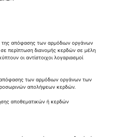
 ή της απόφασης των αρμόδιων οργάνων
 σε περίπτωση διανομής κερδών σε μέλη
ύπτουν οι αντίστοιχοι λογαριασμοί
ης απόφασης των αρμόδιων οργάνων των
 προσωρινών απολήψεων κερδών.
ησης αποθεματικών ή κερδών