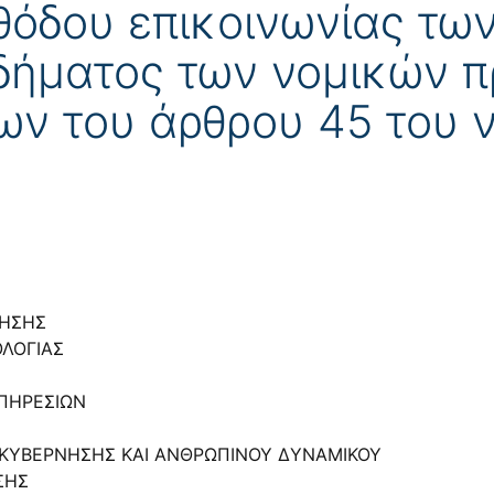
θόδου επικοινωνίας τ
δήματος των νομικών 
ων του άρθρου 45 του ν
ΚΗΣΗΣ
ΛΟΓΙΑΣ
ΥΠΗΡΕΣΙΩΝ
ΙΑΚΥΒΕΡΝΗΣΗΣ ΚΑΙ ΑΝΘΡΩΠΙΝΟΥ ΔΥΝΑΜΙΚΟΥ
ΣΗΣ