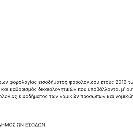
σεων φορολογίας εισοδήματος φορολογικού έτους 2016 τ
 και καθορισμός δικαιολογητικών που υποβάλλονται μ’ αυ
ολογίας εισοδήματος των νομικών προσώπων και νομικών
 ΔΗΜΟΣΙΩΝ ΕΣΟΔΩΝ