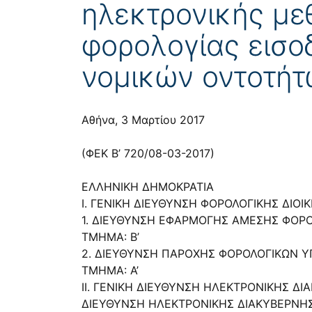
ηλεκτρονικής με
φορολογίας εισο
νομικών οντοτήτ
Αθήνα, 3 Μαρτίου 2017
(ΦΕΚ Β’ 720/08-03-2017)
ΕΛΛΗΝΙΚΗ ΔΗΜΟΚΡΑΤΙΑ
I. ΓΕΝΙΚΗ ΔΙΕΥΘΥΝΣΗ ΦΟΡΟΛΟΓΙΚΗΣ ΔΙΟΙ
1. ΔΙΕΥΘΥΝΣΗ ΕΦΑΡΜΟΓΗΣ ΑΜΕΣΗΣ ΦΟΡΟ
ΤΜΗΜΑ: Β’
2. ΔΙΕΥΘΥΝΣΗ ΠΑΡΟΧΗΣ ΦΟΡΟΛΟΓΙΚΩΝ 
ΤΜΗΜΑ: Α’
ΙΙ. ΓΕΝΙΚΗ ΔΙΕΥΘΥΝΣΗ ΗΛΕΚΤΡΟΝΙΚΗΣ Δ
ΔΙΕΥΘΥΝΣΗ ΗΛΕΚΤΡΟΝΙΚΗΣ ΔΙΑΚΥΒΕΡΝΗ