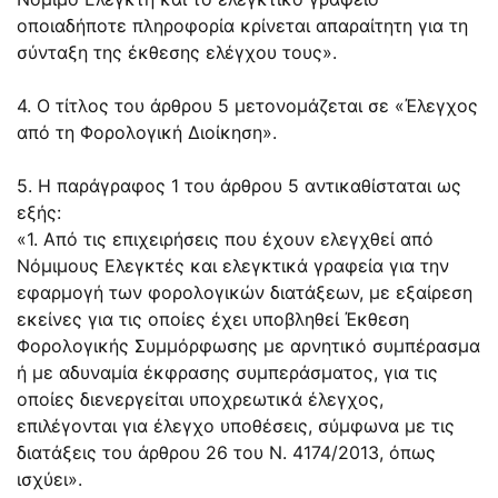
οποιαδήποτε πληροφορία κρίνεται απαραίτητη για τη
σύνταξη της έκθεσης ελέγχου τους».
4. Ο τίτλος του άρθρου 5 μετονομάζεται σε «Έλεγχος
από τη Φορολογική Διοίκηση».
5. Η παράγραφος 1 του άρθρου 5 αντικαθίσταται ως
εξής:
«1. Από τις επιχειρήσεις που έχουν ελεγχθεί από
Νόμιμους Ελεγκτές και ελεγκτικά γραφεία για την
εφαρμογή των φορολογικών διατάξεων, με εξαίρεση
εκείνες για τις οποίες έχει υποβληθεί Έκθεση
Φορολογικής Συμμόρφωσης με αρνητικό συμπέρασμα
ή με αδυναμία έκφρασης συμπεράσματος, για τις
οποίες διενεργείται υποχρεωτικά έλεγχος,
επιλέγονται για έλεγχο υποθέσεις, σύμφωνα με τις
διατάξεις του άρθρου 26 του N. 4174/2013, όπως
ισχύει».