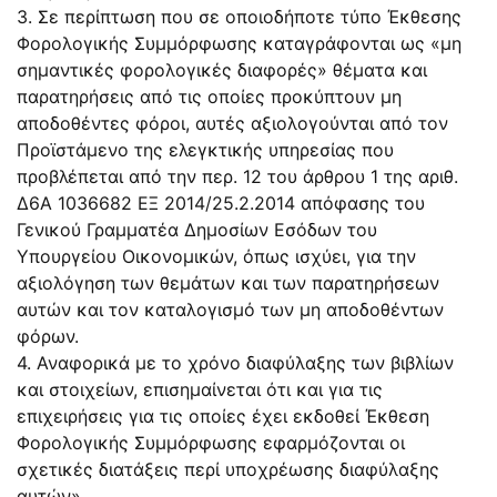
3. Σε περίπτωση που σε οποιοδήποτε τύπο Έκθεσης
Φορολογικής Συμμόρφωσης καταγράφονται ως «μη
σημαντικές φορολογικές διαφορές» θέματα και
παρατηρήσεις από τις οποίες προκύπτουν μη
αποδοθέντες φόροι, αυτές αξιολογούνται από τον
Προϊστάμενο της ελεγκτικής υπηρεσίας που
προβλέπεται από την περ. 12 του άρθρου 1 της αριθ.
Δ6Α 1036682 ΕΞ 2014/25.2.2014 απόφασης του
Γενικού Γραμματέα Δημοσίων Εσόδων του
Υπουργείου Οικονομικών, όπως ισχύει, για την
αξιολόγηση των θεμάτων και των παρατηρήσεων
αυτών και τον καταλογισμό των μη αποδοθέντων
φόρων.
4. Αναφορικά με το χρόνο διαφύλαξης των βιβλίων
και στοιχείων, επισημαίνεται ότι και για τις
επιχειρήσεις για τις οποίες έχει εκδοθεί Έκθεση
Φορολογικής Συμμόρφωσης εφαρμόζονται οι
σχετικές διατάξεις περί υποχρέωσης διαφύλαξης
αυτών».