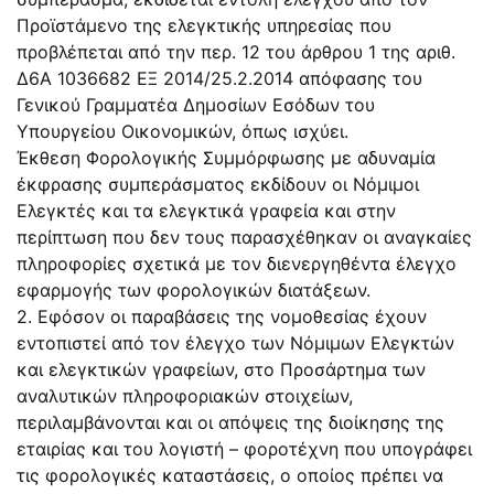
Προϊστάμενο της ελεγκτικής υπηρεσίας που
προβλέπεται από την περ. 12 του άρθρου 1 της αριθ.
Δ6Α 1036682 ΕΞ 2014/25.2.2014 απόφασης του
Γενικού Γραμματέα Δημοσίων Εσόδων του
Υπουργείου Οικονομικών, όπως ισχύει.
Έκθεση Φορολογικής Συμμόρφωσης με αδυναμία
έκφρασης συμπεράσματος εκδίδουν οι Νόμιμοι
Ελεγκτές και τα ελεγκτικά γραφεία και στην
περίπτωση που δεν τους παρασχέθηκαν οι αναγκαίες
πληροφορίες σχετικά με τον διενεργηθέντα έλεγχο
εφαρμογής των φορολογικών διατάξεων.
2. Εφόσον οι παραβάσεις της νομοθεσίας έχουν
εντοπιστεί από τον έλεγχο των Νόμιμων Ελεγκτών
και ελεγκτικών γραφείων, στο Προσάρτημα των
αναλυτικών πληροφοριακών στοιχείων,
περιλαμβάνονται και οι απόψεις της διοίκησης της
εταιρίας και του λογιστή – φοροτέχνη που υπογράφει
τις φορολογικές καταστάσεις, ο οποίος πρέπει να