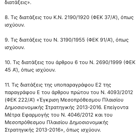
διατάξεις».
8. Τις διατάξεις του Κ.Ν. 2190/1920 (ΦΕΚ 37/Α’), όπως
ισχύουν.
9. Τις διατάξεις του N. 3190/1955 (ΦΕΚ 91/Α’), όπως
ισχύουν.
10. Τις διατάξεις του άρθρου 6 του N. 2690/1999 (ΦΕΚ
45 Α’), όπως ισχύουν.
11. Τις διατάξεις της υποπαραγράφου Ε2 της
παραγράφου Ε του άρθρου πρώτου του N. 4093/2012
(ΦΕΚ 222/Α’) «Έγκριση Μεσοπρόθεσμου Πλαισίου
Δημοσιονομικής Στρατηγικής 2013-2016. Επείγοντα
Μέτρα Εφαρμογής του N. 4046/2012 και του
Μεσοπρόθεσμου Πλαισίου Δημοσιονομικής
Στρατηγικής 2013-2016», όπως ισχύουν.