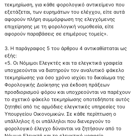
τεκμηρίωση, για κάθε φορολογικό αντικείμενο που
εξετάζεται, των ευρημάτων του ελέγχου, είτε αυτά
αφορούν πλήρη συμμόρφωση της ελεγχόμενης
επιχείρησης με τη φορολογική νομοθεσία, είτε
αφορούν παραβάσεις σε επιμέρους τομείς».
3. Η παράγραφος 5 του άρθρου 4 αντικαθίσταται ως
εξής:
«5. Οι Νόμιμοι Ελεγκτές και τα ελεγκτικά γραφεία
υποχρεούνται να διατηρούν τον αναλυτικό φάκελο
τεκμηρίωσης για όσο χρόνο ισχύει το δικαίωμα της
Φορολογικής Διοίκησης για έκδοση πράξεων
προσδιορισμού φόρου και υποχρεούνται να παρέχουν
το σχετικό φάκελο τεκμηρίωσης οποτεδήποτε αυτός
ζητηθεί από τις αρμόδιες ελεγκτικές υπηρεσίες του
Υπουργείου Οικονομικών. Σε κάθε περίπτωση ο
υπάλληλος ή οι υπάλληλοι που διενεργούν το
φορολογικό έλεγχο δύνανται να ζητήσουν από το
Νόμιμο Ελεγκτή και το ελεγκτικό γραφείο