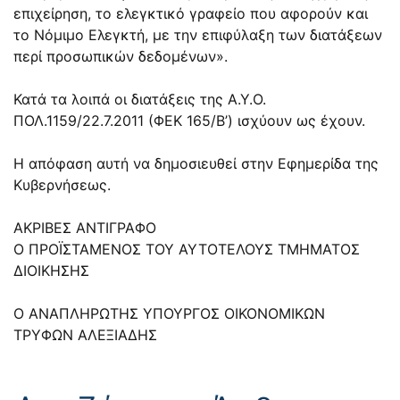
επιχείρηση, το ελεγκτικό γραφείο που αφορούν και
το Νόμιμο Ελεγκτή, με την επιφύλαξη των διατάξεων
περί προσωπικών δεδομένων».
Κατά τα λοιπά οι διατάξεις της Α.Υ.Ο.
ΠΟΛ.1159/22.7.2011 (ΦΕΚ 165/Β’) ισχύουν ως έχουν.
Η απόφαση αυτή να δημοσιευθεί στην Εφημερίδα της
Κυβερνήσεως.
ΑΚΡΙΒΕΣ ΑΝΤΙΓΡΑΦΟ
Ο ΠΡΟΪΣΤΑΜΕΝΟΣ ΤΟΥ ΑΥΤΟΤΕΛΟΥΣ ΤΜΗΜΑΤΟΣ
ΔΙΟΙΚΗΣΗΣ
Ο ΑΝΑΠΛΗΡΩΤΗΣ ΥΠΟΥΡΓΟΣ ΟΙΚΟΝΟΜΙΚΩΝ
ΤΡΥΦΩΝ ΑΛΕΞΙΑΔΗΣ