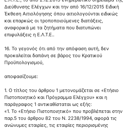
Διεύθυνσης Ελέγχων και την από 16/12/2015 Ειδική
Έκθεση Αιτιολόγησης όπου αιτιολογούνται ειδικώς
και επαρκώς οι τροποποιούμενες διατάξεις,
αναφορικά με τα ζητήματα που διατυπώνει
επιφυλάξεις η Ε.Λ.Τ.Ε..
16. Το γεγονός ότι από την απόφαση αυτή, δεν
προκαλείται δαπάνη σε βάρος του Κρατικού
Προϋπολογισμού,
αποφασίζουμε:
1. Ο τίτλος του άρθρου 1 μετονομάζεται σε «Ετήσιο
Πιστοποιητικό και Πρόγραμμα Ελέγχου» και η
παράγραφος 1 αντικαθίσταται ως εξής:
«1. Το «Ετήσιο Πιστοποιητικό» που προβλέπεται στην
παρ.5 του άρθρου 82 του N. 2238/1994, αφορά τις
ανώνυμες εταιρίες, τις εταιρίες περιορισμένης