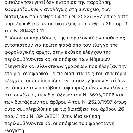
αιτιολογήσει γιατί δεν εντόπισε την παράβαση,
εφαρμοζομένων αναλόγως στη συνέχεια, των
διατάξεων του άρθρου 4 του N. 2523/1997 όπως αυτό
συμπληρώθηκε με τις διατάξεις του άρθρου 26 παρ. 3
του N. 3943/2011.
Εφόσον οι παραβάσεις της φορολογικής νομοθεσίας,
εντοπιστούν για πρώτη φορά από τον έλεγχο της
φορολογικής αρχής, στην έκθεση ελέγχου της
περιλαμβάνονται και οι απόψεις των Νόμιμων
Ελεγκτών και ελεγκτικών γραφείων που έλεγξαν την
εταιρία, αναφορικά με τις διαπιστώσεις του ανωτέρω
ελέγχου, οι οποίοι πρέπει να αιτιολογήσουν γιατί δεν
εντόπισαν την παράβαση, εφαρμοζομένων αναλόγως
στη συνέχεια, των διατάξεων του N. 3693/2008 και
των διατάξεων του άρθρου 4 του N. 2523/1997 όπως
αυτό συμπληρώθηκε με τις διατάξεις του άρθρου 26
παρ. 3 του N. 3943/2011. Στην ίδια έκθεση
περιλαμβάνονται και οι απόψεις του φοροτέχνη
-λογιστή.