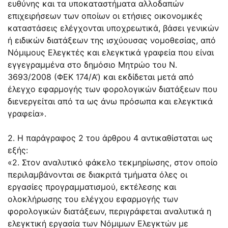
ευθύνης και τα υποκαταστήματα αλλοδαπών
επιχειρήσεων των οποίων οι ετήσιες οικονομικές
καταστάσεις ελέγχονται υποχρεωτικά, βάσει γενικών
ή ειδικών διατάξεων της ισχύουσας νομοθεσίας, από
Νόμιμους Ελεγκτές και ελεγκτικά γραφεία που είναι
εγγεγραμμένα στο δημόσιο Μητρώο του N.
3693/2008 (ΦΕΚ 174/Α’) και εκδίδεται μετά από
έλεγχο εφαρμογής των φορολογικών διατάξεων που
διενεργείται από τα ως άνω πρόσωπα και ελεγκτικά
γραφεία».
2. Η παράγραφος 2 του άρθρου 4 αντικαθίσταται ως
εξής:
«2. Στον αναλυτικό φάκελο τεκμηρίωσης, στον οποίο
περιλαμβάνονται σε διακριτά τμήματα όλες οι
εργασίες προγραμματισμού, εκτέλεσης και
ολοκλήρωσης του ελέγχου εφαρμογής των
φορολογικών διατάξεων, περιγράφεται αναλυτικά η
ελεγκτική εργασία των Νόμιμων Ελεγκτών με