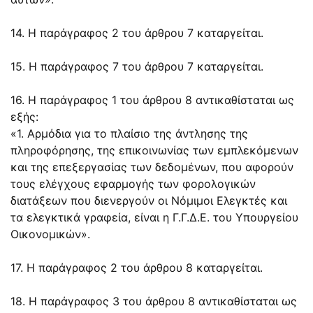
14. Η παράγραφος 2 του άρθρου 7 καταργείται.
15. Η παράγραφος 7 του άρθρου 7 καταργείται.
16. Η παράγραφος 1 του άρθρου 8 αντικαθίσταται ως
εξής:
«1. Αρμόδια για το πλαίσιο της άντλησης της
πληροφόρησης, της επικοινωνίας των εμπλεκόμενων
και της επεξεργασίας των δεδομένων, που αφορούν
τους ελέγχους εφαρμογής των φορολογικών
διατάξεων που διενεργούν οι Νόμιμοι Ελεγκτές και
τα ελεγκτικά γραφεία, είναι η Γ.Γ.Δ.Ε. του Υπουργείου
Οικονομικών».
17. Η παράγραφος 2 του άρθρου 8 καταργείται.
18. Η παράγραφος 3 του άρθρου 8 αντικαθίσταται ως