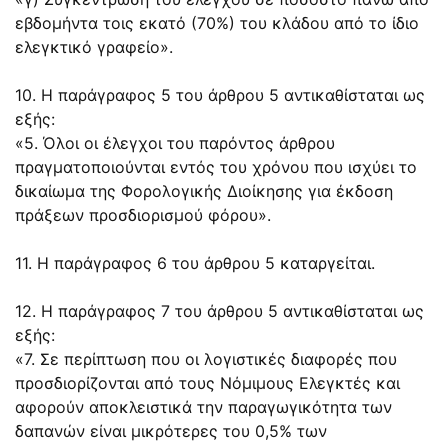
εβδομήντα τοις εκατό (70%) του κλάδου από το ίδιο
ελεγκτικό γραφείο».
10. Η παράγραφος 5 του άρθρου 5 αντικαθίσταται ως
εξής:
«5. Όλοι οι έλεγχοι του παρόντος άρθρου
πραγματοποιούνται εντός του χρόνου που ισχύει το
δικαίωμα της Φορολογικής Διοίκησης για έκδοση
πράξεων προσδιορισμού φόρου».
11. Η παράγραφος 6 του άρθρου 5 καταργείται.
12. Η παράγραφος 7 του άρθρου 5 αντικαθίσταται ως
εξής:
«7. Σε περίπτωση που οι λογιστικές διαφορές που
προσδιορίζονται από τους Νόμιμους Ελεγκτές και
αφορούν αποκλειστικά την παραγωγικότητα των
δαπανών είναι μικρότερες του 0,5% των