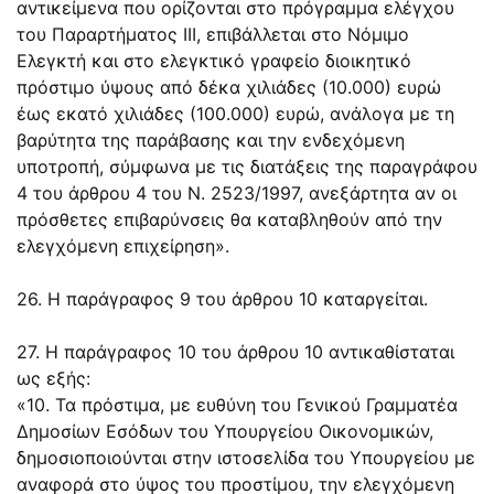
αντικείμενα που ορίζονται στο πρόγραμμα ελέγχου
του Παραρτήματος III, επιβάλλεται στο Νόμιμο
Ελεγκτή και στο ελεγκτικό γραφείο διοικητικό
πρόστιμο ύψους από δέκα χιλιάδες (10.000) ευρώ
έως εκατό χιλιάδες (100.000) ευρώ, ανάλογα με τη
βαρύτητα της παράβασης και την ενδεχόμενη
υποτροπή, σύμφωνα με τις διατάξεις της παραγράφου
4 του άρθρου 4 του N. 2523/1997, ανεξάρτητα αν οι
πρόσθετες επιβαρύνσεις θα καταβληθούν από την
ελεγχόμενη επιχείρηση».
26. Η παράγραφος 9 του άρθρου 10 καταργείται.
27. Η παράγραφος 10 του άρθρου 10 αντικαθίσταται
ως εξής:
«10. Τα πρόστιμα, με ευθύνη του Γενικού Γραμματέα
Δημοσίων Εσόδων του Υπουργείου Οικονομικών,
δημοσιοποιούνται στην ιστοσελίδα του Υπουργείου με
αναφορά στο ύψος του προστίμου, την ελεγχόμενη