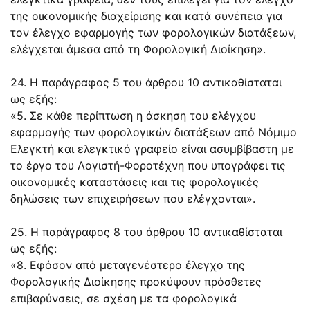
της οικονομικής διαχείρισης και κατά συνέπεια για
τον έλεγχο εφαρμογής των φορολογικών διατάξεων,
ελέγχεται άμεσα από τη Φορολογική Διοίκηση».
24. Η παράγραφος 5 του άρθρου 10 αντικαθίσταται
ως εξής:
«5. Σε κάθε περίπτωση η άσκηση του ελέγχου
εφαρμογής των φορολογικών διατάξεων από Νόμιμο
Ελεγκτή και ελεγκτικό γραφείο είναι ασυμβίβαστη με
το έργο του Λογιστή-Φοροτέχνη που υπογράφει τις
οικονομικές καταστάσεις και τις φορολογικές
δηλώσεις των επιχειρήσεων που ελέγχονται».
25. Η παράγραφος 8 του άρθρου 10 αντικαθίσταται
ως εξής:
«8. Εφόσον από μεταγενέστερο έλεγχο της
Φορολογικής Διοίκησης προκύψουν πρόσθετες
επιβαρύνσεις, σε σχέση με τα φορολογικά