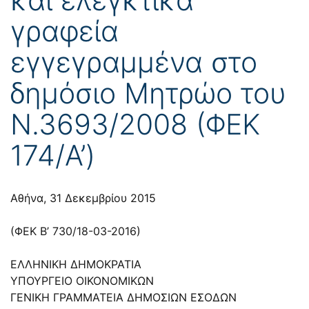
γραφεία
εγγεγραμμένα στο
δημόσιο Μητρώο του
N.3693/2008 (ΦΕΚ
174/Α’)
Αθήνα, 31 Δεκεμβρίου 2015
(ΦΕΚ Β’ 730/18-03-2016)
ΕΛΛΗΝΙΚΗ ΔΗΜΟΚΡΑΤΙΑ
ΥΠΟΥΡΓΕΙΟ ΟΙΚΟΝΟΜΙΚΩΝ
ΓΕΝΙΚΗ ΓΡΑΜΜΑΤΕΙΑ ΔΗΜΟΣΙΩΝ ΕΣΟΔΩΝ