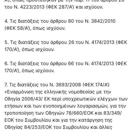
του N. 4223/2013 (ΦΕΚ 287/Α’) και ισχύουν.
4. Τις διατάξεις του άρθρου 80 του N. 3842/2010
(ΦΕΚ 58/Α’), όπως ισχύουν.
5. Τις διατάξεις του άρθρου 26 του N. 4174/2013 (ΦΕΚ
170/Α’), όπως ισχύουν.
6. Τις διατάξεις του άρθρου 66 του N. 4174/2013 (ΦΕΚ
170/Α’), όπως ισχύουν.
7. Τις διατάξεις του N. 3693/2008 (ΦΕΚ 174/Α’)
«Εναρμόνιση της ελληνικής νομοθεσίας με την
Οδηγία 2006/43/ ΕΚ περί υποχρεωτικών ελέγχων των
ετήσιων και των ενοποιημένων λογαριασμών, για την
τροποποίηση των Οδηγιών 78/660/ΕΟΚ και 83/349/
ΕΟΚ του Συμβουλίου και για την κατάργηση της
Οδηγίας 84/253/ΕΟΚ του Συμβουλίου και άλλες