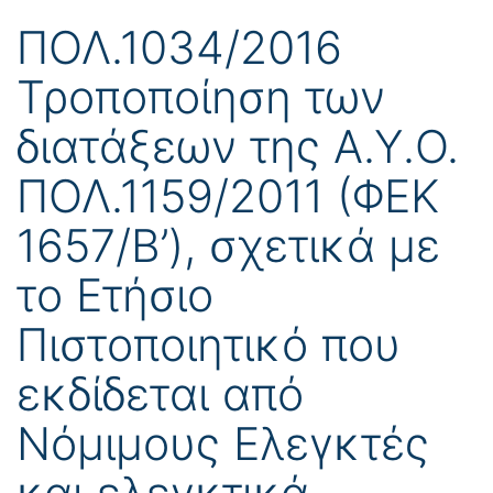
ΠΟΛ.1034/2016
Τροποποίηση των
διατάξεων της Α.Υ.Ο.
ΠΟΛ.1159/2011 (ΦΕΚ
1657/Β’), σχετικά με
το Ετήσιο
Πιστοποιητικό που
εκδίδεται από
Νόμιμους Ελεγκτές
και ελεγκτικά