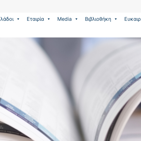
λάδοι
Εταιρία
Media
Βιβλιοθήκη
Eυκαιρ