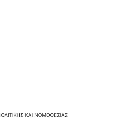
ΟΛΙΤΙΚΗΣ ΚΑΙ ΝΟΜΟΘΕΣΙΑΣ