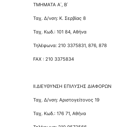
ΤΜΗΜΑΤΑ Α΄, Β΄
Ταχ. Δ/νση: Κ. Σερβίας 8
Ταχ. Κωδ.: 101 84, Αθήνα
Τηλέφωνα: 210 3375831, 876, 878
FAX : 210 3375834
ΙΙ.ΔΙΕΥΘΥΝΣΗ ΕΠΙΛΥΣΗΣ ΔΙΑΦΟΡΩΝ
Ταχ. Δ/νση: Αριστογείτονος 19
Ταχ. Κωδ.: 176 71, Αθήνα