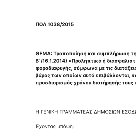
ΠΟΛ 1038/2015
ΘΕΜΑ: Τροποποίηση και συμπλήρωση της
Β΄/16.1.2014) «Προληπτικά ή διασφαλισ
φοροδιαφυγής, σύμφωνα με τις διατάξει
βάρος των οποίων αυτά επιβάλλονται, 
προσδιορισμός χρόνου διατήρησής τους
Η ΓΕΝΙΚΗ ΓΡΑΜΜΑΤΕΑΣ ΔΗΜΟΣΙΩΝ ΕΣΟΔ
Έχοντας υπόψη: