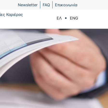
Newsletter
FAQ
Επικοινωνία
ίες Καριέρας
ΕΛ
ENG