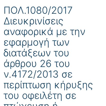
ΠΟΛ.1080/2017
Διευκρινίσεις
αναφορικά με την
εφαρμογή των
διατάξεων του
άρθρου 26 του
ν.4172/2013 σε
περίπτωση κήρυξης
του οφειλέτη σε
πτώχευση ή