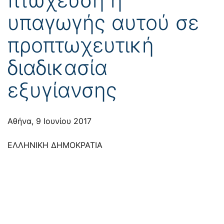
υπαγωγής αυτού σε
προπτωχευτική
διαδικασία
εξυγίανσης
Αθήνα, 9 Ιουνίου 2017
ΕΛΛΗΝΙΚΗ ΔΗΜΟΚΡΑΤΙΑ