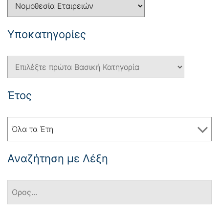
Yποκατηγορίες
Έτος
Όλα τα Έτη
Αναζήτηση με Λέξη