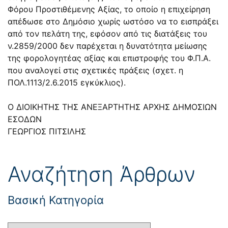
Φόρου Προστιθέμενης Αξίας, το οποίο η επιχείρηση
απέδωσε στο Δημόσιο χωρίς ωστόσο να το εισπράξει
από τον πελάτη της, εφόσον από τις διατάξεις του
ν.
2859/2000
δεν παρέχεται η δυνατότητα μείωσης
της φορολογητέας αξίας και επιστροφής του Φ.Π.Α.
που αναλογεί στις σχετικές πράξεις (σχετ. η
ΠΟΛ.1113/2.6.2015
εγκύκλιος).
Ο ΔΙΟΙΚΗΤΗΣ ΤΗΣ ΑΝΕΞΑΡΤΗΤΗΣ ΑΡΧΗΣ ΔΗΜΟΣΙΩΝ
ΕΣΟΔΩΝ
ΓΕΩΡΓΙΟΣ ΠΙΤΣΙΛΗΣ
Αναζήτηση Άρθρων
Βασική Κατηγορία