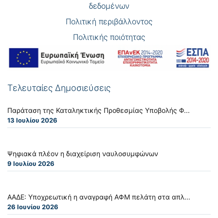
δεδομένων
Πολιτική περιβάλλοντος
Πολιτικής ποιότητας
Τελευταίες Δημοσιεύσεις
Παράταση της Καταληκτικής Προθεσμίας Υποβολής Φ...
13 Ιουλίου 2026
Ψηφιακά πλέον η διαχείριση ναυλοσυμφώνων
9 Ιουλίου 2026
ΑΑΔΕ: Υποχρεωτική η αναγραφή ΑΦΜ πελάτη στα απλ...
26 Ιουνίου 2026