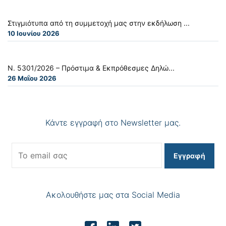
Στιγμιότυπα από τη συμμετοχή μας στην εκδήλωση ...
10 Ιουνίου 2026
Ν. 5301/2026 – Πρόστιμα & Εκπρόθεσμες Δηλώ...
26 Μαΐου 2026
Κάντε εγγραφή στο Newsletter μας.
Εγγραφή
Ακολουθήστε μας στα Social Media