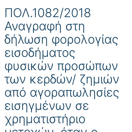
ΠΟΛ.1082/2018
Αναγραφή στη
δήλωση φορολογίας
εισοδήματος
φυσικών προσώπων
των κερδών/ ζημιών
από αγοραπωλησίες
εισηγμένων σε
χρηματιστήριο
μετοχών, όταν ο