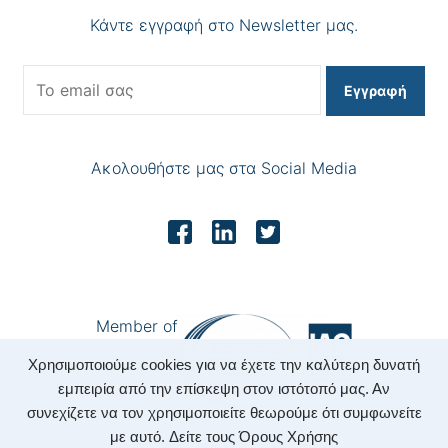
Κάντε εγγραφή στο Newsletter μας.
Εγγραφή
Ακολουθήστε μας στα Social Media
Member of
Χρησιμοποιούμε cookies για να έχετε την καλύτερη δυνατή
εμπειρία από την επίσκεψη στον ιστότοπό μας. Αν
συνεχίζετε να τον χρησιμοποιείτε θεωρούμε ότι συμφωνείτε
με αυτό.
Δείτε τους Όρους Χρήσης