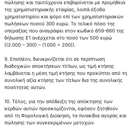
πώλησης και ταυτόχρονα επιβαρύνεται με προμήθεια
της χρηματιστηριακής εταιρίας, λοιπά έξοδα
χρηματιστηρίου και φόρο επί των χρηματιστηριακών
πωλήσεων ποσού 300 ευρώ. Το τελικό πόσο της
υπεραξίας που αναγράφει στον κωδικό 659-660 της
δήλωσης Ε1 ανέρχεται στο ποσό των 500 ευρώ
{(2.000 – 300) – (1.000 + 200)}.
9. Επιπλέον, διευκρινίζεται ότι σε περίπτωση
διαδοχικών αποκτήσεων τίτλων, ως τιμή κτήσης
λαμβάνεται η μέση τιμή κτήσης που προκύπτει από τη
συνολική αξία κτήσης των τίτλων δια της συνολικής
ποσότητας αυτών.
10. Τέλος, για την απόδειξη της απόκτησης των
κερδών αυτών προσκομίζονται, εφόσον ζητηθούν
από τη Φορολογική Διοίκηση, τα πινακίδια αγοράς και
πώλησης των συγκεκριμένων μετοχών.