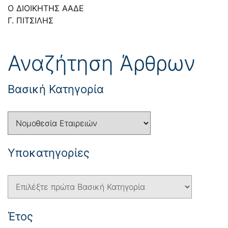
Ο ΔΙΟΙΚΗΤΗΣ ΑΑΔΕ
Γ. ΠΙΤΣΙΛΗΣ
Αναζήτηση Άρθρων
Βασική Κατηγορία
Yποκατηγορίες
Έτος