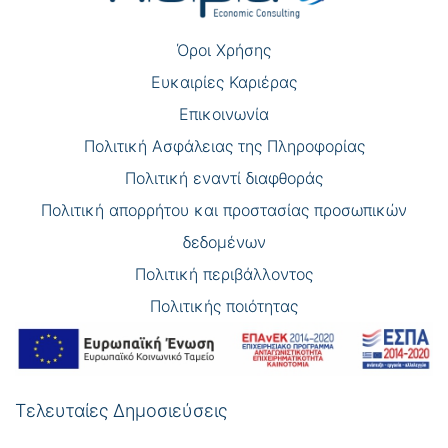
Όροι Χρήσης
Eυκαιρίες Καριέρας
Επικοινωνία
Πολιτική Ασφάλειας της Πληροφορίας
Πολιτική εναντί διαφθοράς
Πολιτική απορρήτου και προστασίας προσωπικών
δεδομένων
Πολιτική περιβάλλοντος
Πολιτικής ποιότητας
Τελευταίες Δημοσιεύσεις