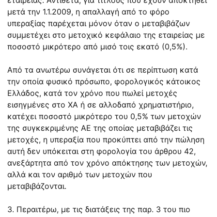
μετά την 1.1.2009, η απαλλαγή από το φόρο
υπεραξίας παρέχεται μόνον όταν ο μεταβιβάζων
συμμετέχει στο μετοχικό κεφάλαιο της εταιρείας με
ποσοστό μικρότερο από μισό τοις εκατό (0,5%).
Από τα ανωτέρω συνάγεται ότι σε περίπτωση κατά
την οποία φυσικό πρόσωπο, φορολογικός κάτοικος
Ελλάδος, κατά τον χρόνο που πωλεί μετοχές
εισηγμένες στο ΧΑ ή σε αλλοδαπό χρηματιστήριο,
κατέχει ποσοστό μικρότερο του 0,5% των μετοχών
της συγκεκριμένης ΑΕ της οποίας μεταβιβάζει τις
μετοχές, η υπεραξία που προκύπτει από την πώληση
αυτή δεν υπόκειται στη φορολογία του άρθρου 42,
ανεξάρτητα από τον χρόνο απόκτησης των μετοχών,
αλλά και τον αριθμό των μετοχών που
μεταβιβάζονται.
3. Περαιτέρω, με τις διατάξεις της παρ. 3 του πιο