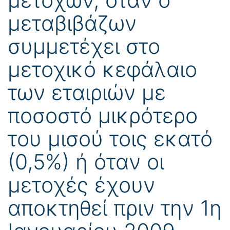
μεταβιβάζων
συμμετέχει στο
μετοχικό κεφάλαιο
των εταιριών με
ποσοστό μικρότερο
του μισού τοις εκατό
(0,5%) ή όταν οι
μετοχές έχουν
αποκτηθεί πριν την 1η