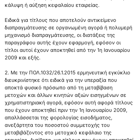
κάλυψη ή αύξηση κεφαλαίου εταιρείας.
Ειδικά για τίτλους που αποτελούν αντικείμενο
διαπραγμάτευσης σε οργανωμένη αγορά ή πολυμερή
μηχανισμό διαπραγμάτευσης, οι διατάξεις της
παραγράφου αυτής έχουν εφαρμογή, εφόσον οι
τίτλοι αυτοί έχουν αποκτηθεί από την 1η Ιανουαρίου
2009 και εξής.
2. Με την ΠΟΛ.1032/26.1.2015 ερμηνευτική εγκύκλιο
διευκρινίστηκε ότι ειδικά για την υπεραξία που
αποκτά φυσικό πρόσωπο από τη μεταβίβαση
μετοχών και άλλων κινητών αξιών εισηγμένων σε
χρηματιστηριακή αγορά, εφόσον αυτή αφορά τίτλους
που έχουν αποκτηθεί πριν την 1η Ιανουαρίου 2009,
απαλλάσσεται της φορολογίας εισοδήματος,
ανεξάρτητα του ποσοστού συμμετοχής του
μεταβιβάζοντος στο μετοχικό κεφάλαιο της
εταιρείας. Αντίθετα, για τίτλους που έχουν αποκτηθεί