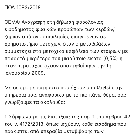
ΠΟΛ 1082/2018
ΘΕΜΑ: Αναγραφή στη δήλωση φορολογίας
εισοδήματος φυσικών προσώπων των κερδών/
ζημιών από αγοραπωλησίες εισηγμένων σε
χρηματιστήριο μετοχών, όταν ο μεταβιβάζων
συμμετέχει στο μετοχικό κεφάλαιο των εταιριών με
ποσοστό μικρότερο του μισού τοις εκατό (0,5%) ή
όταν οι μετοχές έχουν αποκτηθεί πριν την 1η
Ιανουαρίου 2009.
Με αφορμή ερωτήματα που έχουν υποβληθεί στην
υπηρεσία μας, αναφορικά με το πιο πάνω θέμα, σας
γνωρίζουμε τα ακόλουθα:
1. Σύμφωνα με τις διατάξεις της παρ. 1 του άρθρου 42
του ν. 4172/2013, όπως ισχύουν, κάθε εισόδημα που
προκύπτει από υπεραξία μεταβίβασης των