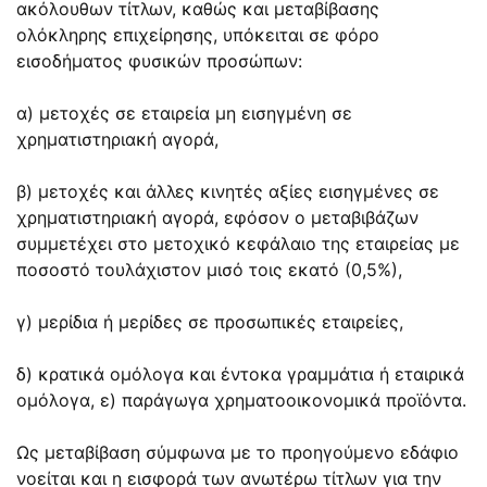
ακόλουθων τίτλων, καθώς και μεταβίβασης
ολόκληρης επιχείρησης, υπόκειται σε φόρο
εισοδήματος φυσικών προσώπων:
α) μετοχές σε εταιρεία μη εισηγμένη σε
χρηματιστηριακή αγορά,
β) μετοχές και άλλες κινητές αξίες εισηγμένες σε
χρηματιστηριακή αγορά, εφόσον ο μεταβιβάζων
συμμετέχει στο μετοχικό κεφάλαιο της εταιρείας με
ποσοστό τουλάχιστον μισό τοις εκατό (0,5%),
γ) μερίδια ή μερίδες σε προσωπικές εταιρείες,
δ) κρατικά ομόλογα και έντοκα γραμμάτια ή εταιρικά
ομόλογα, ε) παράγωγα χρηματοοικονομικά προϊόντα.
Ως μεταβίβαση σύμφωνα με το προηγούμενο εδάφιο
νοείται και η εισφορά των ανωτέρω τίτλων για την