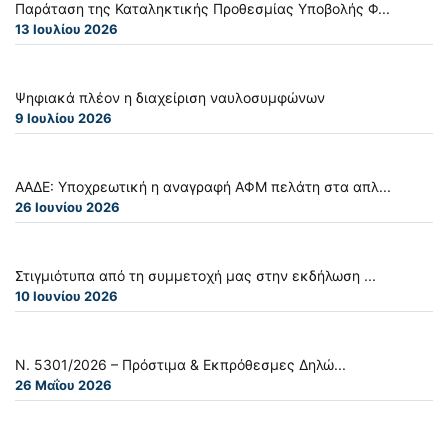
Παράταση της Καταληκτικής Προθεσμίας Υποβολής Φ...
13 Ιουλίου 2026
Ψηφιακά πλέον η διαχείριση ναυλοσυμφώνων
9 Ιουλίου 2026
ΑΑΔΕ: Υποχρεωτική η αναγραφή ΑΦΜ πελάτη στα απλ...
26 Ιουνίου 2026
Στιγμιότυπα από τη συμμετοχή μας στην εκδήλωση ...
10 Ιουνίου 2026
Ν. 5301/2026 – Πρόστιμα & Εκπρόθεσμες Δηλώ...
26 Μαΐου 2026