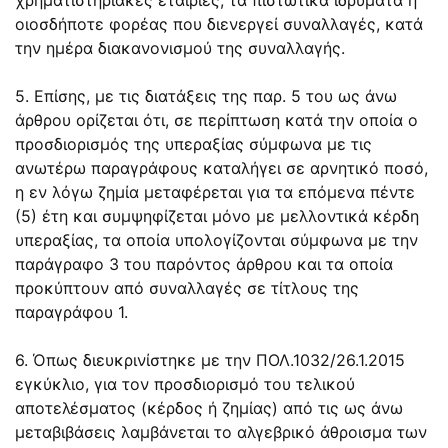
οιοσδήποτε φορέας που διενεργεί συναλλαγές, κατά
την ημέρα διακανονισμού της συναλλαγής.
5. Επίσης, με τις διατάξεις της παρ. 5 του ως άνω
άρθρου ορίζεται ότι, σε περίπτωση κατά την οποία ο
προσδιορισμός της υπεραξίας σύμφωνα με τις
ανωτέρω παραγράφους καταλήγει σε αρνητικό ποσό,
η εν λόγω ζημία μεταφέρεται για τα επόμενα πέντε
(5) έτη και συμψηφίζεται μόνο με μελλοντικά κέρδη
υπεραξίας, τα οποία υπολογίζονται σύμφωνα με την
παράγραφο 3 του παρόντος άρθρου και τα οποία
προκύπτουν από συναλλαγές σε τίτλους της
παραγράφου 1.
6. Όπως διευκρινίστηκε με την ΠΟΛ.1032/26.1.2015
εγκύκλιο, για τον προσδιορισμό του τελικού
αποτελέσματος (κέρδος ή ζημίας) από τις ως άνω
μεταβιβάσεις λαμβάνεται το αλγεβρικό άθροισμα των