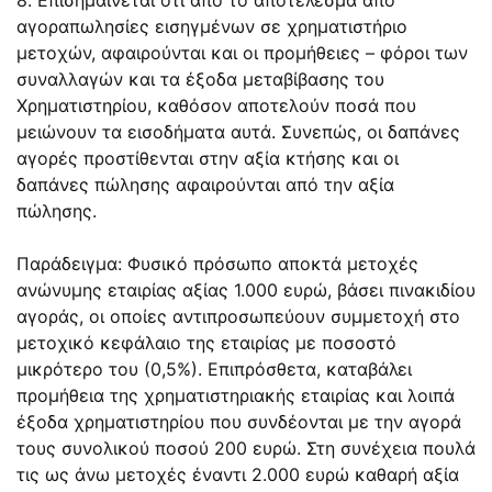
αγοραπωλησίες εισηγμένων σε χρηματιστήριο
μετοχών, αφαιρούνται και οι προμήθειες – φόροι των
συναλλαγών και τα έξοδα μεταβίβασης του
Χρηματιστηρίου, καθόσον αποτελούν ποσά που
μειώνουν τα εισοδήματα αυτά. Συνεπώς, οι δαπάνες
αγορές προστίθενται στην αξία κτήσης και οι
δαπάνες πώλησης αφαιρούνται από την αξία
πώλησης.
Παράδειγμα: Φυσικό πρόσωπο αποκτά μετοχές
ανώνυμης εταιρίας αξίας 1.000 ευρώ, βάσει πινακιδίου
αγοράς, οι οποίες αντιπροσωπεύουν συμμετοχή στο
μετοχικό κεφάλαιο της εταιρίας με ποσοστό
μικρότερο του (0,5%). Επιπρόσθετα, καταβάλει
προμήθεια της χρηματιστηριακής εταιρίας και λοιπά
έξοδα χρηματιστηρίου που συνδέονται με την αγορά
τους συνολικού ποσού 200 ευρώ. Στη συνέχεια πουλά
τις ως άνω μετοχές έναντι 2.000 ευρώ καθαρή αξία