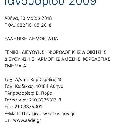
Ιανουαρίου 2009
Αθήνα, 10 Μαΐου 2018
ΠΟΛ.1082/10-05-2018
ΕΛΛΗΝΙΚΗ ΔΗΜΟΚΡΑΤΙΑ
ΓΕΝΙΚΗ ΔΙΕΥΘΥΝΣΗ ΦΟΡΟΛΟΓΙΚΗΣ ΔΙΟΙΚΗΣΗΣ
ΔΙΕΥΘΥΝΣΗ ΕΦΑΡΜΟΓΗΣ ΑΜΕΣΗΣ ΦΟΡΟΛΟΓΙΑΣ
ΤΜΗΜΑ Α’
Ταχ. Δ/νση: Καρ.Σερβίας 10
Ταχ. Κώδικας: 10184 Αθήνα
Πληροφορίες: Β. Γιοβά
Τηλέφωνο: 210.3375317-8
Fax: 210.3375001
E-Mail:
d12.a@yo.syzefxis.gov.gr
Url: www.aade.gr