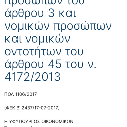
άρθρου 3 και
νομικών προσώπων
και νομικών
οντοτήτων του
άρθρου 45 του ν.
4172/2013
ΠΟΛ 1106/2017
(ΦΕΚ Β’ 2437/17-07-2017)
Η ΥΦΥΠΟΥΡΓΟΣ ΟΙΚΟΝΟΜΙΚΩΝ