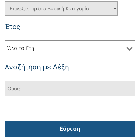
Έτος
Όλα τα Έτη
Αναζήτηση με Λέξη
Εύρεση