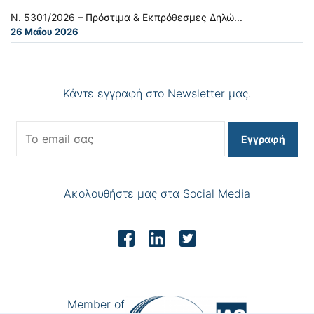
Ν. 5301/2026 – Πρόστιμα & Εκπρόθεσμες Δηλώ...
26 Μαΐου 2026
Κάντε εγγραφή στο Newsletter μας.
Εγγραφή
Ακολουθήστε μας στα Social Media
Member of