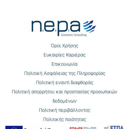
Πλοήγηση
άρθρων
Όροι Χρήσης
Eυκαιρίες Καριέρας
Επικοινωνία
Πολιτική Ασφάλειας της Πληροφορίας
Πολιτική εναντί διαφθοράς
Πολιτική απορρήτου και προστασίας προσωπικών
δεδομένων
Πολιτική περιβάλλοντος
Πολιτικής ποιότητας