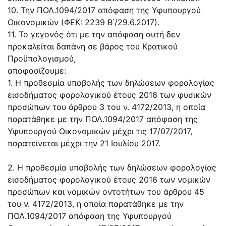
10. Την ΠΟΛ.1094/2017 απόφαση της Υφυπουργού
Οικονομικών (ΦΕΚ: 2239 Β΄/29.6.2017).
11. Το γεγονός ότι με την απόφαση αυτή δεν
προκαλείται δαπάνη σε βάρος του Κρατικού
Προϋπολογισμού,
αποφασίζουμε:
1. Η προθεσμία υποβολής των δηλώσεων φορολογίας
εισοδήματος φορολογικού έτους 2016 των φυσικών
προσώπων του άρθρου 3 του ν. 4172/2013, η οποία
παρατάθηκε με την ΠΟΛ.1094/2017 απόφαση της
Υφυπουργού Οικονομικών μέχρι τις 17/07/2017,
παρατείνεται μέχρι την 21 Ιουλίου 2017.
2. Η προθεσμία υποβολής των δηλώσεων φορολογίας
εισοδήματος φορολογικού έτους 2016 των νομικών
προσώπων και νομικών οντοτήτων του άρθρου 45
του ν. 4172/2013, η οποία παρατάθηκε με την
ΠΟΛ.1094/2017 απόφαση της Υφυπουργού