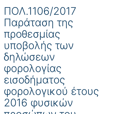
ΠΟΛ.1106/2017
Παράταση της
προθεσμίας
υποβολής των
δηλώσεων
φορολογίας
εισοδήματος
φορολογικού έτους
2016 φυσικών
προσώπων του