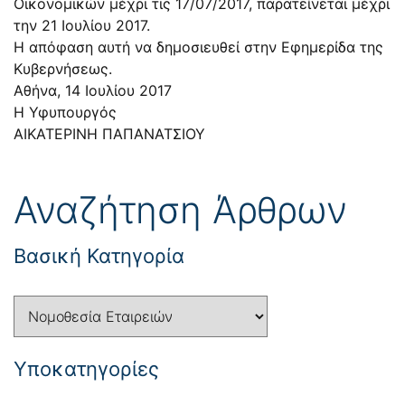
Οικονομικών μέχρι τις 17/07/2017, παρατείνεται μέχρι
την 21 Ιουλίου 2017.
Η απόφαση αυτή να δημοσιευθεί στην Εφημερίδα της
Κυβερνήσεως.
Αθήνα, 14 Ιουλίου 2017
Η Υφυπουργός
ΑΙΚΑΤΕΡΙΝΗ ΠΑΠΑΝΑΤΣΙΟΥ
Αναζήτηση Άρθρων
Βασική Κατηγορία
Yποκατηγορίες