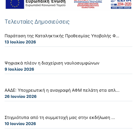
Τελευταίες Δημοσιεύσεις
Παράταση της Καταληκτικής Προθεσμίας Υποβολής Φ...
13 Ιουλίου 2026
Ψηφιακά πλέον η διαχείριση ναυλοσυμφώνων
9 Ιουλίου 2026
ΑΑΔΕ: Υποχρεωτική η αναγραφή ΑΦΜ πελάτη στα απλ...
26 Ιουνίου 2026
Στιγμιότυπα από τη συμμετοχή μας στην εκδήλωση ...
10 Ιουνίου 2026