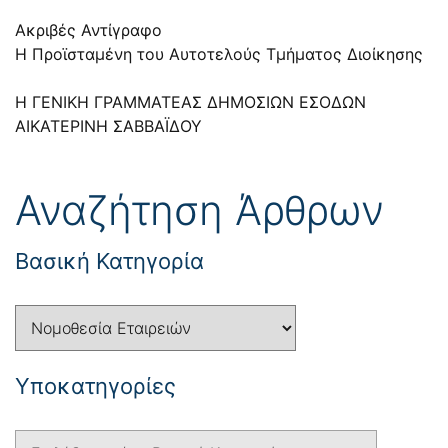
Ακριβές Αντίγραφο
Η Προϊσταμένη του Αυτοτελούς Τμήματος Διοίκησης
Η ΓΕΝΙΚΗ ΓΡΑΜΜΑΤΕΑΣ ΔΗΜΟΣΙΩΝ ΕΣΟΔΩΝ
ΑΙΚΑΤΕΡΙΝΗ ΣΑΒΒΑΪΔΟΥ
Αναζήτηση Άρθρων
Βασική Κατηγορία
Yποκατηγορίες