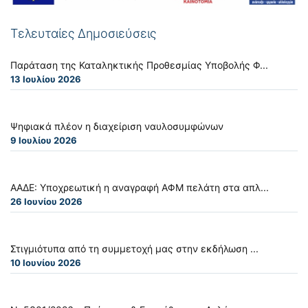
Τελευταίες Δημοσιεύσεις
Παράταση της Καταληκτικής Προθεσμίας Υποβολής Φ...
13 Ιουλίου 2026
Ψηφιακά πλέον η διαχείριση ναυλοσυμφώνων
9 Ιουλίου 2026
ΑΑΔΕ: Υποχρεωτική η αναγραφή ΑΦΜ πελάτη στα απλ...
26 Ιουνίου 2026
Στιγμιότυπα από τη συμμετοχή μας στην εκδήλωση ...
10 Ιουνίου 2026