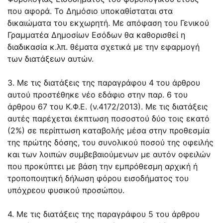
που αφορά. Το Δημόσιο υποκαθίσταται στα
δικαιώματα του εκχωρητή. Με απόφαση του Γενικού
Γραμματέα Δημοσίων Εσόδων θα καθορισθεί η
διαδικασία κ.λπ. θέματα σχετικά με την εφαρμογή
των διατάξεων αυτών.
3. Με τις διατάξεις της παραγράφου 4 του άρθρου
αυτού προστέθηκε νέο εδάφιο στην παρ. 6 του
άρθρου 67 του Κ.Φ.Ε. (ν.4172/2013). Με τις διατάξεις
αυτές παρέχεται έκπτωση ποσοστού δύο τοις εκατό
(2%) σε περίπτωση καταβολής μέσα στην προθεσμία
της πρώτης δόσης, του συνολικού ποσού της οφειλής
και των λοιπών συμβεβαιούμενων με αυτόν οφειλών
που προκύπτει με βάση την εμπρόθεσμη αρχική ή
τροποποιητική δήλωση φόρου εισοδήματος του
υπόχρεου φυσικού προσώπου.
4. Με τις διατάξεις της παραγράφου 5 του άρθρου