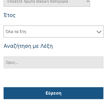
Έτος
Όλα τα Έτη
Αναζήτηση με Λέξη
Εύρεση