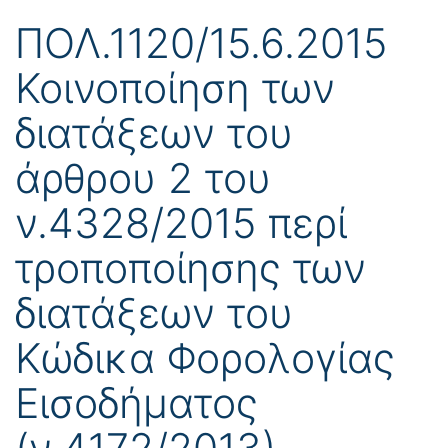
ΠΟΛ.1120/15.6.2015
Κοινοποίηση των
διατάξεων του
άρθρου 2 του
ν.4328/2015 περί
τροποποίησης των
διατάξεων του
Κώδικα Φορολογίας
Εισοδήματος
(ν.4172/2013)