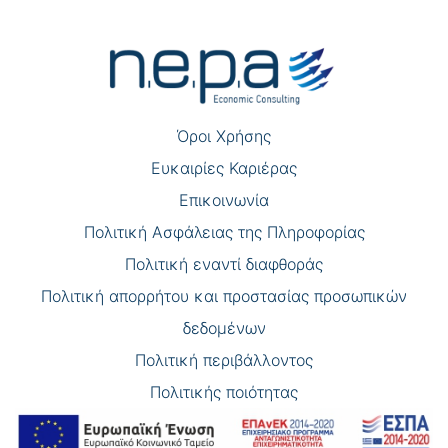
Πλοήγηση
άρθρων
Όροι Χρήσης
Eυκαιρίες Καριέρας
Επικοινωνία
Πολιτική Ασφάλειας της Πληροφορίας
Πολιτική εναντί διαφθοράς
Πολιτική απορρήτου και προστασίας προσωπικών
δεδομένων
Πολιτική περιβάλλοντος
Πολιτικής ποιότητας