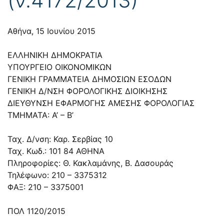
Αθήνα, 15 Ιουνίου 2015
ΕΛΛΗΝΙΚΗ ΔΗΜΟΚΡΑΤΙΑ
ΥΠΟΥΡΓΕΙΟ ΟΙΚΟΝΟΜΙΚΩΝ
ΓΕΝΙΚΗ ΓΡΑΜΜΑΤΕΙΑ ΔΗΜΟΣΙΩΝ ΕΣΟΔΩΝ
ΓΕΝΙΚΗ Δ/ΝΣΗ ΦΟΡΟΛΟΓΙΚΗΣ ΔΙΟΙΚΗΣΗΣ
ΔΙΕΥΘΥΝΣΗ ΕΦΑΡΜΟΓΗΣ ΑΜΕΣΗΣ ΦΟΡΟΛΟΓΙΑΣ
ΤΜΗΜΑΤΑ: Α’ – Β’
Ταχ. Δ/νση: Καρ. Σερβίας 10
Ταχ. Κωδ.: 101 84 ΑΘΗΝΑ
Πληροφορίες: Θ. Κακλαμάνης, Β. Δασουράς
Τηλέφωνο: 210 – 3375312
ΦΑΞ: 210 – 3375001
ΠΟΛ 1120/2015