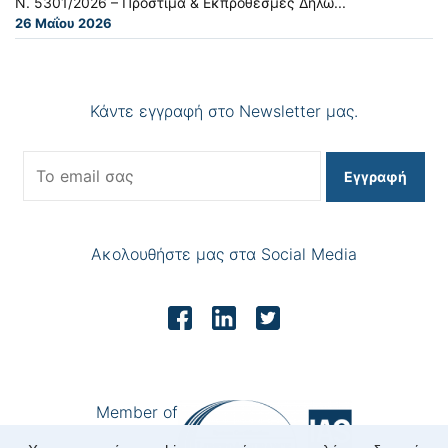
Ν. 5301/2026 – Πρόστιμα & Εκπρόθεσμες Δηλώ...
26 Μαΐου 2026
Κάντε εγγραφή στο Newsletter μας.
Εγγραφή
Ακολουθήστε μας στα Social Media
Member of