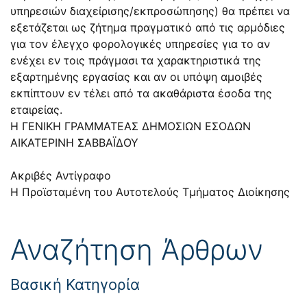
υπηρεσιών διαχείρισης/εκπροσώπησης) θα πρέπει να
εξετάζεται ως ζήτημα πραγματικό από τις αρμόδιες
για τον έλεγχο φορολογικές υπηρεσίες για το αν
ενέχει εν τοις πράγμασι τα χαρακτηριστικά της
εξαρτημένης εργασίας και αν οι υπόψη αμοιβές
εκπίπτουν εν τέλει από τα ακαθάριστα έσοδα της
εταιρείας.
Η ΓΕΝΙΚΗ ΓΡΑΜΜΑΤΕΑΣ ΔΗΜΟΣΙΩΝ ΕΣΟΔΩΝ
ΑΙΚΑΤΕΡΙΝΗ ΣΑΒΒΑΪΔΟΥ
Ακριβές Αντίγραφο
Η Προϊσταμένη του Αυτοτελούς Τμήματος Διοίκησης
Αναζήτηση Άρθρων
Βασική Κατηγορία