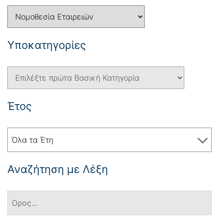
Yποκατηγορίες
Έτος
Όλα τα Έτη
Αναζήτηση με Λέξη