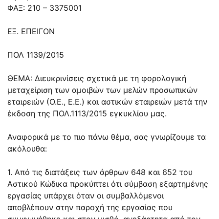
ΦΑΞ: 210 – 3375001
ΕΞ. ΕΠΕΙΓΟΝ
ΠΟΛ 1139/2015
ΘΕΜΑ: Διευκρινίσεις σχετικά με τη φορολογική
μεταχείριση των αμοιβών των μελών προσωπικών
εταιρειών (Ο.Ε., Ε.Ε.) και αστικών εταιρειών μετά την
έκδοση της ΠΟΛ.1113/2015 εγκυκλίου μας.
Αναφορικά με το πιο πάνω θέμα, σας γνωρίζουμε τα
ακόλουθα:
1. Από τις διατάξεις των άρθρων 648 και 652 του
Αστικού Κώδικα προκύπτει ότι σύμβαση εξαρτημένης
εργασίας υπάρχει όταν οι συμβαλλόμενοι
αποβλέπουν στην παροχή της εργασίας που
συμφωνήθηκε και στον μισθό, ανεξάρτητα από τον