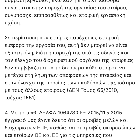
συνίσταται στην παροχή της εργασίας του εταίρου,
συνυπάρχει επιπροσθέτως και εταιρική εργασιακή
σχέση.
Σε περίπτωση που εταίρος παρέχει ως εταιρική
εισφορά την εργασία του, αυτή δεν μπορεί να είναι
εξαρτημένη, διότι η παροχή της υπό τις οδηγίες και
τον έλεγχο του διαχειριστικού οργάνου της εταιρείας
δεν συμβιβάζεται με το δικαίωμα κάθε εταίρου να
μετέχει στη λήψη των αποφάσεων της εταιρείας και
στον έλεγχο της πορείας των υποθέσεών της, ισότιμα
με τους άλλους εταίρους (ΔΕΝ Τόμος 66/2010,
τεύχος 1551).
4. Με το αριθ. ΔΕΑΦΑ 1064780 ΕΞ 2015/11.5.2015
έγγραφό μας έγινε δεκτό ότι οι αμοιβές μελών και
διαχειριστών ΕΠΕ, καθώς και οι αμοιβές εκπροσώπων
και εταίρων ΟΕ και ΕΕ για τις υπηρεσίες που