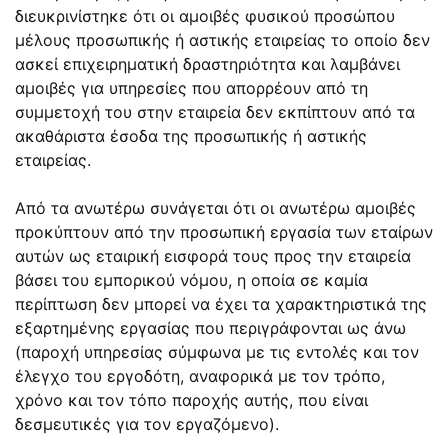
διευκρινίστηκε ότι οι αμοιβές φυσικού προσώπου
μέλους προσωπικής ή αστικής εταιρείας το οποίο δεν
ασκεί επιχειρηματική δραστηριότητα και λαμβάνει
αμοιβές για υπηρεσίες που απορρέουν από τη
συμμετοχή του στην εταιρεία δεν εκπίπτουν από τα
ακαθάριστα έσοδα της προσωπικής ή αστικής
εταιρείας.
Από τα ανωτέρω συνάγεται ότι οι ανωτέρω αμοιβές
προκύπτουν από την προσωπική εργασία των εταίρων
αυτών ως εταιρική εισφορά τους προς την εταιρεία
βάσει του εμπορικού νόμου, η οποία σε καμία
περίπτωση δεν μπορεί να έχει τα χαρακτηριστικά της
εξαρτημένης εργασίας που περιγράφονται ως άνω
(παροχή υπηρεσίας σύμφωνα με τις εντολές και τον
έλεγχο του εργοδότη, αναφορικά με τον τρόπο,
χρόνο και τον τόπο παροχής αυτής, που είναι
δεσμευτικές για τον εργαζόμενο).