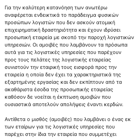
Για την καλύτερη κατανόηση των ανωτέρω
αναφέρεται ενδεικτικά το παράδειγμα φυσικών
προσώπων λογιστών που δεν ασκούν ατομική
επιχειρηματική δραστηριότητα και έχουν ιδρύσει
προσωπική εταιρεία με σκοπό την παροχή λογιστικών
υπηρεσιών. Οι αμοιβές που λαμβάνουν τα πρόσωπα
αυτά για τις λογιστικές υπηρεσίες που παρέχουν
προς τους πελάτες της λογιστικής εταιρείας
συνιστούν την εταιρική τους εισφορά προς την
εταιρεία η οποία δεν έχει τα χαρακτηριστικά της
εξαρτημένης εργασίας και δεν εκπίπτουν από τα
ακαθάριστα έσοδα της προσωπικής εταιρείας
καθόσον δε νοείται η έκπτωση αμοιβών που
ουσιαστικά αποτελούν απολήψεις έναντι κερδών.
Αντίθετα ο μισθός (αμοιβές) που λαμβάνει ο ένας εκ
των εταίρων για τις λογιστικές υπηρεσίες που
παρέχει στην ίδια την εταιρεία που συμμετέχει