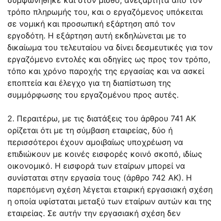
τρόπο πληρωμής του, και ο εργαζόμενος υπόκειται
σε νομική και προσωπική εξάρτηση από τον
εργοδότη. Η εξάρτηση αυτή εκδηλώνεται με το
δικαίωμα του τελευταίου να δίνει δεσμευτικές για τον
εργαζόμενο εντολές και οδηγίες ως προς τον τρόπο,
τόπο και χρόνο παροχής της εργασίας και να ασκεί
εποπτεία και έλεγχο για τη διαπίστωση της
συμμόρφωσης του εργαζομένου προς αυτές.
2. Περαιτέρω, με τις διατάξεις του άρθρου 741 ΑΚ
ορίζεται ότι με τη σύμβαση εταιρείας, δύο ή
περισσότεροι έχουν αμοιβαίως υποχρέωση να
επιδιώκουν με κοινές εισφορές κοινό σκοπό, ιδίως
οικονομικό. Η εισφορά των εταίρων μπορεί να
συνίσταται στην εργασία τους (άρθρο 742 ΑΚ). Η
παρεπόμενη σχέση λέγεται εταιρική εργασιακή σχέση
η οποία υφίσταται μεταξύ των εταίρων αυτών και της
εταιρείας. Σε αυτήν την εργασιακή σχέση δεν