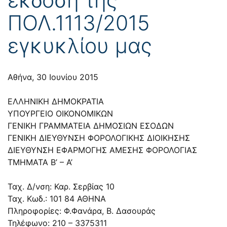
ΠΟΛ.1113/2015
εγκυκλίου μας
Αθήνα, 30 Ιουνίου 2015
ΕΛΛΗΝΙΚΗ ΔΗΜΟΚΡΑΤΙΑ
ΥΠΟΥΡΓΕΙΟ ΟΙΚΟΝΟΜΙΚΩΝ
ΓΕΝΙΚΗ ΓΡΑΜΜΑΤΕΙΑ ΔΗΜΟΣΙΩΝ ΕΣΟΔΩΝ
ΓΕΝΙΚΗ ΔΙΕΥΘΥΝΣΗ ΦΟΡΟΛΟΓΙΚΗΣ ΔΙΟΙΚΗΣΗΣ
ΔΙΕΥΘΥΝΣΗ ΕΦΑΡΜΟΓΗΣ ΑΜΕΣΗΣ ΦΟΡΟΛΟΓΙΑΣ
ΤΜΗΜΑΤΑ Β’ – Α’
Ταχ. Δ/νση: Καρ. Σερβίας 10
Ταχ. Κωδ.: 101 84 ΑΘΗΝΑ
Πληροφορίες: Φ.Φανάρα, Β. Δασουράς
Τηλέφωνο: 210 – 3375311