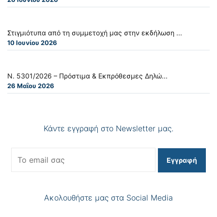
Στιγμιότυπα από τη συμμετοχή μας στην εκδήλωση ...
10 Ιουνίου 2026
Ν. 5301/2026 – Πρόστιμα & Εκπρόθεσμες Δηλώ...
26 Μαΐου 2026
Κάντε εγγραφή στο Newsletter μας.
Εγγραφή
Ακολουθήστε μας στα Social Media