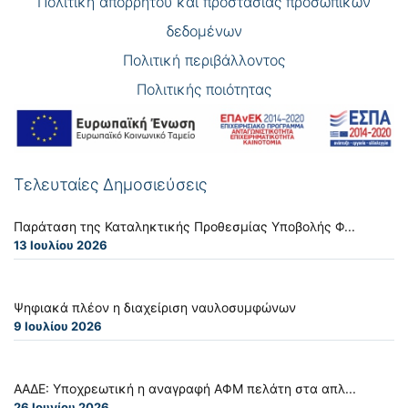
Πολιτική απορρήτου και προστασίας προσωπικών
δεδομένων
Πολιτική περιβάλλοντος
Πολιτικής ποιότητας
Τελευταίες Δημοσιεύσεις
Παράταση της Καταληκτικής Προθεσμίας Υποβολής Φ...
13 Ιουλίου 2026
Ψηφιακά πλέον η διαχείριση ναυλοσυμφώνων
9 Ιουλίου 2026
ΑΑΔΕ: Υποχρεωτική η αναγραφή ΑΦΜ πελάτη στα απλ...
26 Ιουνίου 2026