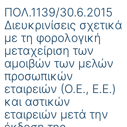
ΠΟΛ.1139/30.6.2015
Διευκρινίσεις σχετικά
με τη φορολογική
μεταχείριση των
αμοιβών των μελών
προσωπικών
εταιρειών (Ο.Ε., Ε.Ε.)
και αστικών
εταιρειών μετά την
έκδοση της