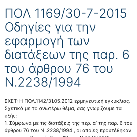
ΠΟΛ 1169/30-7-2015
Οδηγίες για την
εφαρμογή των
διατάξεων της παρ. 6
του άρθρου 76 του
Ν.2238/1994
ΣΧΕΤ: H ΠΟΛ.1142/31.05.2012 ερμηνευτική εγκύκλιος.
Σχετικά με το ανωτέρω θέμα, σας γνωρίζουμε τα
εξής:
1. Σύμφωνα με τις διατάξεις της περ. α΄ της παρ. 6 του
άρθρου 76 του N .2238/1994 , οι οποίες προστέθηκαν