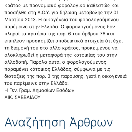
κράτος με προνομιακό φορολογικό καθεστώς και
προσήλθε στη Δ.Ο.Υ. για δήλωση μεταβολής την 01
Μαρτίου 2013. Η οικογένεια του φορολογούμενου
παρέμεινε στην Ελλάδα. Ο φορολογούμενος δεν
πληροί τα κριτήρια της παρ. 6 του άρθρου 76 και
επιπλέον προσκομίζει αποδεικτικά στοιχεία ότι έχει
τη διαμονή του στο άλλο κράτος, προκειμένου να
ολοκληρωθεί η μεταφορά της κατοικίας του στην
αλλοδαπή. Παρόλα αυτά, ο φορολογούμενος
παραμένει κάτοικος Ελλάδας, σύμφωνα με τις
διατάξεις της παρ. 3 της παρούσης, γιατί η οικογένειά
του παρέμεινε στην Ελλάδα.
Η Γεν. Γραμ. Δημοσίων Εσόδων
ΑΙΚ. ΣΑΒΒΑΙΔΟΥ
Αναζήτηση Άρθρων