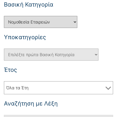
Βασική Κατηγορία
Yποκατηγορίες
Έτος
Όλα τα Έτη
Αναζήτηση με Λέξη