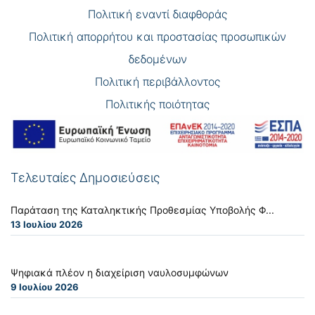
Πολιτική εναντί διαφθοράς
Πολιτική απορρήτου και προστασίας προσωπικών
δεδομένων
Πολιτική περιβάλλοντος
Πολιτικής ποιότητας
Τελευταίες Δημοσιεύσεις
Παράταση της Καταληκτικής Προθεσμίας Υποβολής Φ...
13 Ιουλίου 2026
Ψηφιακά πλέον η διαχείριση ναυλοσυμφώνων
9 Ιουλίου 2026