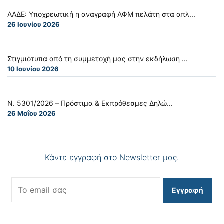
ΑΑΔΕ: Υποχρεωτική η αναγραφή ΑΦΜ πελάτη στα απλ...
26 Ιουνίου 2026
Στιγμιότυπα από τη συμμετοχή μας στην εκδήλωση ...
10 Ιουνίου 2026
Ν. 5301/2026 – Πρόστιμα & Εκπρόθεσμες Δηλώ...
26 Μαΐου 2026
Κάντε εγγραφή στο Newsletter μας.
Εγγραφή