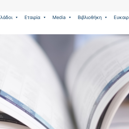
λάδοι
Εταιρία
Media
Βιβλιοθήκη
Eυκαιρ