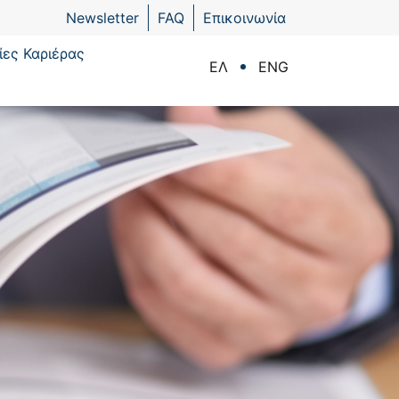
Newsletter
FAQ
Επικοινωνία
ίες Καριέρας
ΕΛ
ENG