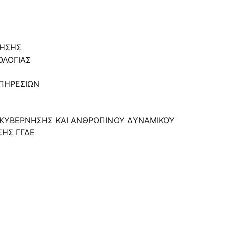
ΚΗΣΗΣ
ΟΛΟΓΙΑΣ
ΥΠΗΡΕΣΙΩΝ
ΙΑΚΥΒΕΡΝΗΣΗΣ ΚΑΙ ΑΝΘΡΩΠΙΝΟΥ ΔΥΝΑΜΙΚΟΥ
ΣΗΣ ΓΓΔΕ