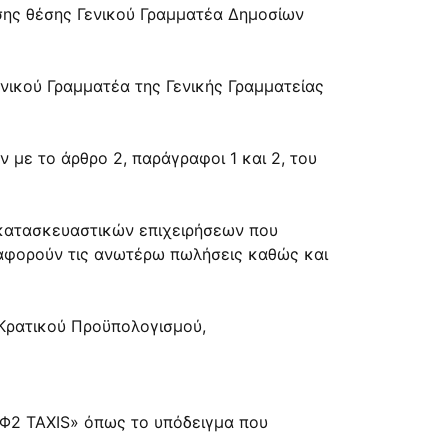
ασης θέσης Γενικού Γραμματέα Δημοσίων
Γενικού Γραμματέα της Γενικής Γραμματείας
με το άρθρο 2, παράγραφοι 1 και 2, του
κατασκευαστικών επιχειρήσεων που
αφορούν τις ανωτέρω πωλήσεις καθώς και
 Κρατικού Προϋπολογισμού,
 Φ2 TAXIS» όπως το υπόδειγμα που