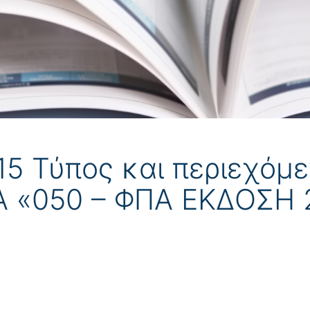
15 Τύπος και περιεχόμ
Α «050 – ΦΠΑ ΕΚΔΟΣΗ 2