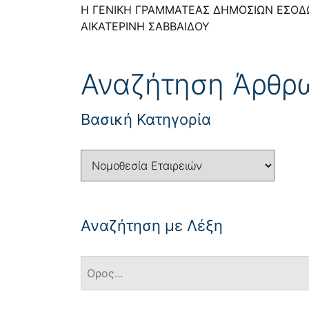
Η ΓΕΝΙΚΗ ΓΡΑΜΜΑΤΕΑΣ ΔΗΜΟΣΙΩΝ ΕΣΟΔ
ΑΙΚΑΤΕΡΙΝΗ ΣΑΒΒΑΙΔΟΥ
Αναζήτηση Άρθρ
Βασική Κατηγορία
Αναζήτηση με Λέξη