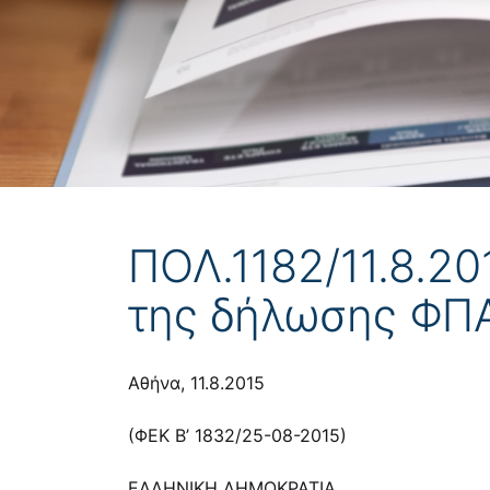
ΠΟΛ.1182/11.8.20
της δήλωσης ΦΠ
Αθήνα, 11.8.2015
(ΦΕΚ Β’ 1832/25-08-2015)
ΕΛΛΗΝΙΚΗ ΔΗΜΟΚΡΑΤΙΑ