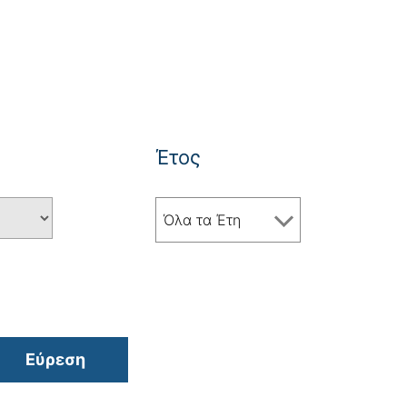
Έτος
Όλα τα Έτη
Εύρεση