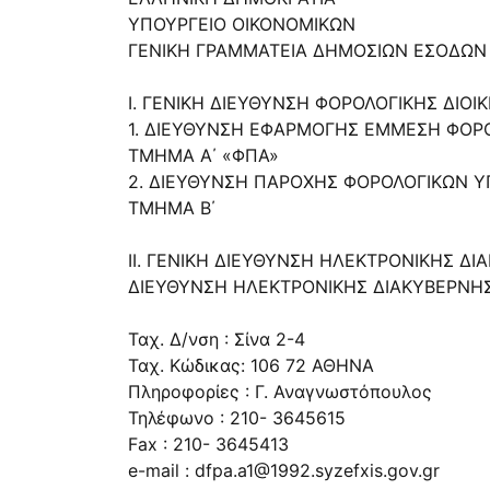
ΥΠΟΥΡΓΕΙΟ ΟΙΚΟΝΟΜΙΚΩΝ
ΓΕΝΙΚΗ ΓΡΑΜΜΑΤΕΙΑ ΔΗΜΟΣΙΩΝ ΕΣΟΔΩΝ
Ι. ΓΕΝΙΚΗ ΔΙΕΥΘΥΝΣΗ ΦΟΡΟΛΟΓΙΚΗΣ ΔΙΟΙ
1. ΔΙΕΥΘΥΝΣΗ ΕΦΑΡΜΟΓΗΣ ΕΜΜΕΣΗ ΦΟΡ
ΤΜΗΜΑ Α΄ «ΦΠΑ»
2. ΔΙΕΥΘΥΝΣΗ ΠΑΡΟΧΗΣ ΦΟΡΟΛΟΓΙΚΩΝ 
ΤΜΗΜΑ Β΄
ΙΙ. ΓΕΝΙΚΗ ΔΙΕΥΘΥΝΣΗ ΗΛΕΚΤΡΟΝΙΚΗΣ Δ
ΔΙΕΥΘΥΝΣΗ ΗΛΕΚΤΡΟΝΙΚΗΣ ΔΙΑΚΥΒΕΡΝΗ
Ταχ. Δ/νση : Σίνα 2-4
Ταχ. Κώδικας: 106 72 ΑΘΗΝΑ
Πληροφορίες : Γ. Αναγνωστόπουλος
Τηλέφωνο : 210- 3645615
Fax : 210- 3645413
e-mail :
dfpa.a1@1992.syzefxis.gov.gr