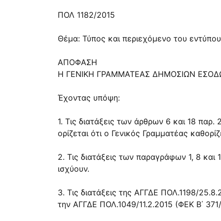
ΠΟΛ 1182/2015
Θέμα: Τύπος και περιεχόμενο του εντύπο
ΑΠΟΦΑΣΗ
Η ΓΕΝΙΚΗ ΓΡΑΜΜΑΤΕΑΣ ΔΗΜΟΣΙΩΝ ΕΣΟΔ
Έχοντας υπόψη:
1. Τις διατάξεις των άρθρων 6 και 18 παρ.
ορίζεται ότι ο Γενικός Γραμματέας καθορ
2. Τις διατάξεις των παραγράφων 1, 8 και
ισχύουν.
3. Τις διατάξεις της ΑΓΓΔΕ ΠΟΛ.1198/25.
την ΑΓΓΔΕ ΠΟΛ.1049/11.2.2015 (ΦΕΚ Β΄ 371/