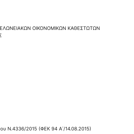
 ΤΕΛΩΝΕΙΑΚΩΝ ΟΙΚΟΝΟΜΙΚΩΝ ΚΑΘΕΣΤΩΤΩΝ
Σ
υ Ν.4336/2015 (ΦΕΚ 94 Α΄/14.08.2015)