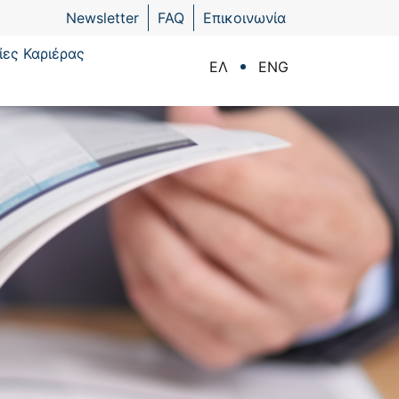
Newsletter
FAQ
Επικοινωνία
ίες Καριέρας
ΕΛ
ENG