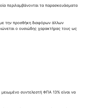
ποία περιλαμβάνονται τα παρασκευάσματα
 με την προσθήκη διαφόρων άλλων
λοιώνεται ο ουσιώδης χαρακτήρας τους ως
ο μειωμένο συντελεστή ΦΠΑ 13% είναι να