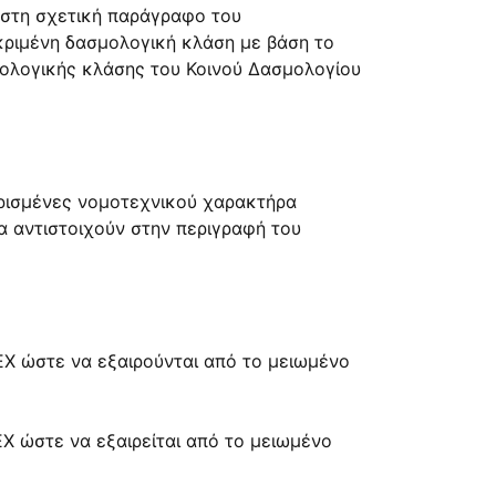
 στη σχετική παράγραφο του
κριμένη δασμολογική κλάση με βάση το
μολογικής κλάσης του Κοινού Δασμολογίου
ρισμένες νομοτεχνικού χαρακτήρα
α αντιστοιχούν στην περιγραφή του
 ΕΧ ώστε να εξαιρούνται από το μειωμένο
ΕΧ ώστε να εξαιρείται από το μειωμένο