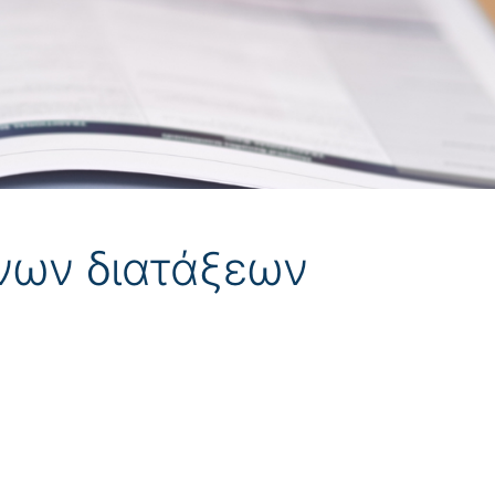
ένων διατάξεων