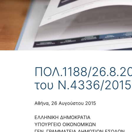
ΠΟΛ.1188/26.8.2
του Ν.4336/2015 
Αθήνα, 26 Αυγούστου 2015
ΕΛΛΗΝΙΚΗ ΔΗΜΟΚΡΑΤΙΑ
ΥΠΟΥΡΓΕΙΟ ΟΙΚΟΝΟΜΙΚΩΝ
ΓΕΝ. ΓΡΑΜΜΑΤΕΙΑ ΔΗΜΟΣΙΩΝ ΕΣΟΔΩΝ