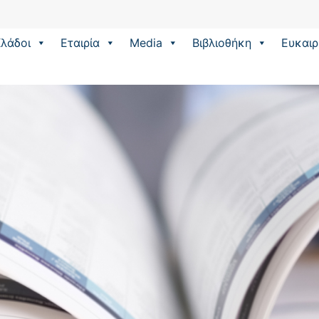
λάδοι
Εταιρία
Media
Βιβλιοθήκη
Eυκαιρ