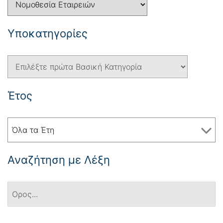
Yποκατηγορίες
Έτος
Όλα τα Έτη
Αναζήτηση με Λέξη