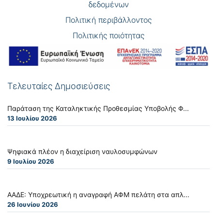
δεδομένων
Πολιτική περιβάλλοντος
Πολιτικής ποιότητας
Τελευταίες Δημοσιεύσεις
Παράταση της Καταληκτικής Προθεσμίας Υποβολής Φ...
13 Ιουλίου 2026
Ψηφιακά πλέον η διαχείριση ναυλοσυμφώνων
9 Ιουλίου 2026
ΑΑΔΕ: Υποχρεωτική η αναγραφή ΑΦΜ πελάτη στα απλ...
26 Ιουνίου 2026