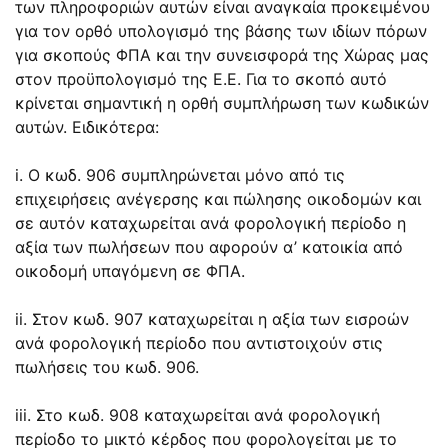
των πληροφοριών αυτών είναι αναγκαία προκειμένου
για τον ορθό υπολογισμό της βάσης των ιδίων πόρων
για σκοπούς ΦΠΑ και την συνεισφορά της Χώρας μας
στον προϋπολογισμό της Ε.Ε. Για το σκοπό αυτό
κρίνεται σημαντική η ορθή συμπλήρωση των κωδικών
αυτών. Ειδικότερα:
i. Ο κωδ. 906 συμπληρώνεται μόνο από τις
επιχειρήσεις ανέγερσης και πώλησης οικοδομών και
σε αυτόν καταχωρείται ανά φορολογική περίοδο η
αξία των πωλήσεων που αφορούν α’ κατοικία από
οικοδομή υπαγόμενη σε ΦΠΑ.
ii. Στον κωδ. 907 καταχωρείται η αξία των εισροών
ανά φορολογική περίοδο που αντιστοιχούν στις
πωλήσεις του κωδ. 906.
iii. Στο κωδ. 908 καταχωρείται ανά φορολογική
περίοδο το μικτό κέρδος που φορολογείται με το