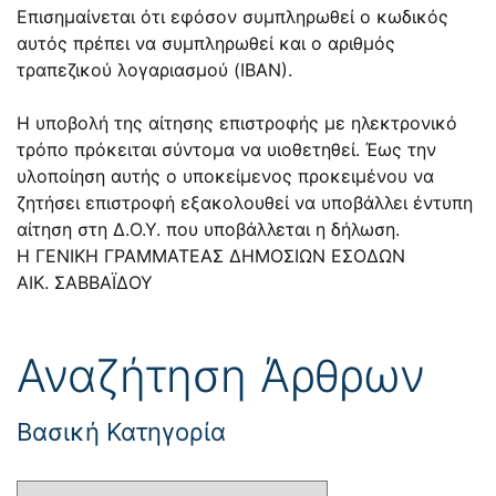
Επισημαίνεται ότι εφόσον συμπληρωθεί ο κωδικός
αυτός πρέπει να συμπληρωθεί και ο αριθμός
τραπεζικού λογαριασμού (ΙΒΑΝ).
Η υποβολή της αίτησης επιστροφής με ηλεκτρονικό
τρόπο πρόκειται σύντομα να υιοθετηθεί. Έως την
υλοποίηση αυτής ο υποκείμενος προκειμένου να
ζητήσει επιστροφή εξακολουθεί να υποβάλλει έντυπη
αίτηση στη Δ.Ο.Υ. που υποβάλλεται η δήλωση.
Η ΓΕΝΙΚΗ ΓΡΑΜΜΑΤΕΑΣ ΔΗΜΟΣΙΩΝ ΕΣΟΔΩΝ
ΑΙΚ. ΣΑΒΒΑΪΔΟΥ
Αναζήτηση Άρθρων
Βασική Κατηγορία