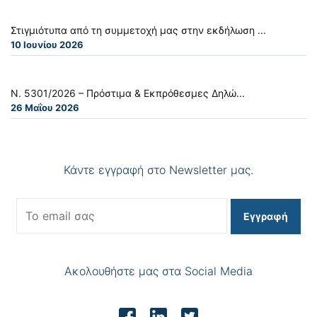
Στιγμιότυπα από τη συμμετοχή μας στην εκδήλωση ...
10 Ιουνίου 2026
Ν. 5301/2026 – Πρόστιμα & Εκπρόθεσμες Δηλώ...
26 Μαΐου 2026
Κάντε εγγραφή στο Newsletter μας.
Εγγραφή
Ακολουθήστε μας στα Social Media