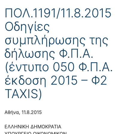
ΠΟΛ.1191/11.8.2015
Οδηγίες
συμπλήρωσης της
δήλωσης Φ.Π.Α.
(έντυπο 050 Φ.Π.Α.
έκδοση 2015 – Φ2
TAXIS)
Αθήνα, 11.8.2015
ΕΛΛΗΝΙΚΗ ΔΗΜΟΚΡΑΤΙΑ
ΥΠΟΥΡΓΕΙΟ ΟΙΚΟΝΟΜΙΚΩΝ