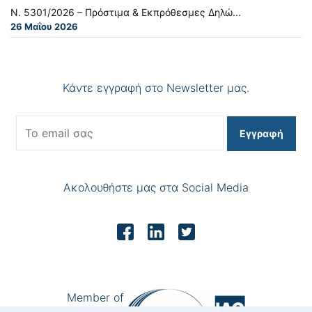
Ν. 5301/2026 – Πρόστιμα & Εκπρόθεσμες Δηλώ...
26 Μαΐου 2026
Κάντε εγγραφή στο Newsletter μας.
Εγγραφή
Ακολουθήστε μας στα Social Media
Member of