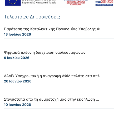
Τελευταίες Δημοσιεύσεις
Παράταση της Καταληκτικής Προθεσμίας Υποβολής Φ...
13 Ιουλίου 2026
Ψηφιακά πλέον η διαχείριση ναυλοσυμφώνων
9 Ιουλίου 2026
ΑΑΔΕ: Υποχρεωτική η αναγραφή ΑΦΜ πελάτη στα απλ...
26 Ιουνίου 2026
Στιγμιότυπα από τη συμμετοχή μας στην εκδήλωση ...
10 Ιουνίου 2026