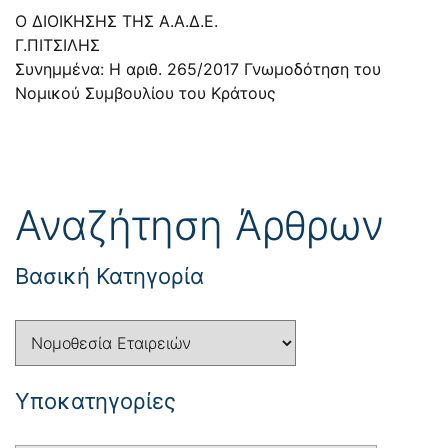
Ο ΔΙΟΙΚΗΣΗΣ ΤΗΣ Α.Α.Δ.Ε.
Γ.ΠΙΤΣΙΛΗΣ
Συνημμένα: Η αριθ. 265/2017 Γνωμοδότηση του
Νομικού Συμβουλίου του Κράτους
Αναζήτηση Άρθρων
Βασική Κατηγορία
Yποκατηγορίες