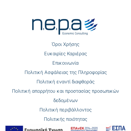
Πλοήγηση
άρθρων
Όροι Χρήσης
Eυκαιρίες Καριέρας
Επικοινωνία
Πολιτική Ασφάλειας της Πληροφορίας
Πολιτική εναντί διαφθοράς
Πολιτική απορρήτου και προστασίας προσωπικών
δεδομένων
Πολιτική περιβάλλοντος
Πολιτικής ποιότητας