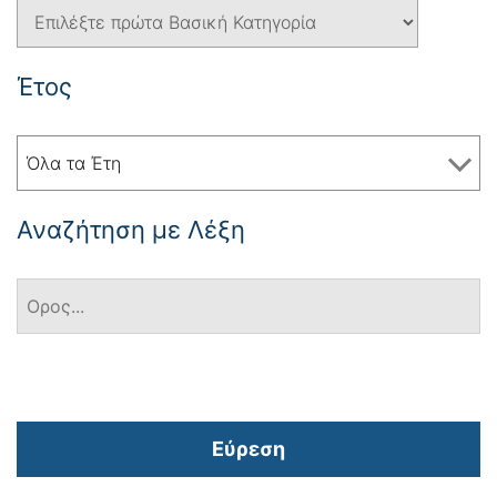
Έτος
Όλα τα Έτη
Αναζήτηση με Λέξη
Εύρεση