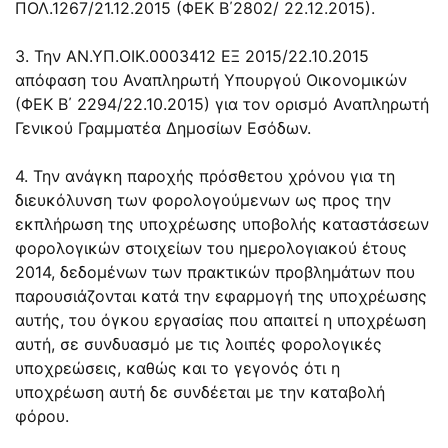
ΠΟΛ.1267/21.12.2015
(ΦΕΚ Β΄2802/ 22.12.2015).
3. Την
ΑΝ.ΥΠ.ΟΙΚ.0003412 ΕΞ 2015/22.10.2015
απόφαση του Αναπληρωτή Υπουργού Οικονομικών
(ΦΕΚ Β΄ 2294/22.10.2015) για τον ορισμό Αναπληρωτή
Γενικού Γραμματέα Δημοσίων Εσόδων.
4. Την ανάγκη παροχής πρόσθετου χρόνου για τη
διευκόλυνση των φορολογούμενων ως προς την
εκπλήρωση της υποχρέωσης υποβολής καταστάσεων
φορολογικών στοιχείων του ημερολογιακού έτους
2014, δεδομένων των πρακτικών προβλημάτων που
παρουσιάζονται κατά την εφαρμογή της υποχρέωσης
αυτής, του όγκου εργασίας που απαιτεί η υποχρέωση
αυτή, σε συνδυασμό με τις λοιπές φορολογικές
υποχρεώσεις, καθώς και το γεγονός ότι η
υποχρέωση αυτή δε συνδέεται με την καταβολή
φόρου.