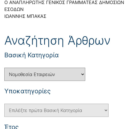
Ο ΑΝΑΠΛΗΡΩΤΗΣ ΓΕΝΙΚΟΣ ΓΡΑΜΜΑΤΕΑΣ ΔΗΜΟΣΙΩΝ
ΕΣΟΔΩΝ
ΙΩΑΝΝΗΣ ΜΠΑΚΑΣ
Αναζήτηση Άρθρων
Βασική Κατηγορία
Yποκατηγορίες
Έτος