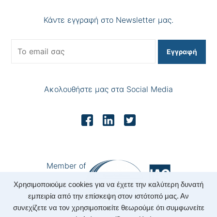
Κάντε εγγραφή στο Newsletter μας.
Εγγραφή
Ακολουθήστε μας στα Social Media
Member of
Χρησιμοποιούμε cookies για να έχετε την καλύτερη δυνατή
εμπειρία από την επίσκεψη στον ιστότοπό μας. Αν
συνεχίζετε να τον χρησιμοποιείτε θεωρούμε ότι συμφωνείτε