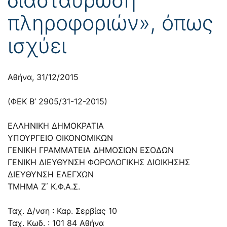
πληροφοριών», όπως
ισχύει
Αθήνα, 31/12/2015
(ΦΕΚ Β’ 2905/31-12-2015)
ΕΛΛΗΝΙΚΗ ΔΗΜΟΚΡΑΤΙΑ
ΥΠΟΥΡΓΕΙΟ ΟΙΚΟΝΟΜΙΚΩΝ
ΓΕΝΙΚΗ ΓΡΑΜΜΑΤΕΙΑ ΔΗΜΟΣΙΩΝ ΕΣΟΔΩΝ
ΓΕΝΙΚΗ ΔΙΕΥΘΥΝΣΗ ΦΟΡΟΛΟΓΙΚΗΣ ΔΙΟΙΚΗΣΗΣ
ΔΙΕΥΘΥΝΣΗ ΕΛΕΓΧΩΝ
ΤΜΗΜΑ Ζ΄ Κ.Φ.Α.Σ.
Ταχ. Δ/νση : Καρ. Σερβίας 10
Ταχ. Κωδ. : 101 84 Αθήνα