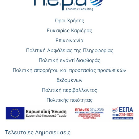
Όροι Χρήσης
Eυκαιρίες Καριέρας
Επικοινωνία
Πολιτική Ασφάλειας της Πληροφορίας
Πολιτική εναντί διαφθοράς
Πολιτική απορρήτου και προστασίας προσωπικών
δεδομένων
Πολιτική περιβάλλοντος
Πολιτικής ποιότητας
Τελευταίες Δημοσιεύσεις