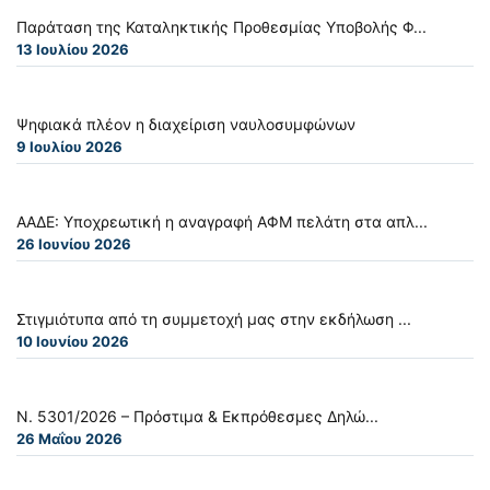
Παράταση της Καταληκτικής Προθεσμίας Υποβολής Φ...
13 Ιουλίου 2026
Ψηφιακά πλέον η διαχείριση ναυλοσυμφώνων
9 Ιουλίου 2026
ΑΑΔΕ: Υποχρεωτική η αναγραφή ΑΦΜ πελάτη στα απλ...
26 Ιουνίου 2026
Στιγμιότυπα από τη συμμετοχή μας στην εκδήλωση ...
10 Ιουνίου 2026
Ν. 5301/2026 – Πρόστιμα & Εκπρόθεσμες Δηλώ...
26 Μαΐου 2026