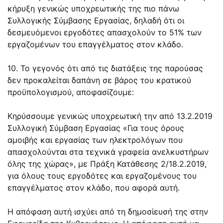
κήρυξη γενικώς υποχρεωτικής της πιο πάνω
Συλλογικής Σύμβασης Εργασίας, δηλαδή ότι οι
δεσμευόμενοι εργοδότες απασχολούν το 51% των
εργαζομένων του επαγγέλματος στον κλάδο.
10. Το γεγονός ότι από τις διατάξεις της παρούσας
δεν προκαλείται δαπάνη σε βάρος του κρατικού
προϋπολογισμού, αποφασίζουμε:
Κηρύσσουμε γενικώς υποχρεωτική την από 13.2.2019
Συλλογική Σύμβαση Εργασίας «Για τους όρους
αμοιβής και εργασίας των ηλεκτρολόγων που
απασχολούνται στα τεχνικά γραφεία ανελκυστήρων
όλης της χώρας», με Πράξη Κατάθεσης
2/18.2.2019
,
για όλους τους εργοδότες και εργαζομένους του
επαγγέλματος στον κλάδο, που αφορά αυτή.
Η απόφαση αυτή ισχύει από τη δημοσίευσή της στην