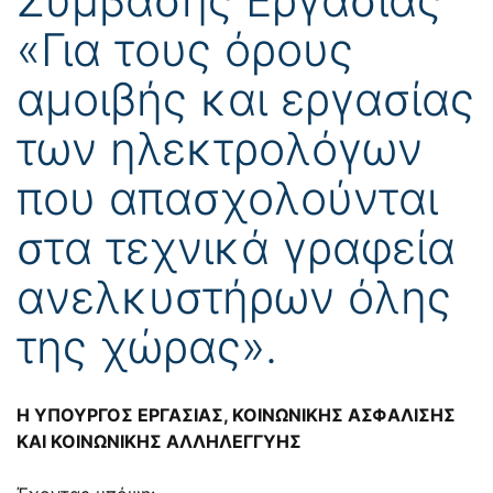
«Για τους όρους
αμοιβής και εργασίας
των ηλεκτρολόγων
που απασχολούνται
στα τεχνικά γραφεία
ανελκυστήρων όλης
της χώρας».
Η ΥΠΟΥΡΓΟΣ ΕΡΓΑΣΙΑΣ, ΚΟΙΝΩΝΙΚΗΣ ΑΣΦΑΛΙΣΗΣ
ΚΑΙ ΚΟΙΝΩΝΙΚΗΣ ΑΛΛΗΛΕΓΓΥΗΣ