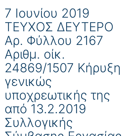
7 Ιουνίου 2019
ΤΕΥΧΟΣ ΔΕΥΤΕΡΟ
Αρ. Φύλλου 2167
Αριθμ. οίκ.
24869/1507 Κήρυξη
γενικώς
υποχρεωτικής της
από 13.2.2019
Συλλογικής
Σύμβασης Εργασίας