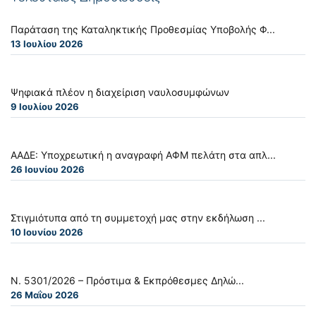
Παράταση της Καταληκτικής Προθεσμίας Υποβολής Φ...
13 Ιουλίου 2026
Ψηφιακά πλέον η διαχείριση ναυλοσυμφώνων
9 Ιουλίου 2026
ΑΑΔΕ: Υποχρεωτική η αναγραφή ΑΦΜ πελάτη στα απλ...
26 Ιουνίου 2026
Στιγμιότυπα από τη συμμετοχή μας στην εκδήλωση ...
10 Ιουνίου 2026
Ν. 5301/2026 – Πρόστιμα & Εκπρόθεσμες Δηλώ...
26 Μαΐου 2026