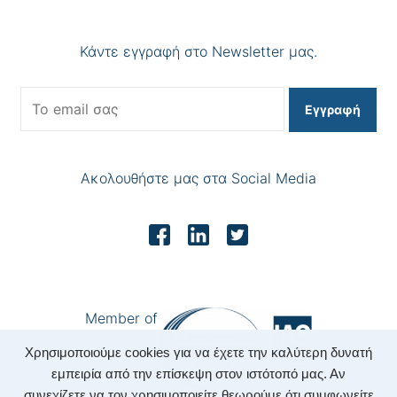
Κάντε εγγραφή στο Newsletter μας.
Εγγραφή
Ακολουθήστε μας στα Social Media
Member of
Χρησιμοποιούμε cookies για να έχετε την καλύτερη δυνατή
εμπειρία από την επίσκεψη στον ιστότοπό μας. Αν
συνεχίζετε να τον χρησιμοποιείτε θεωρούμε ότι συμφωνείτε