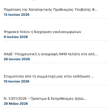
Παράταση της Καταληκτικής Προθεσμίας Υποβολής Φ...
13 Ιουλίου 2026
Ψηφιακά πλέον η διαχείριση ναυλοσυμφώνων
9 Ιουλίου 2026
ΑΑΔΕ: Υποχρεωτική η αναγραφή ΑΦΜ πελάτη στα απλ...
26 Ιουνίου 2026
Στιγμιότυπα από τη συμμετοχή μας στην εκδήλωση ...
10 Ιουνίου 2026
Ν. 5301/2026 – Πρόστιμα & Εκπρόθεσμες Δηλώ...
26 Μαΐου 2026