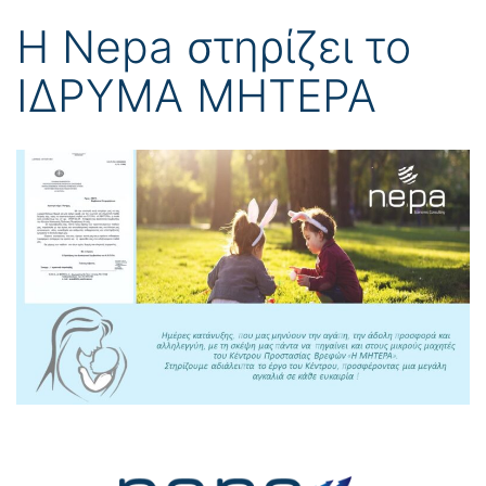
Η Nepa στηρίζει το
ΙΔΡΥΜΑ ΜΗΤΕΡΑ
Πλοήγηση