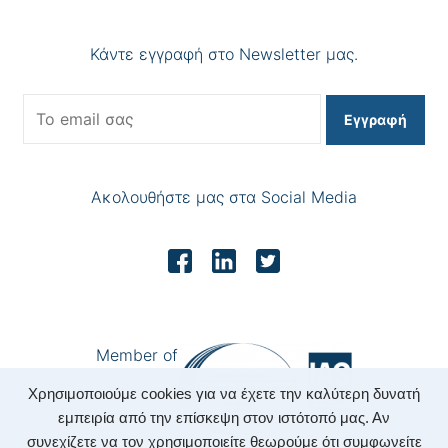
Κάντε εγγραφή στο Newsletter μας.
Εγγραφή
Ακολουθήστε μας στα Social Media
Member of
Χρησιμοποιούμε cookies για να έχετε την καλύτερη δυνατή
εμπειρία από την επίσκεψη στον ιστότοπό μας. Αν
συνεχίζετε να τον χρησιμοποιείτε θεωρούμε ότι συμφωνείτε