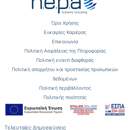
άρθρων
Όροι Χρήσης
Eυκαιρίες Καριέρας
Επικοινωνία
Πολιτική Ασφάλειας της Πληροφορίας
Πολιτική εναντί διαφθοράς
Πολιτική απορρήτου και προστασίας προσωπικών
δεδομένων
Πολιτική περιβάλλοντος
Πολιτικής ποιότητας
Τελευταίες Δημοσιεύσεις