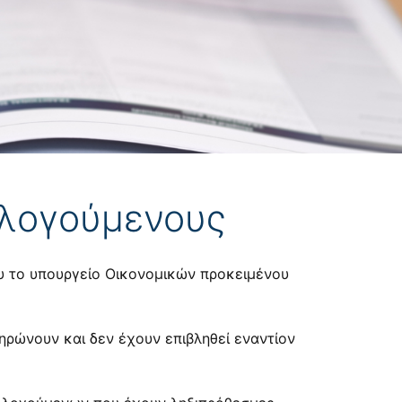
ολογούμενους
ου το υπουργείο Οικονομικών προκειμένου
ηρώνουν και δεν έχουν επιβληθεί εναντίον