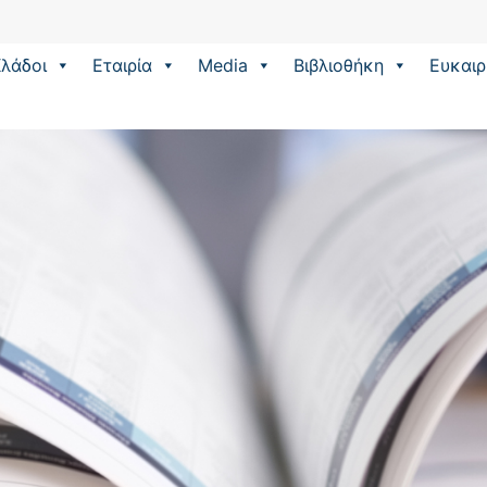
λάδοι
Εταιρία
Media
Βιβλιοθήκη
Eυκαιρ