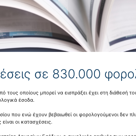
έσεις σε 830.000 φορ
ό τους οποίους μπορεί να εισπράξει έχει στη διάθεσή τ
ολογικά έσοδα.
σίου που ενώ έχουν βεβαιωθεί οι φορολογούμενοι δεν πλ
είναι οι κατασχέσεις.