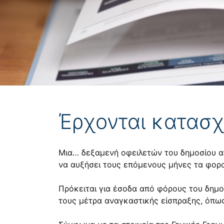
Έρχονται κατασχ
Μια… δεξαμενή οφειλετών του δημοσίου απ
να αυξήσει τους επόμενους μήνες τα φορ
Πρόκειται για έσοδα από φόρους του δημο
τους μέτρα αναγκαστικής είσπραξης, όπως 