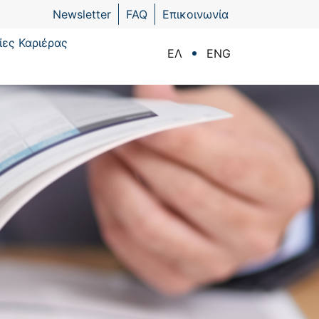
Newsletter
FAQ
Επικοινωνία
ίες Καριέρας
ΕΛ
ENG