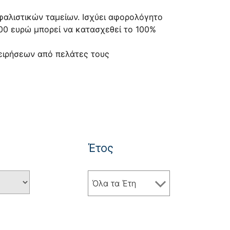
φαλιστικών ταμείων. Ισχύει αφορολόγητο
500 ευρώ μπορεί να κατασχεθεί το 100%
χειρήσεων από πελάτες τους
Έτος
Όλα τα Έτη