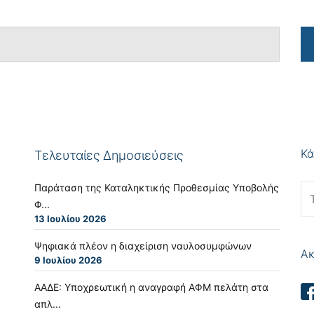
Κά
Τελευταίες Δημοσιεύσεις
Παράταση της Καταληκτικής Προθεσμίας Υποβολής
Φ...
13 Ιουλίου 2026
Ψηφιακά πλέον η διαχείριση ναυλοσυμφώνων
Ακ
9 Ιουλίου 2026
ΑΑΔΕ: Υποχρεωτική η αναγραφή ΑΦΜ πελάτη στα
απλ...