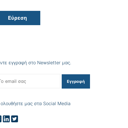
Εύρεση
ντε εγγραφή στο Newsletter μας.
Εγγραφή
ολουθήστε μας στα Social Media