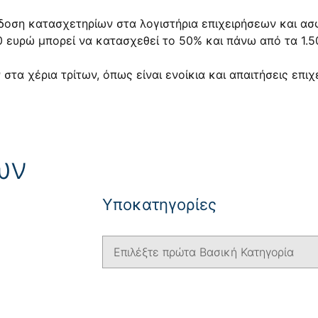
δοση κατασχετηρίων στα λογιστήρια επιχειρήσεων και ασ
00 ευρώ μπορεί να κατασχεθεί το 50% και πάνω από τα 1.
τα χέρια τρίτων, όπως είναι ενοίκια και απαιτήσεις επι
ων
Yποκατηγορίες