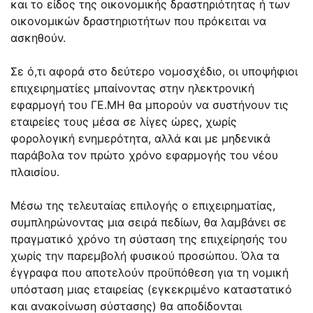
και το είδος της οικονομικής δραστηριότητας ή των
οικονομικών δραστηριοτήτων που πρόκειται να
ασκηθούν.
Σε ό,τι αφορά στο δεύτερο νομοσχέδιο, οι υποψήφιοι
επιχειρηματίες μπαίνοντας στην ηλεκτρονική
εφαρμογή του ΓΕ.ΜΗ θα μπορούν να συστήνουν τις
εταιρείες τους μέσα σε λίγες ώρες, χωρίς
φορολογική ενημερότητα, αλλά και με μηδενικά
παράβολα τον πρώτο χρόνο εφαρμογής του νέου
πλαισίου.
Μέσω της τελευταίας επιλογής ο επιχειρηματίας,
συμπληρώνοντας μια σειρά πεδίων, θα λαμβάνει σε
πραγματικό χρόνο τη σύσταση της επιχείρησής του
χωρίς την παρεμβολή φυσικού προσώπου. Όλα τα
έγγραφα που αποτελούν προϋπόθεση για τη νομική
υπόσταση μιας εταιρείας (εγκεκριμένο καταστατικό
και ανακοίνωση σύστασης) θα αποδίδονται