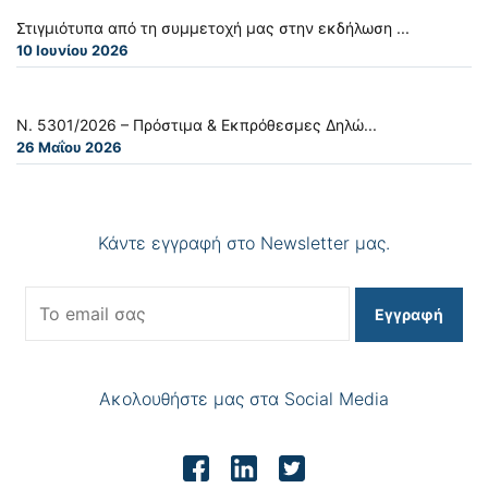
Στιγμιότυπα από τη συμμετοχή μας στην εκδήλωση ...
10 Ιουνίου 2026
Ν. 5301/2026 – Πρόστιμα & Εκπρόθεσμες Δηλώ...
26 Μαΐου 2026
Κάντε εγγραφή στο Newsletter μας.
Εγγραφή
Ακολουθήστε μας στα Social Media