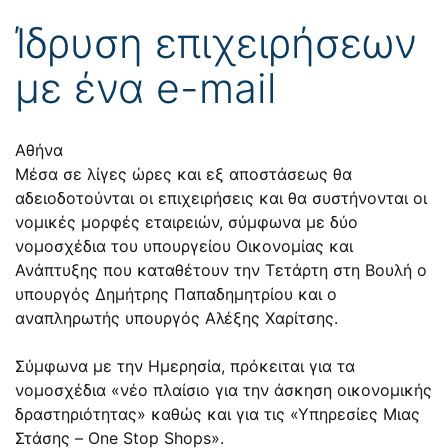
Ίδρυση επιχειρήσεων
με ένα e-mail
Αθήνα
Μέσα σε λίγες ώρες και εξ αποστάσεως θα
αδειοδοτούνται οι επιχειρήσεις και θα συστήνονται οι
νομικές μορφές εταιρειών, σύμφωνα με δύο
νομοσχέδια του υπουργείου Οικονομίας και
Ανάπτυξης που καταθέτουν την Τετάρτη στη Βουλή ο
υπουργός Δημήτρης Παπαδημητρίου και ο
αναπληρωτής υπουργός Αλέξης Χαρίτσης.
Σύμφωνα με την Ημερησία, πρόκειται για τα
νομοσχέδια «νέο πλαίσιο για την άσκηση οικονομικής
δραστηριότητας» καθώς και για τις «Υπηρεσίες Μιας
Στάσης – One Stop Shops».