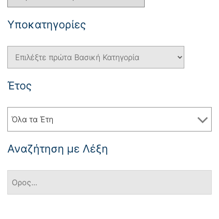
Yποκατηγορίες
Έτος
Όλα τα Έτη
Αναζήτηση με Λέξη