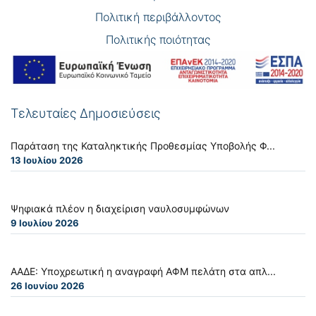
Πολιτική περιβάλλοντος
Πολιτικής ποιότητας
Τελευταίες Δημοσιεύσεις
Παράταση της Καταληκτικής Προθεσμίας Υποβολής Φ...
13 Ιουλίου 2026
Ψηφιακά πλέον η διαχείριση ναυλοσυμφώνων
9 Ιουλίου 2026
ΑΑΔΕ: Υποχρεωτική η αναγραφή ΑΦΜ πελάτη στα απλ...
26 Ιουνίου 2026