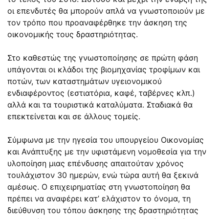
οι επενδυτές θα μπορούν απλά να γνωστοποιούν με
τον τρόπο που προαναφέρθηκε την άσκηση της
οικονομικής τους δραστηριότητας.
Στο καθεστώς της γνωστοποίησης σε πρώτη φάση
υπάγονται οι κλάδοι της βιομηχανίας τροφίμων και
ποτών, των καταστημάτων υγειονομικού
ενδιαφέροντος (εστιατόρια, καφέ, ταβέρνες κλπ.)
αλλά και τα τουριστικά καταλύματα. Σταδιακά θα
επεκτείνεται και σε άλλους τομείς.
Σύμφωνα με την ηγεσία του υπουργείου Οικονομίας
και Ανάπτυξης με την υφιστάμενη νομοθεσία για την
υλοποίηση μιας επένδυσης απαιτούταν χρόνος
τουλάχιστον 30 ημερών, ενώ τώρα αυτή θα ξεκινά
αμέσως. Ο επιχειρηματίας στη γνωστοποίηση θα
πρέπει να αναφέρει κατ’ ελάχιστον το όνομα, τη
διεύθυνση του τόπου άσκησης της δραστηριότητας