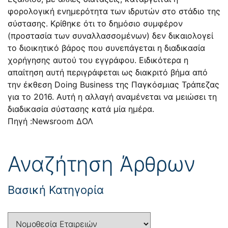
φορολογική ενημερότητα των ιδρυτών στο στάδιο της
σύστασης. Κρίθηκε ότι το δημόσιο συμφέρον
(προστασία των συναλλασσομένων) δεν δικαιολογεί
το διοικητικό βάρος που συνεπάγεται η διαδικασία
χορήγησης αυτού του εγγράφου. Ειδικότερα η
απαίτηση αυτή περιγράφεται ως διακριτό βήμα από
την έκθεση Doing Business της Παγκόσμιας Τράπεζας
για το 2016. Αυτή η αλλαγή αναμένεται να μειώσει τη
διαδικασία σύστασης κατά μία ημέρα.
Πηγή :Newsroom ΔΟΛ
Αναζήτηση Άρθρων
Βασική Κατηγορία