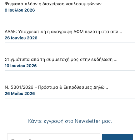
Ψηφιακά πλέον η διαχείριση ναυλοσυμφώνων
9 Ιουλίου 2026
ΑΑΔΕ: Υποχρεωτική η αναγραφή ΑΦΜ πελάτη στα απλ...
26 Ιουνίου 2026
Στιγμιότυπα από τη συμμετοχή μας στην εκδήλωση ...
10 Ιουνίου 2026
Ν. 5301/2026 – Πρόστιμα & Εκπρόθεσμες Δηλώ...
26 Μαΐου 2026
Κάντε εγγραφή στο Newsletter μας.