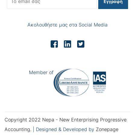
Εγγραφή
Ακολουθήστε μας στα Social Media
Member of
Copyright 2022 Nepa - New Enterprising Progressive
Accounting.
|
Designed & Developed by
Zonepage