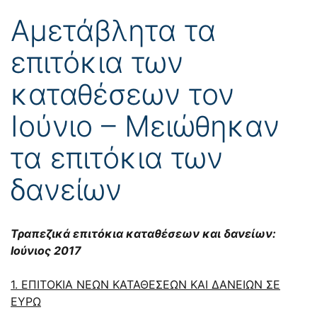
Αμετάβλητα τα
επιτόκια των
καταθέσεων τον
Ιούνιο – Μειώθηκαν
τα επιτόκια των
δανείων
Τραπεζικά επιτόκια καταθέσεων και δανείων:
Ιούνιος 2017
1. ΕΠΙΤΟΚΙΑ ΝΕΩΝ ΚΑΤΑΘΕΣΕΩΝ ΚΑΙ ΔΑΝΕΙΩΝ ΣΕ
ΕΥΡΩ