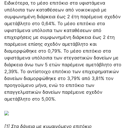
Ειδικότερα, το μέσο επιτόκιο στα υφιστάμενα
υπόλοιπα των καταθέσεων από νοικοκυριά με
συμφωνημένη διάρκεια έως 2 έτη παρέμεινε σχεδόν
αμετάβλητο στο 0,64%. Το μέσο επιτόκιο στα
υφιστάμενα υπόλοιπα των καταθέσεων από
επιχειρήσεις με συμφωνημένη διάρκεια έως 2 έτη
παρέμεινε επίσης σχεδόν αμετάβλητο και
διαμορφώθηκε στο 0,79%. Το μέσο επιτόκιο στα
υφιστάμενα υπόλοιπα των στεγαστικών δανείων με
διάρκεια άνω των 5 ετών παρέμεινε αμετάβλητο στο
2,39%. Το αντίστοιχο επιτόκιο των επιχειρηματικών
δανείων διαμορφώθηκε στο 3,79% από 3,81% τον
προηγούμενο μήνα, ενώ το επιτόκιο των
επαγγελματικών δανείων παρέμεινε σχεδόν
αμετάβλητο στο 5,00%.
[1] Στα δάνεια με κυμαινόμενο επιτόκιο