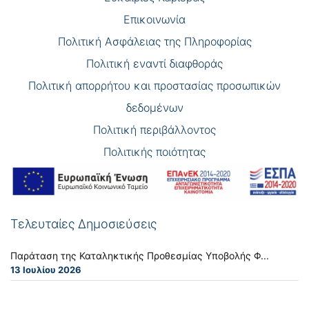
Επικοινωνία
Πολιτική Ασφάλειας της Πληροφορίας
Πολιτική εναντί διαφθοράς
Πολιτική απορρήτου και προστασίας προσωπικών
δεδομένων
Πολιτική περιβάλλοντος
Πολιτικής ποιότητας
Τελευταίες Δημοσιεύσεις
Παράταση της Καταληκτικής Προθεσμίας Υποβολής Φ...
13 Ιουλίου 2026