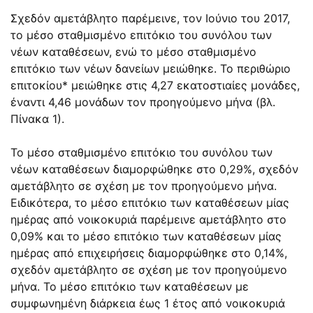
Σχεδόν αμετάβλητο παρέμεινε, τον Ιούνιο του 2017,
το μέσο σταθμισμένο επιτόκιο του συνόλου των
νέων καταθέσεων, ενώ το μέσο σταθμισμένο
επιτόκιο των νέων δανείων μειώθηκε. Το περιθώριο
επιτοκίου* μειώθηκε στις 4,27 εκατοστιαίες μονάδες,
έναντι 4,46 μονάδων τον προηγούμενο μήνα (βλ.
Πίνακα 1).
Το μέσο σταθμισμένο επιτόκιο του συνόλου των
νέων καταθέσεων διαμορφώθηκε στο 0,29%, σχεδόν
αμετάβλητο σε σχέση με τον προηγούμενο μήνα.
Ειδικότερα, το μέσο επιτόκιο των καταθέσεων μίας
ημέρας από νοικοκυριά παρέμεινε αμετάβλητο στο
0,09% και το μέσο επιτόκιο των καταθέσεων μίας
ημέρας από επιχειρήσεις διαμορφώθηκε στο 0,14%,
σχεδόν αμετάβλητο σε σχέση με τον προηγούμενο
μήνα. Το μέσο επιτόκιο των καταθέσεων με
συμφωνημένη διάρκεια έως 1 έτος από νοικοκυριά