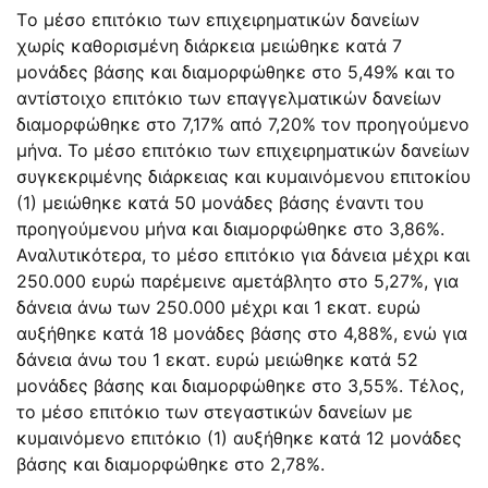
Tο μέσο επιτόκιο των επιχειρηματικών δανείων
χωρίς καθορισμένη διάρκεια μειώθηκε κατά 7
μονάδες βάσης και διαμορφώθηκε στο 5,49% και το
αντίστοιχο επιτόκιο των επαγγελματικών δανείων
διαμορφώθηκε στο 7,17% από 7,20% τον προηγούμενο
μήνα. Το μέσο επιτόκιο των επιχειρηματικών δανείων
συγκεκριμένης διάρκειας και κυμαινόμενου επιτοκίου
(1) μειώθηκε κατά 50 μονάδες βάσης έναντι του
προηγούμενου μήνα και διαμορφώθηκε στο 3,86%.
Αναλυτικότερα, το μέσο επιτόκιο για δάνεια μέχρι και
250.000 ευρώ παρέμεινε αμετάβλητο στο 5,27%, για
δάνεια άνω των 250.000 μέχρι και 1 εκατ. ευρώ
αυξήθηκε κατά 18 μονάδες βάσης στο 4,88%, ενώ για
δάνεια άνω του 1 εκατ. ευρώ μειώθηκε κατά 52
μονάδες βάσης και διαμορφώθηκε στο 3,55%. Τέλος,
το μέσο επιτόκιο των στεγαστικών δανείων με
κυμαινόμενο επιτόκιο (1) αυξήθηκε κατά 12 μονάδες
βάσης και διαμορφώθηκε στο 2,78%.