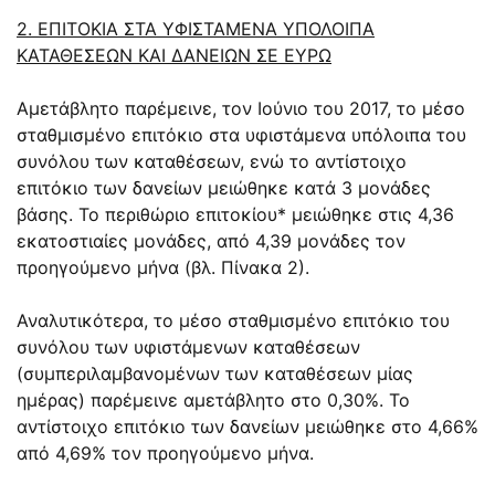
2. ΕΠΙΤΟΚΙΑ ΣΤΑ ΥΦΙΣΤΑΜΕΝΑ ΥΠΟΛΟΙΠΑ
ΚΑΤΑΘΕΣΕΩΝ ΚΑΙ ΔΑΝΕΙΩΝ ΣΕ ΕΥΡΩ
Αμετάβλητο παρέμεινε, τον Ιούνιο του 2017, το μέσο
σταθμισμένο επιτόκιο στα υφιστάμενα υπόλοιπα του
συνόλου των καταθέσεων, ενώ το αντίστοιχο
επιτόκιο των δανείων μειώθηκε κατά 3 μονάδες
βάσης. Το περιθώριο επιτοκίου* μειώθηκε στις 4,36
εκατοστιαίες μονάδες, από 4,39 μονάδες τον
προηγούμενο μήνα (βλ. Πίνακα 2).
Αναλυτικότερα, το μέσο σταθμισμένο επιτόκιο του
συνόλου των υφιστάμενων καταθέσεων
(συμπεριλαμβανομένων των καταθέσεων μίας
ημέρας) παρέμεινε αμετάβλητο στο 0,30%. Το
αντίστοιχο επιτόκιο των δανείων μειώθηκε στο 4,66%
από 4,69% τον προηγούμενο μήνα.