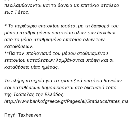
περιλαμβάνονται και τα δάνεια με επιτόκιο σταθερό
έως 1 έτος.
* Το περιθώριο επιτοκίου ισούται με τη διαφορά του
μέσου σταθμισμένου επιτοκίου όλων των δανείων
από το μέσο σταθμισμένο επιτόκιο όλων των
καταθέσεων.
**Για τον υπολογισμό του μέσου σταθμισμένου
επιτοκίου καταθέσεων λαμβάνονται υπόψη και οι
καταθέσεις μίας ημέρας.
Τα πλήρη στοιχεία για τα τραπεζικά επιτόκια δανείων
και καταθέσεων δημοσιεύονται στο δικτυακό τόπο
της Τράπεζας της Ελλάδος:
http://www.bankofgreece.gr/Pages/el/Statistics/rates_m
Πηγή: Taxheaven