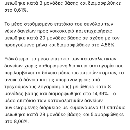
μειώθηκε κατά 3 μονάδες βάσης και διαμορφώθηκε
στο 0,61%.
Το μέσο σταθμισμένο επιτόκιο του συνόλου των
νέων δανείων προς νοικοκυριά και επιχειρήσεις
μειώθηκε κατά 20 μονάδες βάσης σε σχέση με τον
προηγούμενο μήνα και διαμορφώθηκε στο 4,56%.
Ειδικότερα, το μέσο επιτόκιο των καταναλωτικών
δανείων χωρίς καθορισμένη διάρκεια (κατηγορία που
περιλαμβάνει τα δάνεια μέσω πιστωτικών καρτών, τα
ανοικτά δάνεια και τις υπεραναλήψεις από
τρεχούμενους λογαριασμούς) μειώθηκε κατά 8
μονάδες βάσης και διαμορφώθηκε στο 14,39%. Το
μέσο επιτόκιο των καταναλωτικών δανείων
συγκεκριμένης διάρκειας με κυμαινόμενο (1) επιτόκιο
μειώθηκε κατά 29 μονάδες βάσης και διαμορφώθηκε
στο 8,06%.