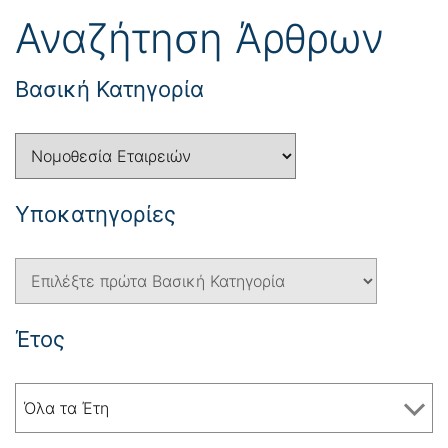
Αναζήτηση Άρθρων
Βασική Κατηγορία
Yποκατηγορίες
Έτος
Όλα τα Έτη