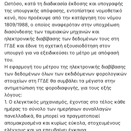
Ωστόσο, κατά τη διαδικασία έκδοσης και υπογραφής
της υπουργικής απόφασης, εντοπίστηκε νομοθετικό
κενό, που προέκυψε από την κατάργηση του νόμου
1809/1988, ο οποίος αναφερόταν στην υποχρέωση
διασύνδεσης των ταμειακών μηχανών και
ηλεκτρονικής διαβίβασης των δεδομένων τους στη
ΓΓΔΕ και έδινε τη σχετική εξουσιοδότηση στον
υπουργό για να εξειδικεύσει το μέτρο με απόφασή
του.
Η εφαρμογή του μέτρου της ηλεκτρονικής διαβίβασης
των δεδομένων όλων των εκδιδόμενων φορολογικών
στοιχείων στη ΓΓΔΕ θα συμβάλει τα μέγιστα στην
αντιμετώπιση της φοροδιαφυγής, για τους εξής
λόγους:
1. Ο ελεγκτικός μηχανισμός, έχοντας στο τέλος κάθε
ημέρας το σύνολο των ημερήσιων συναλλαγών
πανελλαδικά, θα μπορεί να πραγματοποιεί
απομακρυσμένα και κυρίως εύκολα, στοχευμένους
ελέγχους και να επεμβαίνει έγκαιρα.