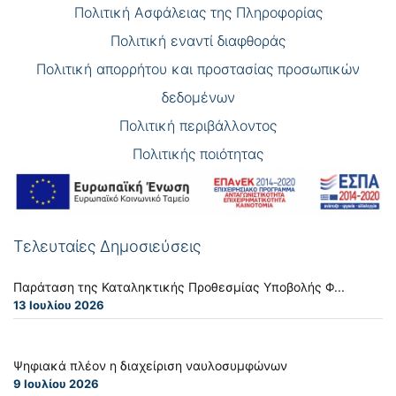
Πολιτική Ασφάλειας της Πληροφορίας
Πολιτική εναντί διαφθοράς
Πολιτική απορρήτου και προστασίας προσωπικών
δεδομένων
Πολιτική περιβάλλοντος
Πολιτικής ποιότητας
Τελευταίες Δημοσιεύσεις
Παράταση της Καταληκτικής Προθεσμίας Υποβολής Φ...
13 Ιουλίου 2026
Ψηφιακά πλέον η διαχείριση ναυλοσυμφώνων
9 Ιουλίου 2026