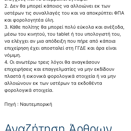
2. Δεν θα μπορεί κάποιος να αλλοιώνει εκ των
υστέρων τις συναλλαγές του και να αποκρύπτει ΦΠΑ
και φορολογητέα ύλη.
3. Κάθε πολίτης θα μπορεί πολύ εύκολα και ανέξοδα,
μέσω του κινητού, του tablet ή του υπολογιστή του,
να ελέγχει αν μια απόδειξη που πήρε από κάποια
επιχείρηση έχει αποσταλεί στη ΓΓΔΕ και άρα είναι
νόμιμη.
4. Οι ανωτέρω τρεις λόγοι θα αναγκάσουν
επιχειρήσεις και επαγγελματίες να μην εκδίδουν
πλαστά ή εικονικά φορολογικά στοιχεία ή να μην
αλλοιώνουν εκ των υστέρων τα εκδοθέντα
φορολογικά στοιχεία.
Πηγή : Ναυτεμπορική
Αναζήτηση Άρθρων