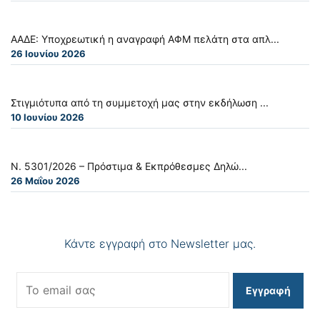
ΑΑΔΕ: Υποχρεωτική η αναγραφή ΑΦΜ πελάτη στα απλ...
26 Ιουνίου 2026
Στιγμιότυπα από τη συμμετοχή μας στην εκδήλωση ...
10 Ιουνίου 2026
Ν. 5301/2026 – Πρόστιμα & Εκπρόθεσμες Δηλώ...
26 Μαΐου 2026
Κάντε εγγραφή στο Newsletter μας.
Εγγραφή