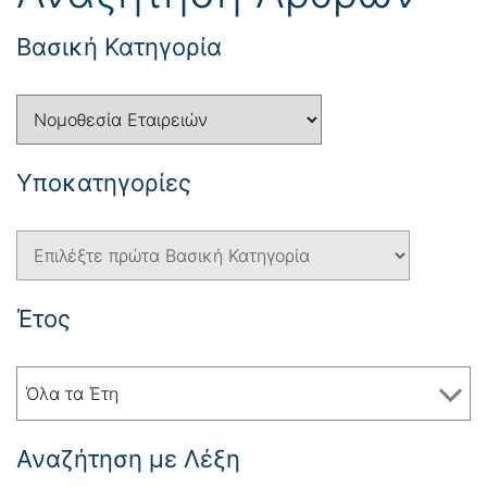
Βασική Κατηγορία
Yποκατηγορίες
Έτος
Όλα τα Έτη
Αναζήτηση με Λέξη