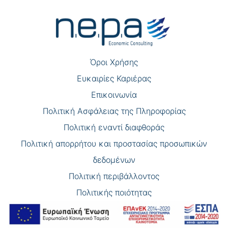
άρθρων
Όροι Χρήσης
Eυκαιρίες Καριέρας
Επικοινωνία
Πολιτική Ασφάλειας της Πληροφορίας
Πολιτική εναντί διαφθοράς
Πολιτική απορρήτου και προστασίας προσωπικών
δεδομένων
Πολιτική περιβάλλοντος
Πολιτικής ποιότητας