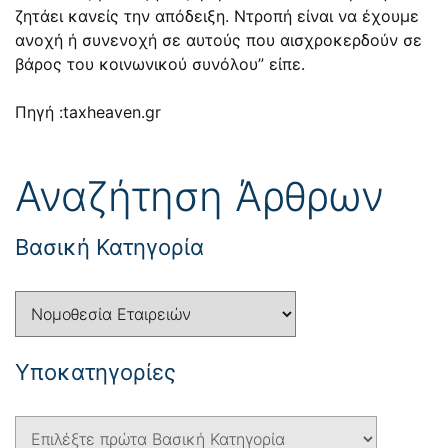
ζητάει κανείς την απόδειξη. Ντροπή είναι να έχουμε
ανοχή ή συνενοχή σε αυτούς που αισχροκερδούν σε
βάρος του κοινωνικού συνόλου” είπε.
Πηγή :taxheaven.gr
Αναζήτηση Άρθρων
Βασική Κατηγορία
Yποκατηγορίες