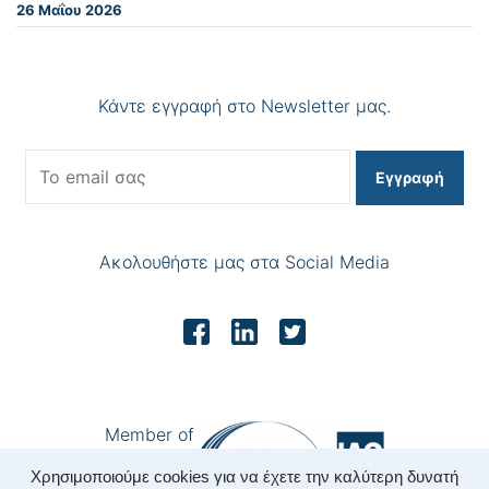
26 Μαΐου 2026
Κάντε εγγραφή στο Newsletter μας.
Εγγραφή
Ακολουθήστε μας στα Social Media
Member of
Χρησιμοποιούμε cookies για να έχετε την καλύτερη δυνατή