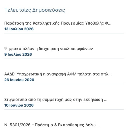
Τελευταίες Δημοσιεύσεις
Παράταση της Καταληκτικής Προθεσμίας Υποβολής Φ...
13 Ιουλίου 2026
Ψηφιακά πλέον η διαχείριση ναυλοσυμφώνων
9 Ιουλίου 2026
ΑΑΔΕ: Υποχρεωτική η αναγραφή ΑΦΜ πελάτη στα απλ...
26 Ιουνίου 2026
Στιγμιότυπα από τη συμμετοχή μας στην εκδήλωση ...
10 Ιουνίου 2026
Ν. 5301/2026 – Πρόστιμα & Εκπρόθεσμες Δηλώ...