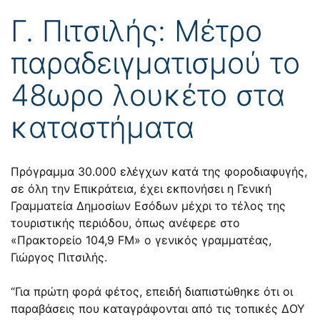
Γ. Πιτσιλής: Μέτρο
παραδειγματισμού το
48ωρο λουκέτο στα
καταστήματα
Πρόγραμμα 30.000 ελέγχων κατά της φοροδιαφυγής,
σε όλη την Επικράτεια, έχει εκπονήσει η Γενική
Γραμματεία Δημοσίων Εσόδων μέχρι το τέλος της
τουριστικής περιόδου, όπως ανέφερε στο
«Πρακτορείο 104,9 FM» ο γενικός γραμματέας,
Γιώργος Πιτσιλής.
“Για πρώτη φορά φέτος, επειδή διαπιστώθηκε ότι οι
παραβάσεις που καταγράφονται από τις τοπικές ΔΟΥ